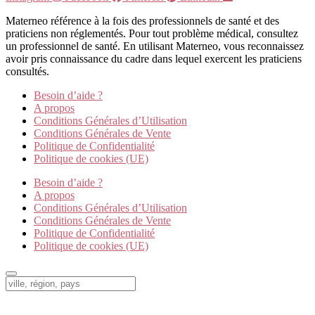
Materneo référence à la fois des professionnels de santé et des
praticiens non réglementés. Pour tout problème médical, consultez
un professionnel de santé. En utilisant Materneo, vous reconnaissez
avoir pris connaissance du cadre dans lequel exercent les praticiens
consultés.
Besoin d’aide ?
A propos
Conditions Générales d’Utilisation
Conditions Générales de Vente
Politique de Confidentialité
Politique de cookies (UE)
Besoin d’aide ?
A propos
Conditions Générales d’Utilisation
Conditions Générales de Vente
Politique de Confidentialité
Politique de cookies (UE)