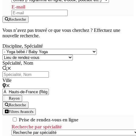
E-mail
Recherche
Vous n’avez pas trouvé ce que vous cherchez ? Effectuez une
nouvelle recherche.
Discipline, Spécialité
Spécialité, Nom
Ville
Rayon
Recherche
Filtres Avancés
Prise de rendez-vous en ligne
Recherche par spécialité