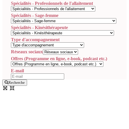
Spécialités - Professionnels de l'allaitement
Spécialités - Sage-femme
Spécialités - Kinésithérapeute
Type d'accompagnement
Réseaux sociaux
Offres (Programme en ligne, e-book, podcast etc.)
E-mail
Recherche