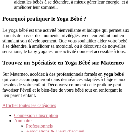
aident les bébés à se détendre, à mieux gérer leur énergie, et à
améliorer leur sommeil.
Pourquoi pratiquer le Yoga Bébé ?
Le yoga bébé est une activité bienveillante et ludique qui permet aux
parents de passer des moments privilégiés avec leur enfant tout en
stimulant son développement. Que vous souhaitiez aider votre bébé
à se détendre, à améliorer sa motricité, ou à découvrir de nouvelles
sensations, le baby yoga est une activité douce et accessible à tous.
Trouvez un Spécialiste en Yoga Bébé sur Materneo
Sur Materneo, accédez à des professionnels formés en
yoga bébé
qui vous accompagneront dans des séances adaptées à l’âge et aux
besoins de votre enfant. Découvrez comment cette pratique peut
favoriser l’éveil et le bien-être de votre bébé tout en renforçant le
lien parent-enfant.
Afficher toutes les catégories
Connexion / Inscription
Annuaire
Professionnels
Associations & Lieux d’accueil