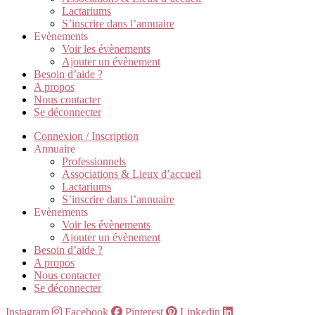
Lactariums
S’inscrire dans l’annuaire
Evènements
Voir les évènements
Ajouter un évènement
Besoin d’aide ?
A propos
Nous contacter
Se déconnecter
Connexion / Inscription
Annuaire
Professionnels
Associations & Lieux d’accueil
Lactariums
S’inscrire dans l’annuaire
Evènements
Voir les évènements
Ajouter un évènement
Besoin d’aide ?
A propos
Nous contacter
Se déconnecter
Instagram
Facebook
Pinterest
Linkedin