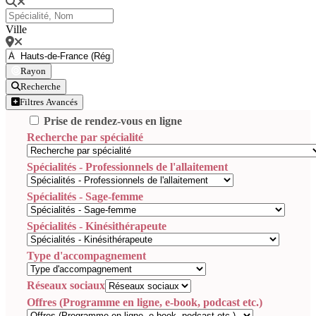
Ville
Rayon
Recherche
Filtres Avancés
Prise de rendez-vous en ligne
Recherche par spécialité
Spécialités - Professionnels de l'allaitement
Spécialités - Sage-femme
Spécialités - Kinésithérapeute
Type d'accompagnement
Réseaux sociaux
Offres (Programme en ligne, e-book, podcast etc.)