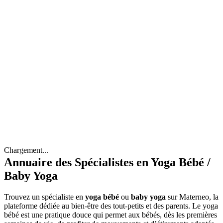
Chargement...
Annuaire des Spécialistes en Yoga Bébé /
Baby Yoga
Trouvez un spécialiste en
yoga bébé
ou
baby yoga
sur Materneo, la
plateforme dédiée au bien-être des tout-petits et des parents. Le yoga
bébé est une pratique douce qui permet aux bébés, dès les premières