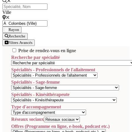
Ville
Rayon
Recherche
Filtres Avancés
Prise de rendez-vous en ligne
Recherche par spécialité
Spécialités - Professionnels de l'allaitement
Spécialités - Sage-femme
Spécialités - Kinésithérapeute
Type d'accompagnement
Réseaux sociaux
Offres (Programme en ligne, e-book, podcast etc.)