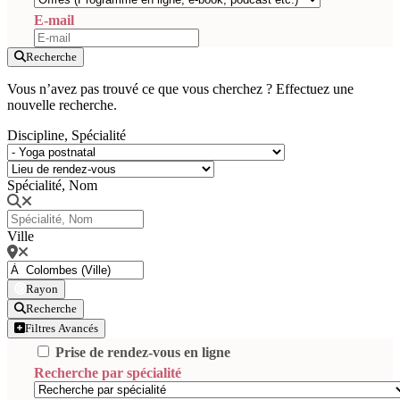
E-mail
Recherche
Vous n’avez pas trouvé ce que vous cherchez ? Effectuez une
nouvelle recherche.
Discipline, Spécialité
Spécialité, Nom
Ville
Rayon
Recherche
Filtres Avancés
Prise de rendez-vous en ligne
Recherche par spécialité