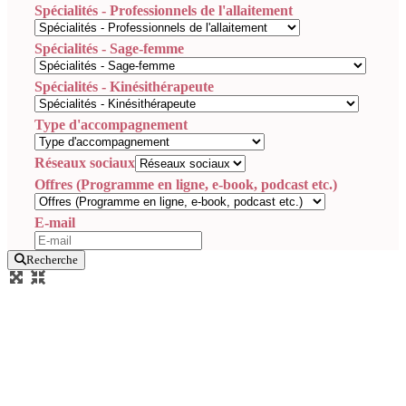
Spécialités - Professionnels de l'allaitement
Spécialités - Sage-femme
Spécialités - Kinésithérapeute
Type d'accompagnement
Réseaux sociaux
Offres (Programme en ligne, e-book, podcast etc.)
E-mail
Recherche