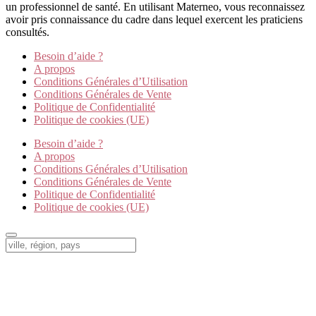
un professionnel de santé. En utilisant Materneo, vous reconnaissez
avoir pris connaissance du cadre dans lequel exercent les praticiens
consultés.
Besoin d’aide ?
A propos
Conditions Générales d’Utilisation
Conditions Générales de Vente
Politique de Confidentialité
Politique de cookies (UE)
Besoin d’aide ?
A propos
Conditions Générales d’Utilisation
Conditions Générales de Vente
Politique de Confidentialité
Politique de cookies (UE)