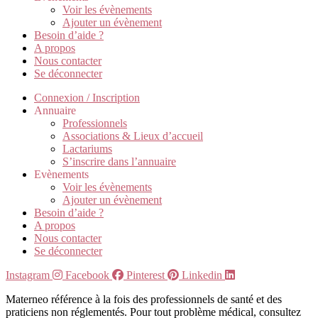
Voir les évènements
Ajouter un évènement
Besoin d’aide ?
A propos
Nous contacter
Se déconnecter
Connexion / Inscription
Annuaire
Professionnels
Associations & Lieux d’accueil
Lactariums
S’inscrire dans l’annuaire
Evènements
Voir les évènements
Ajouter un évènement
Besoin d’aide ?
A propos
Nous contacter
Se déconnecter
Instagram
Facebook
Pinterest
Linkedin
Materneo référence à la fois des professionnels de santé et des
praticiens non réglementés. Pour tout problème médical, consultez