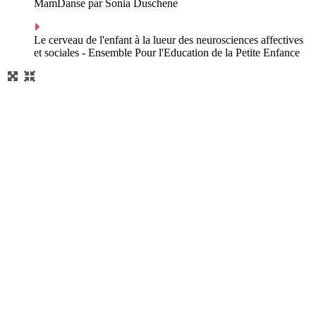
MamDanse par Sonia Duschene
Le cerveau de l'enfant à la lueur des neurosciences affectives
et sociales - Ensemble Pour l'Education de la Petite Enfance