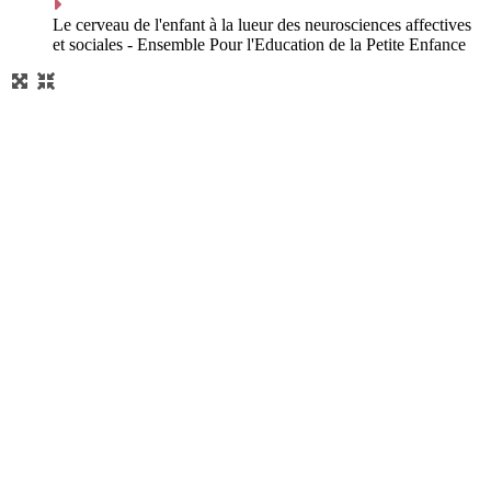
Le cerveau de l'enfant à la lueur des neurosciences affectives
et sociales - Ensemble Pour l'Education de la Petite Enfance