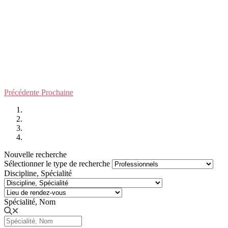
Précédente
Prochaine
Nouvelle recherche
Sélectionner le type de recherche
Discipline, Spécialité
Spécialité, Nom