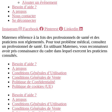
Ajouter un évènement
Besoin d’aide ?
A propos
Nous contacter
Se déconnecter
Instagram
Facebook
Pinterest
Linkedin
Materneo référence à la fois des professionnels de santé et des
praticiens non réglementés. Pour tout problème médical, consultez
un professionnel de santé. En utilisant Materneo, vous reconnaissez
avoir pris connaissance du cadre dans lequel exercent les praticiens
consultés.
Besoin d’aide ?
A propos
Conditions Générales d’Utilisation
Conditions Générales de Vente
Politique de Confidentialité
Politique de cookies (UE)
Besoin d’aide ?
A propos
Conditions Générales d’Utilisation
Conditions Générales de Vente