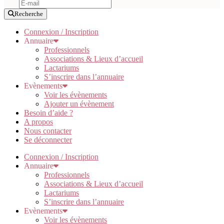
Recherche
Connexion / Inscription
Annuaire
Professionnels
Associations & Lieux d’accueil
Lactariums
S’inscrire dans l’annuaire
Evènements
Voir les évènements
Ajouter un évènement
Besoin d’aide ?
A propos
Nous contacter
Se déconnecter
Connexion / Inscription
Annuaire
Professionnels
Associations & Lieux d’accueil
Lactariums
S’inscrire dans l’annuaire
Evènements
Voir les évènements