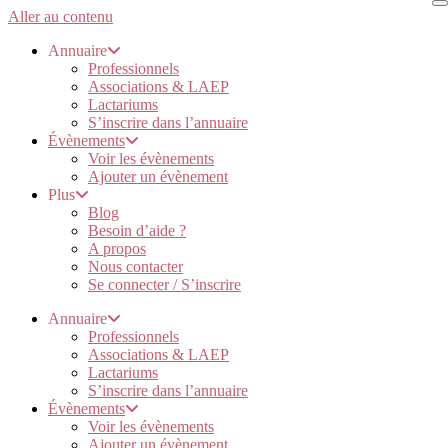
Aller au contenu
Annuaire
Professionnels
Associations & LAEP
Lactariums
S’inscrire dans l’annuaire
Évènements
Voir les évènements
Ajouter un évènement
Plus
Blog
Besoin d’aide ?
A propos
Nous contacter
Se connecter / S’inscrire
Annuaire
Professionnels
Associations & LAEP
Lactariums
S’inscrire dans l’annuaire
Évènements
Voir les évènements
Ajouter un évènement