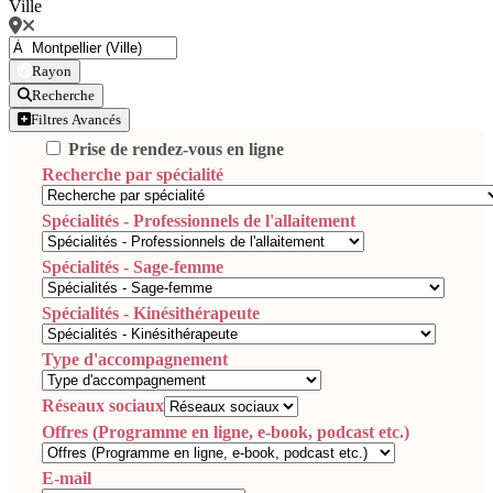
Ville
Rayon
Recherche
Filtres Avancés
Prise de rendez-vous en ligne
Recherche par spécialité
Spécialités - Professionnels de l'allaitement
Spécialités - Sage-femme
Spécialités - Kinésithérapeute
Type d'accompagnement
Réseaux sociaux
Offres (Programme en ligne, e-book, podcast etc.)
E-mail