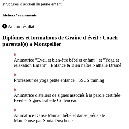
structures d’accueil du jeune enfant.
Ateliers / évènements
Aucun résultat
Diplômes et formations de Graine d'éveil : Coach
parental(e) à Montpellier
Animatrice "Eveil et bien-être bébé et enfant " et "Yoga et
relaxation Enfant" - Enfance & Bien naître Nathalie Dramé
Professeur de yoga petite enfance - SSCS training
Animatrice d'ateliers de signes associés à la parole certifiée-
Eveil et Signes Isabelle Cottenceau
Animatrice Danse Maman bébé et danse prénatale
MamDanse par Sonia Duschene