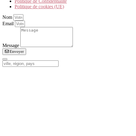
Politique de Confidentialité
Politique de cookies (UE)
Nom
Email
Message
Envoyer