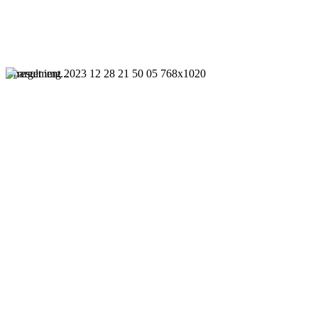
Chargement...