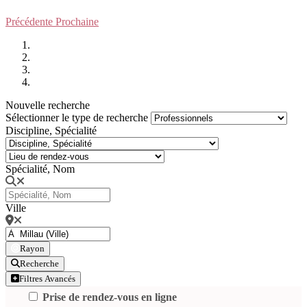
Précédente
Prochaine
Nouvelle recherche
Sélectionner le type de recherche
Discipline, Spécialité
Spécialité, Nom
Ville
Rayon
Recherche
Filtres Avancés
Prise de rendez-vous en ligne