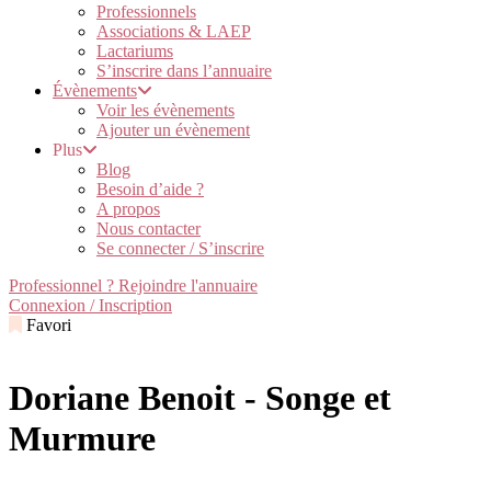
Professionnels
Associations & LAEP
Lactariums
S’inscrire dans l’annuaire
Évènements
Voir les évènements
Ajouter un évènement
Plus
Blog
Besoin d’aide ?
A propos
Nous contacter
Se connecter / S’inscrire
Professionnel ? Rejoindre l'annuaire
Connexion / Inscription
Favori
Doriane Benoit - Songe et
Murmure