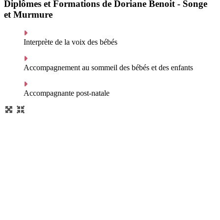
Diplômes et Formations de Doriane Benoit - Songe
et Murmure
Interprète de la voix des bébés
Accompagnement au sommeil des bébés et des enfants
Accompagnante post-natale