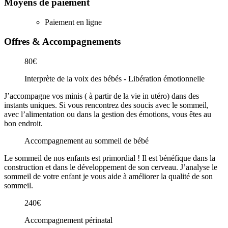
Moyens de paiement
Paiement en ligne
Offres & Accompagnements
80€
Interprète de la voix des bébés - Libération émotionnelle
J’accompagne vos minis ( à partir de la vie in utéro) dans des
instants uniques. Si vous rencontrez des soucis avec le sommeil,
avec l’alimentation ou dans la gestion des émotions, vous êtes au
bon endroit.
Accompagnement au sommeil de bébé
Le sommeil de nos enfants est primordial ! Il est bénéfique dans la
construction et dans le développement de son cerveau. J’analyse le
sommeil de votre enfant je vous aide à améliorer la qualité de son
sommeil.
240€
Accompagnement périnatal