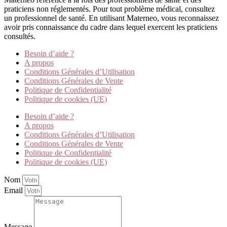
praticiens non réglementés. Pour tout problème médical, consultez
un professionnel de santé. En utilisant Materneo, vous reconnaissez
avoir pris connaissance du cadre dans lequel exercent les praticiens
consultés.
Besoin d’aide ?
A propos
Conditions Générales d’Utilisation
Conditions Générales de Vente
Politique de Confidentialité
Politique de cookies (UE)
Besoin d’aide ?
A propos
Conditions Générales d’Utilisation
Conditions Générales de Vente
Politique de Confidentialité
Politique de cookies (UE)
Nom
Email
Message