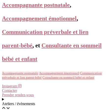
Accompagnante postnatale
,
Accompagnement émotionnel
,
Communication préverbale et lien
parent-bébé
, et
Consultante en sommeil
bébé et enfant
Accompagnante postnatale
Accompagnement émotionnel
Communication
préverbale et lien parent-bébé
Consultante en sommeil bébé et enfant
Instagram
Contacter
Prendre rendez-vous
Ateliers / évènements