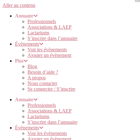
Aller au contenu
Annuaire
Professionnels
Associations & LAEP
Lactariums
S’inscrire dans l’annuaire
Évènements
Voir les évènements
Ajouter un évènement
Plus
Blog
Besoin d’aide ?
A propos
Nous contacter
Se connecter / S’inscrire
Annuaire
Professionnels
Associations & LAEP
Lactariums
S’inscrire dans l’annuaire
Évènements
Voir les évènements
Ajouter un évènement