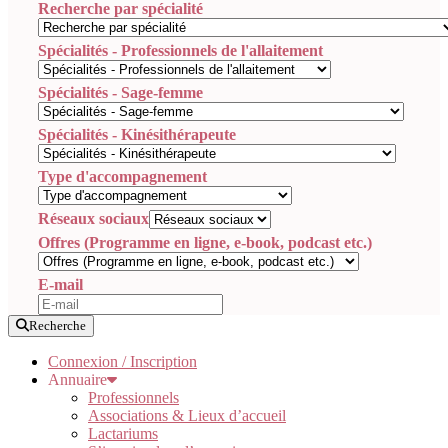
Recherche par spécialité
Spécialités - Professionnels de l'allaitement
Spécialités - Sage-femme
Spécialités - Kinésithérapeute
Type d'accompagnement
Réseaux sociaux
Offres (Programme en ligne, e-book, podcast etc.)
E-mail
Recherche
Connexion / Inscription
Annuaire
Professionnels
Associations & Lieux d’accueil
Lactariums