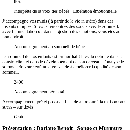
80€
Interprète de la voix des bébés - Libération émotionnelle
J’accompagne vos minis ( à partir de la vie in utéro) dans des
instants uniques. Si vous rencontrez des soucis avec le sommeil,
avec l’alimentation ou dans la gestion des émotions, vous êtes au
bon endroit.
Accompagnement au sommeil de bébé
Le sommeil de nos enfants est primordial ! Il est bénéfique dans la
construction et dans le développement de son cerveau. J’analyse le
sommeil de votre enfant je vous aide à améliorer la qualité de son
sommeil.
240€
Accompagnement périnatal
Accompagnement pré et post-natal – aide au retour à la maison sans
stress – sur devis
Gratuit
Présentation : Doriane Benoit - Songe et Murmure