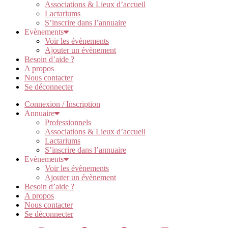
Associations & Lieux d’accueil
Lactariums
S’inscrire dans l’annuaire
Evènements
Voir les évènements
Ajouter un évènement
Besoin d’aide ?
A propos
Nous contacter
Se déconnecter
Connexion / Inscription
Annuaire
Professionnels
Associations & Lieux d’accueil
Lactariums
S’inscrire dans l’annuaire
Evènements
Voir les évènements
Ajouter un évènement
Besoin d’aide ?
A propos
Nous contacter
Se déconnecter