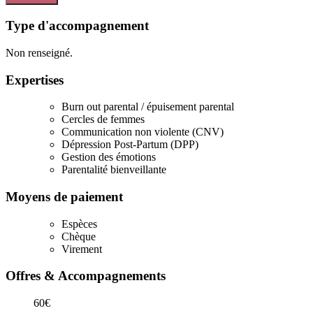
Type d'accompagnement
Non renseigné.
Expertises
Burn out parental / épuisement parental
Cercles de femmes
Communication non violente (CNV)
Dépression Post-Partum (DPP)
Gestion des émotions
Parentalité bienveillante
Moyens de paiement
Espèces
Chèque
Virement
Offres & Accompagnements
60€