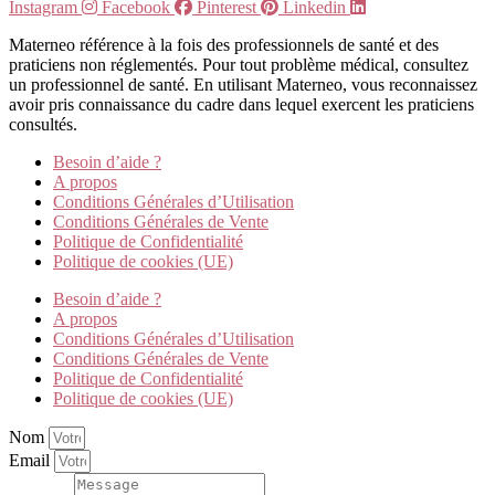
Instagram
Facebook
Pinterest
Linkedin
Materneo référence à la fois des professionnels de santé et des
praticiens non réglementés. Pour tout problème médical, consultez
un professionnel de santé. En utilisant Materneo, vous reconnaissez
avoir pris connaissance du cadre dans lequel exercent les praticiens
consultés.
Besoin d’aide ?
A propos
Conditions Générales d’Utilisation
Conditions Générales de Vente
Politique de Confidentialité
Politique de cookies (UE)
Besoin d’aide ?
A propos
Conditions Générales d’Utilisation
Conditions Générales de Vente
Politique de Confidentialité
Politique de cookies (UE)
Nom
Email