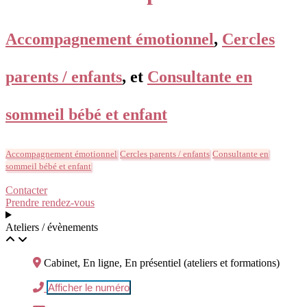
Accompagnement émotionnel
,
Cercles
parents / enfants
, et
Consultante en
sommeil bébé et enfant
Accompagnement émotionnel
Cercles parents / enfants
Consultante en
sommeil bébé et enfant
Contacter
Prendre rendez-vous
Ateliers / évènements
Cabinet, En ligne, En présentiel (ateliers et formations)
Afficher le numéro