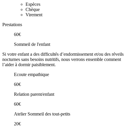
Espèces
Chèque
Virement
Prestations
60€
Sommeil de l'enfant
Si votre enfant a des difficultés d’endormissement et/ou des réveils
nocturnes sans besoins nutritifs, nous verrons ensemble comment
l’aider à dormir paisiblement.
Ecoute empathique
60€
Relation parent/enfant
60€
Atelier Sommeil des tout-petits
20€