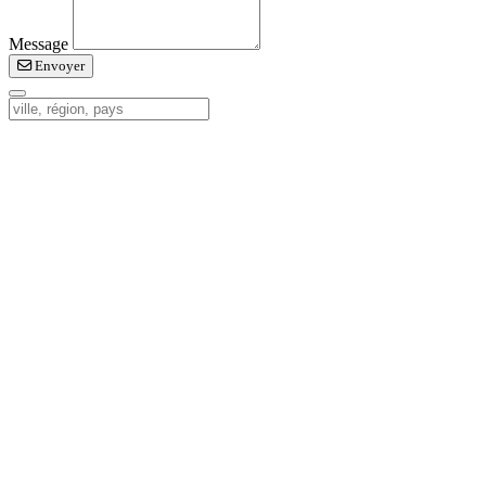
Message
Envoyer