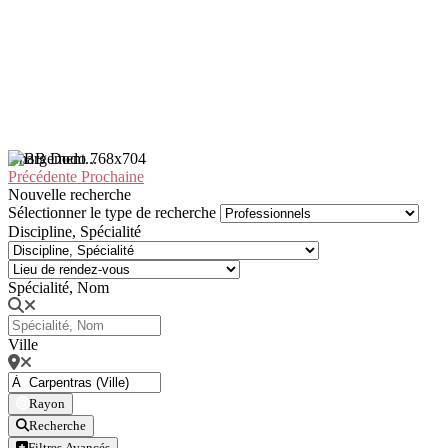
Chargement...
Précédente
Prochaine
Nouvelle recherche
Sélectionner le type de recherche
Discipline, Spécialité
Spécialité, Nom
Ville
Rayon
Recherche
Filtres Avancés