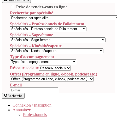
Prise de rendez-vous en ligne
Recherche par spécialité
Spécialités - Professionnels de l'allaitement
Spécialités - Sage-femme
Spécialités - Kinésithérapeute
Type d'accompagnement
Réseaux sociaux
Offres (Programme en ligne, e-book, podcast etc.)
E-mail
Recherche
Connexion / Inscription
Annuaire
Professionnels