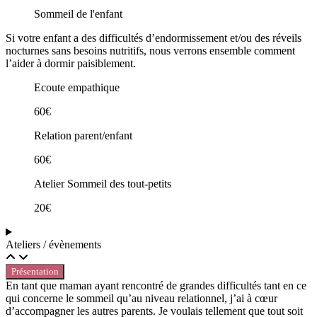
Sommeil de l'enfant
Si votre enfant a des difficultés d’endormissement et/ou des réveils
nocturnes sans besoins nutritifs, nous verrons ensemble comment
l’aider à dormir paisiblement.
Ecoute empathique
60€
Relation parent/enfant
60€
Atelier Sommeil des tout-petits
20€
Ateliers / évènements
Présentation
En tant que maman ayant rencontré de grandes difficultés tant en ce
qui concerne le sommeil qu’au niveau relationnel, j’ai à cœur
d’accompagner les autres parents. Je voulais tellement que tout soit