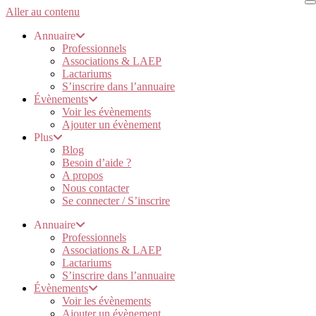
Aller au contenu
Annuaire
Professionnels
Associations & LAEP
Lactariums
S’inscrire dans l’annuaire
Évènements
Voir les évènements
Ajouter un évènement
Plus
Blog
Besoin d’aide ?
A propos
Nous contacter
Se connecter / S’inscrire
Annuaire
Professionnels
Associations & LAEP
Lactariums
S’inscrire dans l’annuaire
Évènements
Voir les évènements
Ajouter un évènement