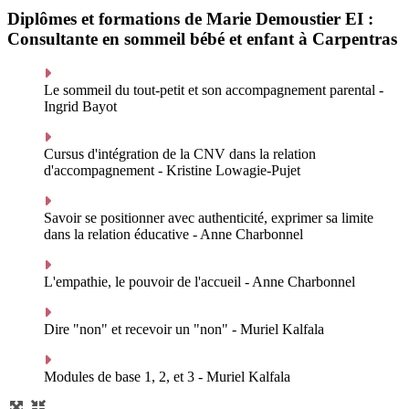
Diplômes et formations de Marie Demoustier EI :
Consultante en sommeil bébé et enfant à Carpentras
Le sommeil du tout-petit et son accompagnement parental -
Ingrid Bayot
Cursus d'intégration de la CNV dans la relation
d'accompagnement - Kristine Lowagie-Pujet
Savoir se positionner avec authenticité, exprimer sa limite
dans la relation éducative - Anne Charbonnel
L'empathie, le pouvoir de l'accueil - Anne Charbonnel
Dire "non" et recevoir un "non" - Muriel Kalfala
Modules de base 1, 2, et 3 - Muriel Kalfala