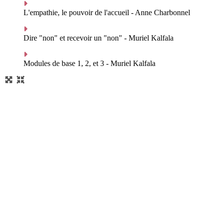
L'empathie, le pouvoir de l'accueil - Anne Charbonnel
Dire "non" et recevoir un "non" - Muriel Kalfala
Modules de base 1, 2, et 3 - Muriel Kalfala