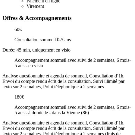
Paiement en ligne
Virement
Offres & Accompagnements
60€
Consultation sommeil 0-5 ans
Durée: 45 min, uniquement en visio
Accompagnement sommeil avec suivi de 2 semaines, 6 mois-
5 ans - en visio
Analyse questionnaire et agenda de sommeil, Consultation d’1h,
Envoi du compte rendu écrit de la consultation, Suivi illimité par
texto sur 2 semaines, Point téléphonique à 2 semaines
180€
Accompagnement sommeil avec suivi de 2 semaines, 6 mois-
5 ans - à domicile - dans la Vienne (86)
Analyse questionnaire et agenda de sommeil, Consultation d’1h,
Envoi du compte rendu écrit de la consultation, Suivi illimité par
texto sur 2 semaines, Point téléphonique à 2 semaines (frais de