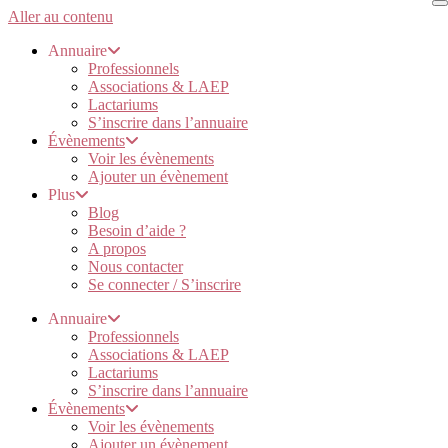
Aller au contenu
Annuaire
Professionnels
Associations & LAEP
Lactariums
S’inscrire dans l’annuaire
Évènements
Voir les évènements
Ajouter un évènement
Plus
Blog
Besoin d’aide ?
A propos
Nous contacter
Se connecter / S’inscrire
Annuaire
Professionnels
Associations & LAEP
Lactariums
S’inscrire dans l’annuaire
Évènements
Voir les évènements
Ajouter un évènement