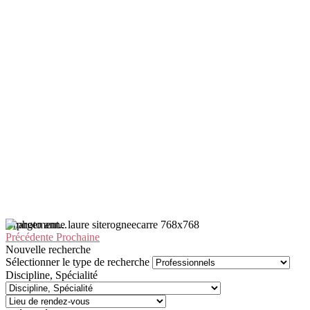
Chargement...
Précédente
Prochaine
Nouvelle recherche
Sélectionner le type de recherche
Discipline, Spécialité