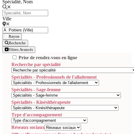
Spécialité, Nom
Ville
Rayon
Recherche
Filtres Avancés
Prise de rendez-vous en ligne
Recherche par spécialité
Spécialités - Professionnels de l'allaitement
Spécialités - Sage-femme
Spécialités - Kinésithérapeute
Type d'accompagnement
Réseaux sociaux