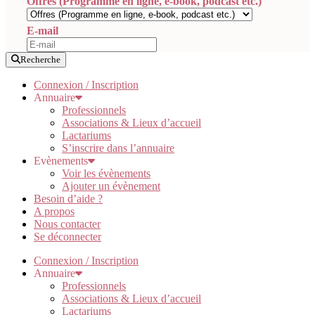
Offres (Programme en ligne, e-book, podcast etc.)
E-mail
Recherche
Connexion / Inscription
Annuaire
Professionnels
Associations & Lieux d’accueil
Lactariums
S’inscrire dans l’annuaire
Evènements
Voir les évènements
Ajouter un évènement
Besoin d’aide ?
A propos
Nous contacter
Se déconnecter
Connexion / Inscription
Annuaire
Professionnels
Associations & Lieux d’accueil
Lactariums