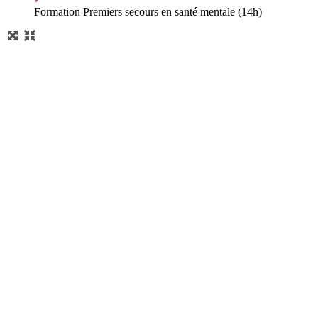
Formation Premiers secours en santé mentale (14h)