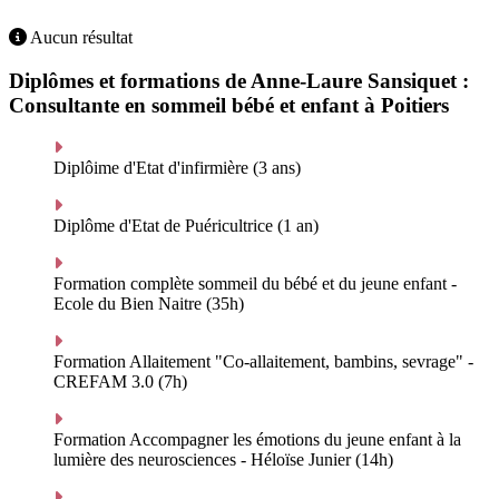
Aucun résultat
Diplômes et formations de Anne-Laure Sansiquet :
Consultante en sommeil bébé et enfant à Poitiers
Diplôime d'Etat d'infirmière (3 ans)
Diplôme d'Etat de Puéricultrice (1 an)
Formation complète sommeil du bébé et du jeune enfant -
Ecole du Bien Naitre (35h)
Formation Allaitement "Co-allaitement, bambins, sevrage" -
CREFAM 3.0 (7h)
Formation Accompagner les émotions du jeune enfant à la
lumière des neurosciences - Héloïse Junier (14h)