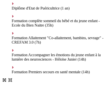
Diplôme d'Etat de Puéricultrice (1 an)
Formation complète sommeil du bébé et du jeune enfant -
Ecole du Bien Naitre (35h)
Formation Allaitement "Co-allaitement, bambins, sevrage" -
CREFAM 3.0 (7h)
Formation Accompagner les émotions du jeune enfant à la
lumière des neurosciences - Héloïse Junier (14h)
Formation Premiers secours en santé mentale (14h)