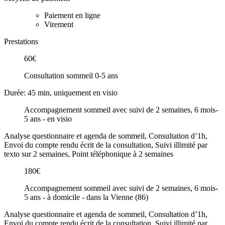
Paiement en ligne
Virement
Prestations
60€
Consultation sommeil 0-5 ans
Durée: 45 min, uniquement en visio
Accompagnement sommeil avec suivi de 2 semaines, 6 mois-
5 ans - en visio
Analyse questionnaire et agenda de sommeil, Consultation d’1h,
Envoi du compte rendu écrit de la consultation, Suivi illimité par
texto sur 2 semaines, Point téléphonique à 2 semaines
180€
Accompagnement sommeil avec suivi de 2 semaines, 6 mois-
5 ans - à domicile - dans la Vienne (86)
Analyse questionnaire et agenda de sommeil, Consultation d’1h,
Envoi du compte rendu écrit de la consultation, Suivi illimité par