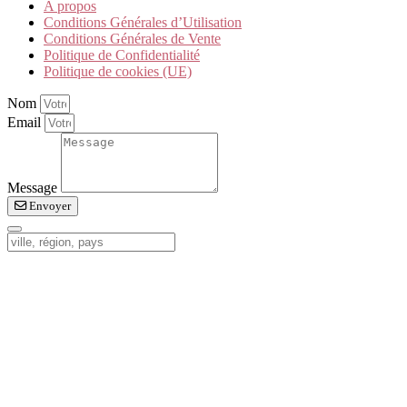
A propos
Conditions Générales d’Utilisation
Conditions Générales de Vente
Politique de Confidentialité
Politique de cookies (UE)
Nom
Email
Message
Envoyer