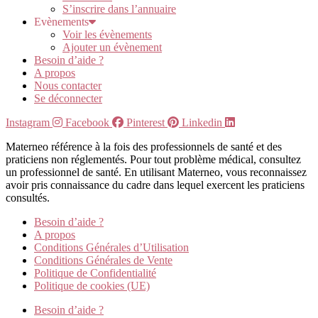
S’inscrire dans l’annuaire
Evènements
Voir les évènements
Ajouter un évènement
Besoin d’aide ?
A propos
Nous contacter
Se déconnecter
Instagram
Facebook
Pinterest
Linkedin
Materneo référence à la fois des professionnels de santé et des
praticiens non réglementés. Pour tout problème médical, consultez
un professionnel de santé. En utilisant Materneo, vous reconnaissez
avoir pris connaissance du cadre dans lequel exercent les praticiens
consultés.
Besoin d’aide ?
A propos
Conditions Générales d’Utilisation
Conditions Générales de Vente
Politique de Confidentialité
Politique de cookies (UE)
Besoin d’aide ?