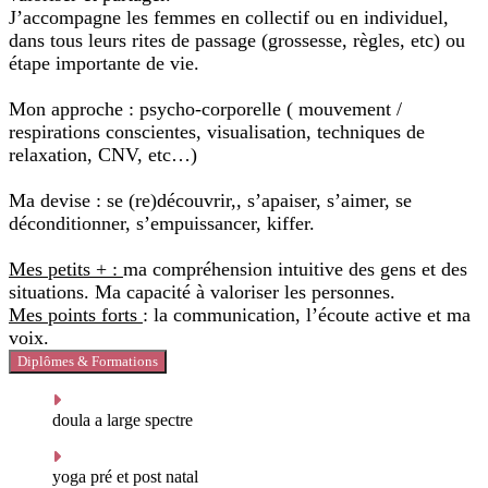
J’accompagne les femmes en collectif ou en individuel,
dans tous leurs rites de passage (grossesse, règles, etc) ou
étape importante de vie.
Mon approche : psycho-corporelle ( mouvement /
respirations conscientes, visualisation, techniques de
relaxation, CNV, etc…)
Ma devise : se (re)découvrir,, s’apaiser, s’aimer, se
déconditionner, s’empuissancer, kiffer.
Mes petits + :
ma compréhension intuitive des gens et des
situations. Ma capacité à valoriser les personnes.
Mes points forts
: la communication, l’écoute active et ma
voix.
Diplômes & Formations
doula a large spectre
yoga pré et post natal