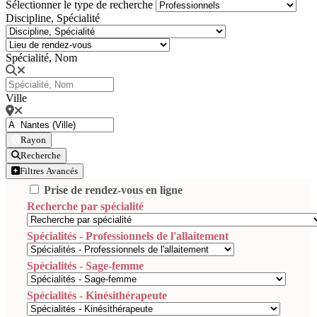
Sélectionner le type de recherche
Discipline, Spécialité
Spécialité, Nom
Ville
Rayon
Recherche
Filtres Avancés
Prise de rendez-vous en ligne
Recherche par spécialité
Spécialités - Professionnels de l'allaitement
Spécialités - Sage-femme
Spécialités - Kinésithérapeute