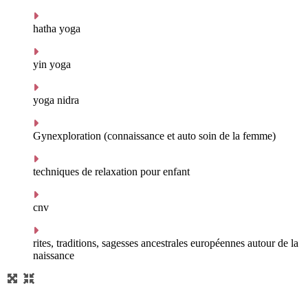
hatha yoga
yin yoga
yoga nidra
Gynexploration (connaissance et auto soin de la femme)
techniques de relaxation pour enfant
cnv
rites, traditions, sagesses ancestrales européennes autour de la
naissance