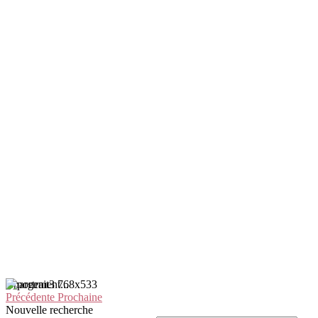
Chargement...
Précédente
Prochaine
Nouvelle recherche