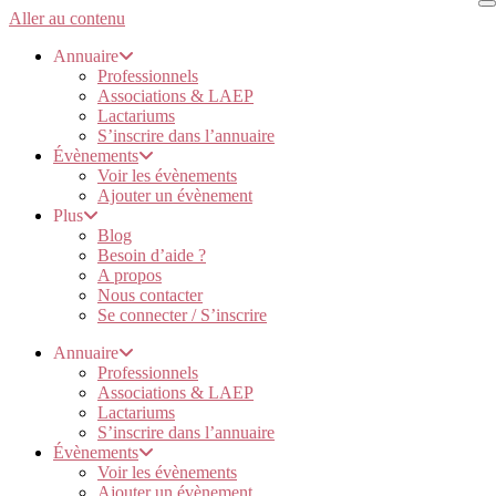
Aller au contenu
Annuaire
Professionnels
Associations & LAEP
Lactariums
S’inscrire dans l’annuaire
Évènements
Voir les évènements
Ajouter un évènement
Plus
Blog
Besoin d’aide ?
A propos
Nous contacter
Se connecter / S’inscrire
Annuaire
Professionnels
Associations & LAEP
Lactariums
S’inscrire dans l’annuaire
Évènements
Voir les évènements
Ajouter un évènement