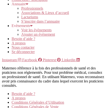
Annuaire
Professionnels
Associations & Lieux d’accueil
Lactariums
S’inscrire dans l’annuaire
Evènements
Voir les évènements
Ajouter un évènement
Besoin d’aide ?
A propos
Nous contacter
Se déconnecter
Instagram
Facebook
Pinterest
Linkedin
Materneo référence à la fois des professionnels de santé et des
praticiens non réglementés. Pour tout problème médical, consultez
un professionnel de santé. En utilisant Materneo, vous reconnaissez
avoir pris connaissance du cadre dans lequel exercent les praticiens
consultés.
Besoin d’aide ?
A propos
Conditions Générales d’Utilisation
Conditions Générales de Vente