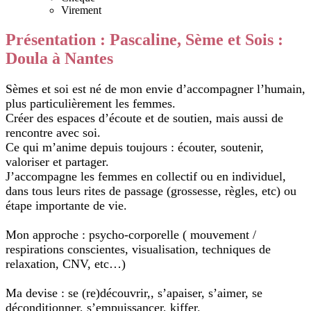
Virement
Présentation : Pascaline, Sème et Sois :
Doula à Nantes
Sèmes et soi est né de mon envie d’accompagner l’humain,
plus particulièrement les femmes.
Créer des espaces d’écoute et de soutien, mais aussi de
rencontre avec soi.
Ce qui m’anime depuis toujours : écouter, soutenir,
valoriser et partager.
J’accompagne les femmes en collectif ou en individuel,
dans tous leurs rites de passage (grossesse, règles, etc) ou
étape importante de vie.
Mon approche : psycho-corporelle ( mouvement /
respirations conscientes, visualisation, techniques de
relaxation, CNV, etc…)
Ma devise : se (re)découvrir,, s’apaiser, s’aimer, se
déconditionner, s’empuissancer, kiffer.