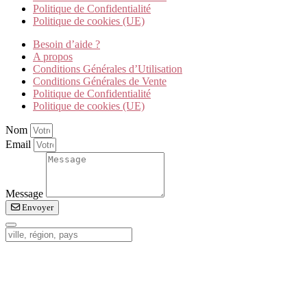
Politique de Confidentialité
Politique de cookies (UE)
Besoin d’aide ?
A propos
Conditions Générales d’Utilisation
Conditions Générales de Vente
Politique de Confidentialité
Politique de cookies (UE)
Nom
Email
Message
Envoyer