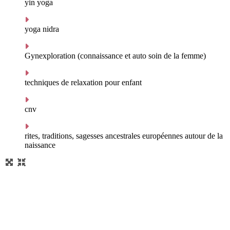
yin yoga
yoga nidra
Gynexploration (connaissance et auto soin de la femme)
techniques de relaxation pour enfant
cnv
rites, traditions, sagesses ancestrales européennes autour de la
naissance