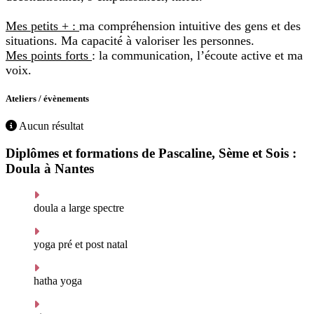
Mes petits + :
ma compréhension intuitive des gens et des
situations. Ma capacité à valoriser les personnes.
Mes points forts
: la communication, l’écoute active et ma
voix.
Ateliers / évènements
Aucun résultat
Diplômes et formations de Pascaline, Sème et Sois :
Doula à Nantes
doula a large spectre
yoga pré et post natal
hatha yoga