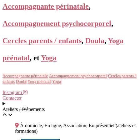
Accompagnante périnatale
,
Accompagnement psychocorporel
,
Cercles parents / enfants
,
Doula
,
Yoga
prénatal
, et
Yoga
Accompagnante périnatale
Accompagnement psychocorporel
Cercles parents /
enfants
Doula
Yoga prénatal
Yoga
Instagram
Contacter
Ateliers / évènements
À domicile, En ligne, Association, En présentiel (ateliers et
formations)