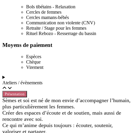
Bols tibétains - Relaxation
Cercles de femmes
Cercles mamans-bébés
Communication non violente (CNV)
Retraite / Stage pour les femmes
Rituel Rebozo - Resserrage du bassin
Moyens de paiement
Espèces
Chèque
Virement
Ateliers / évènements
Présentation
Sèmes et soi est né de mon envie d’accompagner l’humain,
plus particulièrement les femmes.
Créer des espaces d’écoute et de soutien, mais aussi de
rencontre avec soi.
Ce qui m’anime depuis toujours : écouter, soutenir,
valoriser et partager.