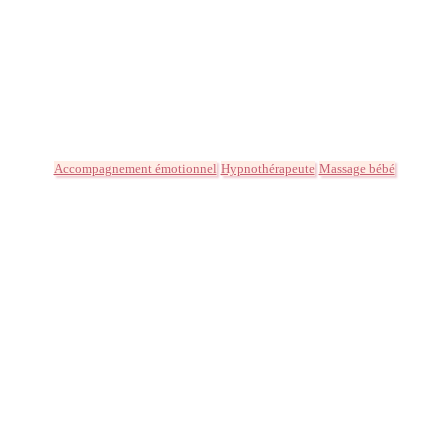
Accompagnement émotionnel
Hypnothérapeute
Massage bébé