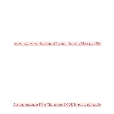
Accompagnement émotionnel
Hypnothérapeute
Massage bébé
Accompagnement PMA
Thérapeute EMDR
Hypnose périnatale