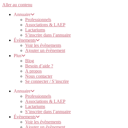
Aller au contenu
Annuaire
Professionnels
Associations & LAEP
Lactariums
S’inscrire dans l’annuaire
Évènements
Voir les évènements
Ajouter un évènement
Plus
Blog
Besoin d’aide ?
A propos
Nous contacter
Se connecter / S’inscrire
Annuaire
Professionnels
Associations & LAEP
Lactariums
S’inscrire dans l’annuaire
Évènements
Voir les évènements
Ajouter un évènement