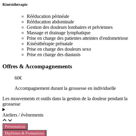
Kinésithérapie
Rééducation périnéale
Rééducation abdominale
Gestion des douleurs lombaires et pelviennes
Massage et drainage lymphatique
Prise en charge des patientes atteintes d'endometriose
Kinésithérapie prénatale
Prise en charge des douleurs sexo
Prise en charge des diastasis
Offres & Accompagnements
60€
Accompagnement durant la grossesse en individuelle
Les mouvements et outils dans la gestion de la douleur pendant la
grossesse
Ateliers / évènements
Présentation
Diplômes & Formations