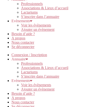
Professionnels
Associations & Lieux d’accueil
Lactariums
S’inscrire dans l’annuaire
Evènements
Voir les évènements
Ajouter un évènement
Besoin d’aide ?
A propos
Nous contacter
Se déconnecter
Connexion / Inscription
Annuaire
Professionnels
Associations & Lieux d’accueil
Lactariums
S’inscrire dans l’annuaire
Evènements
Voir les évènements
Ajouter un évènement
Besoin d’aide ?
A propos
Nous contacter
Se déconnecter