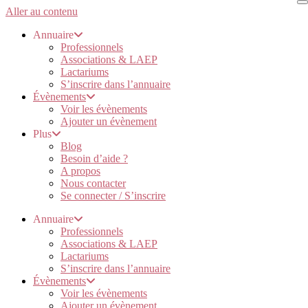
Aller au contenu
Annuaire
Professionnels
Associations & LAEP
Lactariums
S’inscrire dans l’annuaire
Évènements
Voir les évènements
Ajouter un évènement
Plus
Blog
Besoin d’aide ?
A propos
Nous contacter
Se connecter / S’inscrire
Annuaire
Professionnels
Associations & LAEP
Lactariums
S’inscrire dans l’annuaire
Évènements
Voir les évènements
Ajouter un évènement