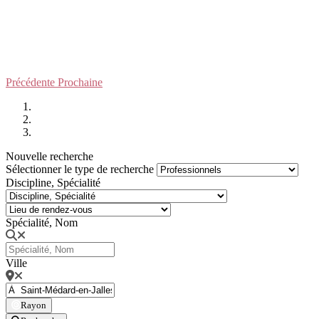
Précédente
Prochaine
Nouvelle recherche
Sélectionner le type de recherche
Discipline, Spécialité
Spécialité, Nom
Ville
Rayon