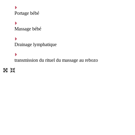
Portage bébé
Massage bébé
Drainage lymphatique
transmission du rituel du massage au rebozo