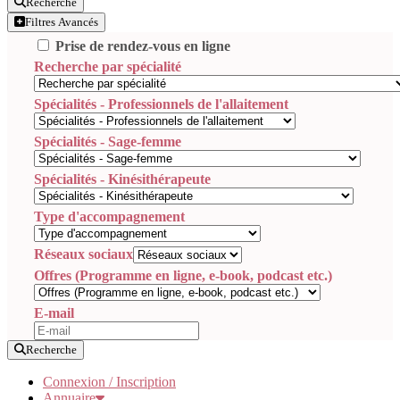
Recherche
Filtres Avancés
Prise de rendez-vous en ligne
Recherche par spécialité
Spécialités - Professionnels de l'allaitement
Spécialités - Sage-femme
Spécialités - Kinésithérapeute
Type d'accompagnement
Réseaux sociaux
Offres (Programme en ligne, e-book, podcast etc.)
E-mail
Recherche
Connexion / Inscription
Annuaire