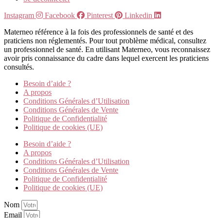
Instagram
Facebook
Pinterest
Linkedin
Materneo référence à la fois des professionnels de santé et des
praticiens non réglementés. Pour tout problème médical, consultez
un professionnel de santé. En utilisant Materneo, vous reconnaissez
avoir pris connaissance du cadre dans lequel exercent les praticiens
consultés.
Besoin d’aide ?
A propos
Conditions Générales d’Utilisation
Conditions Générales de Vente
Politique de Confidentialité
Politique de cookies (UE)
Besoin d’aide ?
A propos
Conditions Générales d’Utilisation
Conditions Générales de Vente
Politique de Confidentialité
Politique de cookies (UE)
Nom
Email