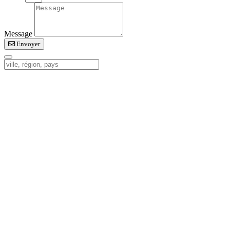
Message
Envoyer