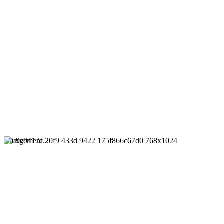
Chargement...