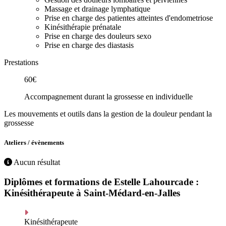
Massage et drainage lymphatique
Prise en charge des patientes atteintes d'endometriose
Kinésithérapie prénatale
Prise en charge des douleurs sexo
Prise en charge des diastasis
Prestations
60€
Accompagnement durant la grossesse en individuelle
Les mouvements et outils dans la gestion de la douleur pendant la
grossesse
Ateliers / évènements
Aucun résultat
Diplômes et formations de Estelle Lahourcade :
Kinésithérapeute à Saint-Médard-en-Jalles
Kinésithérapeute