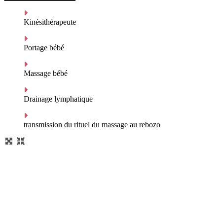
Kinésithérapeute
Portage bébé
Massage bébé
Drainage lymphatique
transmission du rituel du massage au rebozo