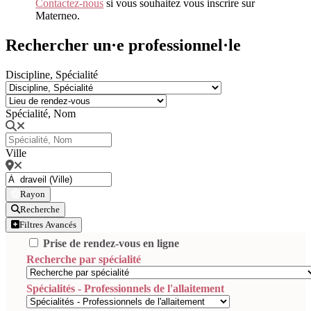
Contactez-nous
si vous souhaitez vous inscrire sur
Materneo.
Rechercher un·e professionnel·le
Discipline, Spécialité
Spécialité, Nom
Ville
Rayon
Recherche
Filtres Avancés
Prise de rendez-vous en ligne
Recherche par spécialité
Spécialités - Professionnels de l'allaitement