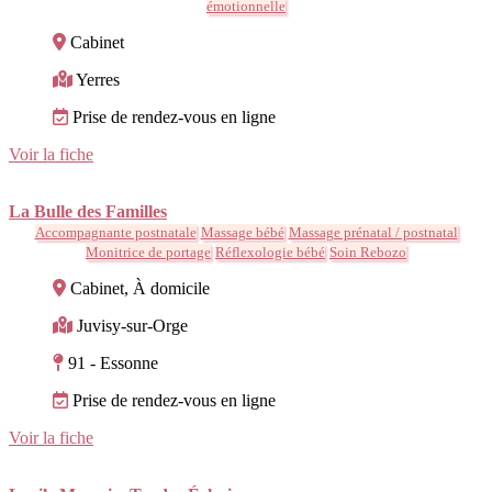
émotionnelle
Cabinet
Yerres
Prise de rendez-vous en ligne
Voir la fiche
La Bulle des Familles
Accompagnante postnatale
Massage bébé
Massage prénatal / postnatal
Monitrice de portage
Réflexologie bébé
Soin Rebozo
Cabinet, À domicile
Juvisy-sur-Orge
91 - Essonne
Prise de rendez-vous en ligne
Voir la fiche