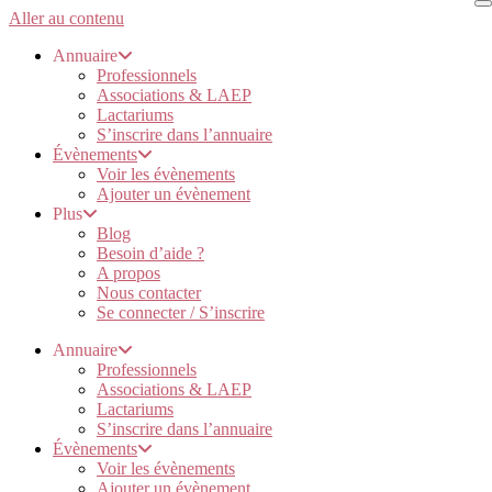
Aller au contenu
Annuaire
Professionnels
Associations & LAEP
Lactariums
S’inscrire dans l’annuaire
Évènements
Voir les évènements
Ajouter un évènement
Plus
Blog
Besoin d’aide ?
A propos
Nous contacter
Se connecter / S’inscrire
Annuaire
Professionnels
Associations & LAEP
Lactariums
S’inscrire dans l’annuaire
Évènements
Voir les évènements
Ajouter un évènement