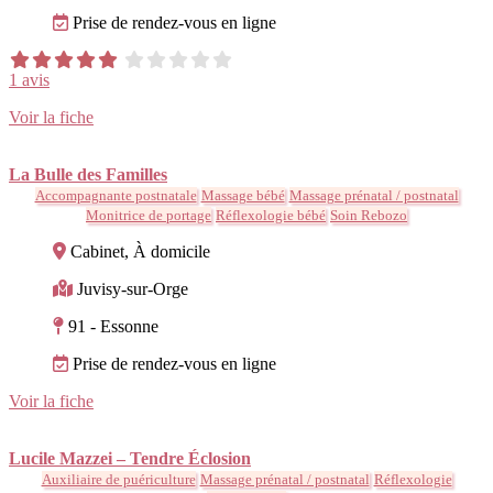
Prise de rendez-vous en ligne
1 avis
Voir la fiche
La Bulle des Familles
Accompagnante postnatale
Massage bébé
Massage prénatal / postnatal
Monitrice de portage
Réflexologie bébé
Soin Rebozo
Cabinet, À domicile
Juvisy-sur-Orge
91 - Essonne
Prise de rendez-vous en ligne
Voir la fiche
Lucile Mazzei – Tendre Éclosion
Auxiliaire de puériculture
Massage prénatal / postnatal
Réflexologie