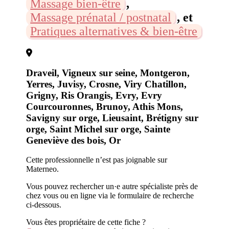
Massage bien-être
,
Massage prénatal / postnatal
, et
Pratiques alternatives & bien-être
Draveil, Vigneux sur seine, Montgeron,
Yerres, Juvisy, Crosne, Viry Chatillon,
Grigny, Ris Orangis, Evry, Evry
Courcouronnes, Brunoy, Athis Mons,
Savigny sur orge, Lieusaint, Brétigny sur
orge, Saint Michel sur orge, Sainte
Geneviève des bois, Or
Cette professionnelle n’est pas joignable sur
Materneo.
Vous pouvez rechercher un·e autre spécialiste près de
chez vous ou en ligne via le formulaire de recherche
ci-dessous.
Vous êtes propriétaire de cette fiche ?