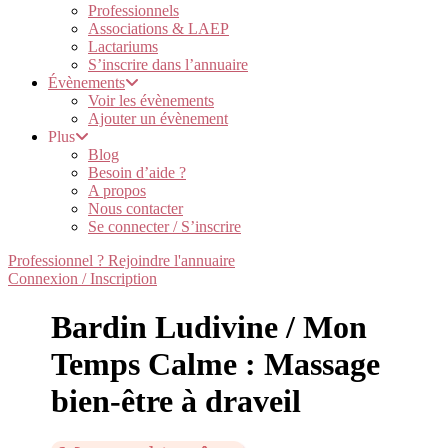
Professionnels
Associations & LAEP
Lactariums
S’inscrire dans l’annuaire
Évènements
Voir les évènements
Ajouter un évènement
Plus
Blog
Besoin d’aide ?
A propos
Nous contacter
Se connecter / S’inscrire
Professionnel ? Rejoindre l'annuaire
Connexion / Inscription
Bardin Ludivine / Mon
Temps Calme : Massage
bien-être à draveil