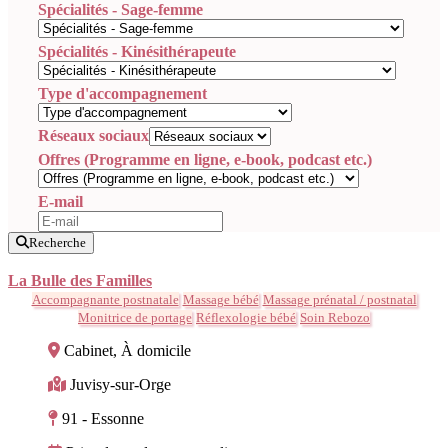
Spécialités - Sage-femme
Spécialités - Kinésithérapeute
Type d'accompagnement
Réseaux sociaux
Offres (Programme en ligne, e-book, podcast etc.)
E-mail
Recherche
La Bulle des Familles
Accompagnante postnatale
Massage bébé
Massage prénatal / postnatal
Monitrice de portage
Réflexologie bébé
Soin Rebozo
Cabinet, À domicile
Juvisy-sur-Orge
91 - Essonne