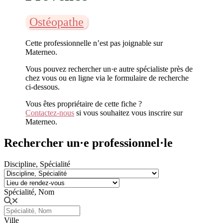
Ostéopathe
Cette professionnelle n’est pas joignable sur
Materneo.
Vous pouvez rechercher un·e autre spécialiste près de
chez vous ou en ligne via le formulaire de recherche
ci-dessous.
Vous êtes propriétaire de cette fiche ?
Contactez-nous
si vous souhaitez vous inscrire sur
Materneo.
Rechercher un·e professionnel·le
Discipline, Spécialité
Spécialité, Nom
Ville