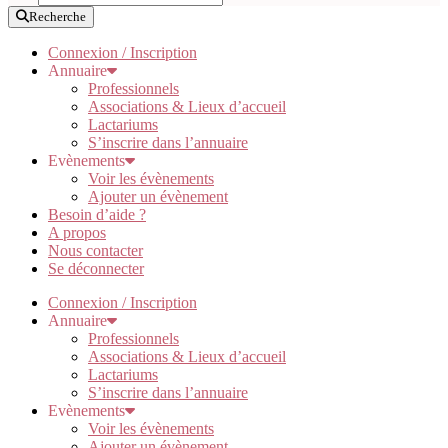
Recherche
Connexion / Inscription
Annuaire
Professionnels
Associations & Lieux d’accueil
Lactariums
S’inscrire dans l’annuaire
Evènements
Voir les évènements
Ajouter un évènement
Besoin d’aide ?
A propos
Nous contacter
Se déconnecter
Connexion / Inscription
Annuaire
Professionnels
Associations & Lieux d’accueil
Lactariums
S’inscrire dans l’annuaire
Evènements
Voir les évènements
Ajouter un évènement