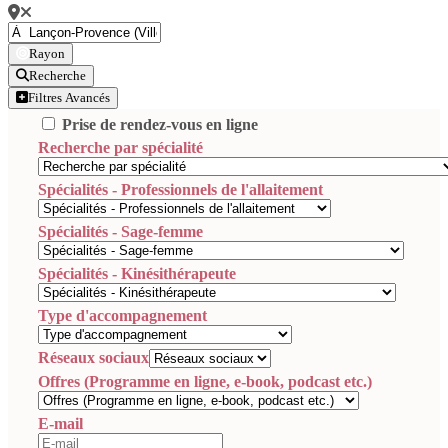
Rayon
Recherche
Filtres Avancés
Prise de rendez-vous en ligne
Recherche par spécialité
Spécialités - Professionnels de l'allaitement
Spécialités - Sage-femme
Spécialités - Kinésithérapeute
Type d'accompagnement
Réseaux sociaux
Offres (Programme en ligne, e-book, podcast etc.)
E-mail