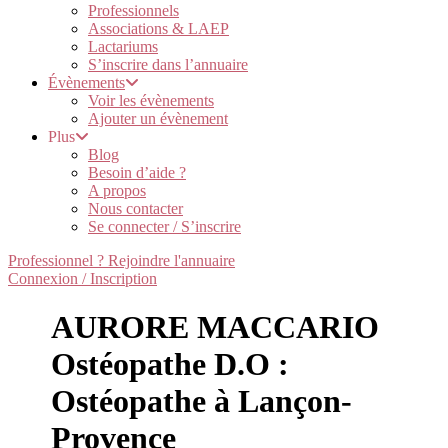
Professionnels
Associations & LAEP
Lactariums
S’inscrire dans l’annuaire
Évènements
Voir les évènements
Ajouter un évènement
Plus
Blog
Besoin d’aide ?
A propos
Nous contacter
Se connecter / S’inscrire
Professionnel ? Rejoindre l'annuaire
Connexion / Inscription
AURORE MACCARIO
Ostéopathe D.O :
Ostéopathe à Lançon-
Provence