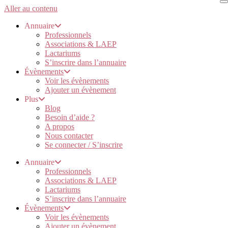
Aller au contenu
Annuaire
Professionnels
Associations & LAEP
Lactariums
S’inscrire dans l’annuaire
Évènements
Voir les évènements
Ajouter un évènement
Plus
Blog
Besoin d’aide ?
A propos
Nous contacter
Se connecter / S’inscrire
Annuaire
Professionnels
Associations & LAEP
Lactariums
S’inscrire dans l’annuaire
Évènements
Voir les évènements
Ajouter un évènement