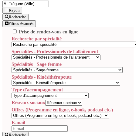
Rayon
Recherche
Filtres Avancés
Prise de rendez-vous en ligne
Recherche par spécialité
Spécialités - Professionnels de l'allaitement
Spécialités - Sage-femme
Spécialités - Kinésithérapeute
Type d'accompagnement
Réseaux sociaux
Offres (Programme en ligne, e-book, podcast etc.)
E-mail
Recherche