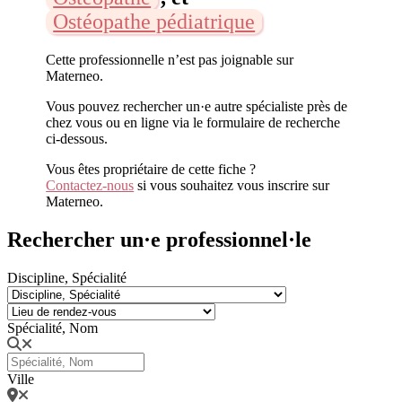
Ostéopathe pédiatrique
Cette professionnelle n’est pas joignable sur
Materneo.
Vous pouvez rechercher un·e autre spécialiste près de
chez vous ou en ligne via le formulaire de recherche
ci-dessous.
Vous êtes propriétaire de cette fiche ?
Contactez-nous
si vous souhaitez vous inscrire sur
Materneo.
Rechercher un·e professionnel·le
Discipline, Spécialité
Spécialité, Nom
Ville