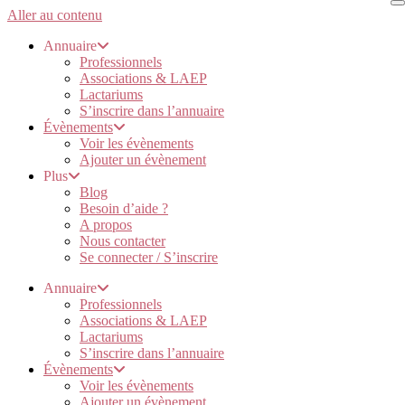
Aller au contenu
Annuaire
Professionnels
Associations & LAEP
Lactariums
S’inscrire dans l’annuaire
Évènements
Voir les évènements
Ajouter un évènement
Plus
Blog
Besoin d’aide ?
A propos
Nous contacter
Se connecter / S’inscrire
Annuaire
Professionnels
Associations & LAEP
Lactariums
S’inscrire dans l’annuaire
Évènements
Voir les évènements
Ajouter un évènement