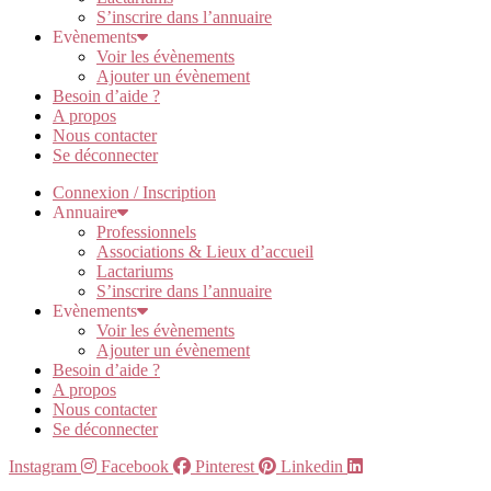
S’inscrire dans l’annuaire
Evènements
Voir les évènements
Ajouter un évènement
Besoin d’aide ?
A propos
Nous contacter
Se déconnecter
Connexion / Inscription
Annuaire
Professionnels
Associations & Lieux d’accueil
Lactariums
S’inscrire dans l’annuaire
Evènements
Voir les évènements
Ajouter un évènement
Besoin d’aide ?
A propos
Nous contacter
Se déconnecter
Instagram
Facebook
Pinterest
Linkedin