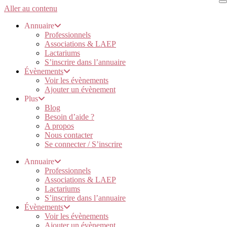
Aller au contenu
Annuaire
Professionnels
Associations & LAEP
Lactariums
S’inscrire dans l’annuaire
Évènements
Voir les évènements
Ajouter un évènement
Plus
Blog
Besoin d’aide ?
A propos
Nous contacter
Se connecter / S’inscrire
Annuaire
Professionnels
Associations & LAEP
Lactariums
S’inscrire dans l’annuaire
Évènements
Voir les évènements
Ajouter un évènement