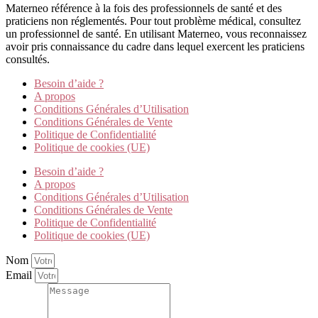
Materneo référence à la fois des professionnels de santé et des
praticiens non réglementés. Pour tout problème médical, consultez
un professionnel de santé. En utilisant Materneo, vous reconnaissez
avoir pris connaissance du cadre dans lequel exercent les praticiens
consultés.
Besoin d’aide ?
A propos
Conditions Générales d’Utilisation
Conditions Générales de Vente
Politique de Confidentialité
Politique de cookies (UE)
Besoin d’aide ?
A propos
Conditions Générales d’Utilisation
Conditions Générales de Vente
Politique de Confidentialité
Politique de cookies (UE)
Nom
Email