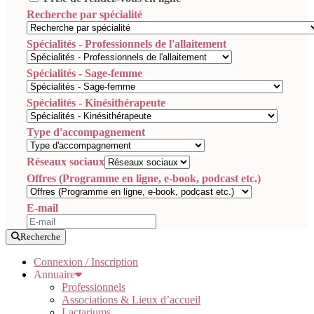
Recherche par spécialité
Spécialités - Professionnels de l'allaitement
Spécialités - Sage-femme
Spécialités - Kinésithérapeute
Type d'accompagnement
Réseaux sociaux
Offres (Programme en ligne, e-book, podcast etc.)
E-mail
Recherche
Connexion / Inscription
Annuaire
Professionnels
Associations & Lieux d’accueil
Lactariums