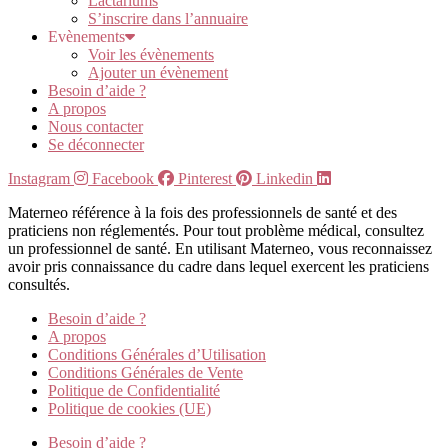
Lactariums
S’inscrire dans l’annuaire
Evènements
Voir les évènements
Ajouter un évènement
Besoin d’aide ?
A propos
Nous contacter
Se déconnecter
Instagram
Facebook
Pinterest
Linkedin
Materneo référence à la fois des professionnels de santé et des
praticiens non réglementés. Pour tout problème médical, consultez
un professionnel de santé. En utilisant Materneo, vous reconnaissez
avoir pris connaissance du cadre dans lequel exercent les praticiens
consultés.
Besoin d’aide ?
A propos
Conditions Générales d’Utilisation
Conditions Générales de Vente
Politique de Confidentialité
Politique de cookies (UE)
Besoin d’aide ?