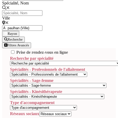
Spécialité, Nom
Ville
Rayon
Recherche
Filtres Avancés
Prise de rendez-vous en ligne
Recherche par spécialité
Spécialités - Professionnels de l'allaitement
Spécialités - Sage-femme
Spécialités - Kinésithérapeute
Type d'accompagnement
Réseaux sociaux