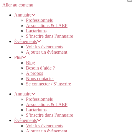
Aller au contenu
Annuaire
Professionnels
Associations & LAEP
Lactariums
S’inscrire dans l’annuaire
Évènements
Voir les évènements
Ajouter un évènement
Plus
Blog
Besoin d’aide ?
A propos
Nous contacter
Se connecter / S’inscrire
Annuaire
Professionnels
Associations & LAEP
Lactariums
S’inscrire dans l’annuaire
Évènements
Voir les évènements
Ajouter un évènement