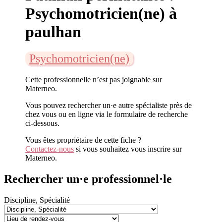
Psychomotricien(ne) à
paulhan
Psychomotricien(ne)
Cette professionnelle n’est pas joignable sur
Materneo.
Vous pouvez rechercher un·e autre spécialiste près de
chez vous ou en ligne via le formulaire de recherche
ci-dessous.
Vous êtes propriétaire de cette fiche ?
Contactez-nous
si vous souhaitez vous inscrire sur
Materneo.
Rechercher un·e professionnel·le
Discipline, Spécialité