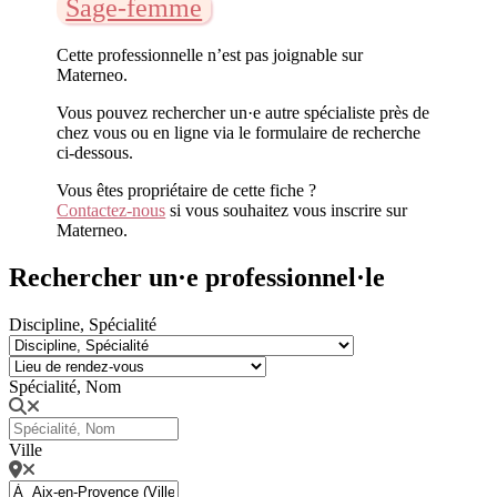
Sage-femme
Cette professionnelle n’est pas joignable sur
Materneo.
Vous pouvez rechercher un·e autre spécialiste près de
chez vous ou en ligne via le formulaire de recherche
ci-dessous.
Vous êtes propriétaire de cette fiche ?
Contactez-nous
si vous souhaitez vous inscrire sur
Materneo.
Rechercher un·e professionnel·le
Discipline, Spécialité
Spécialité, Nom
Ville