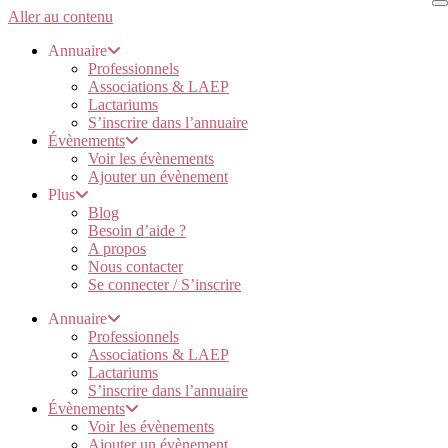
Aller au contenu
Annuaire
Professionnels
Associations & LAEP
Lactariums
S’inscrire dans l’annuaire
Évènements
Voir les évènements
Ajouter un évènement
Plus
Blog
Besoin d’aide ?
A propos
Nous contacter
Se connecter / S’inscrire
Annuaire
Professionnels
Associations & LAEP
Lactariums
S’inscrire dans l’annuaire
Évènements
Voir les évènements
Ajouter un évènement