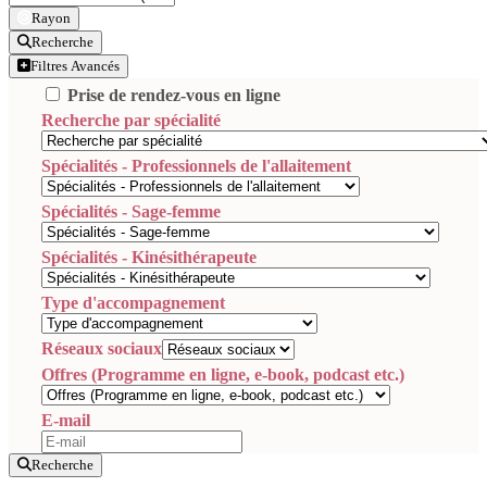
Rayon
Recherche
Filtres Avancés
Prise de rendez-vous en ligne
Recherche par spécialité
Spécialités - Professionnels de l'allaitement
Spécialités - Sage-femme
Spécialités - Kinésithérapeute
Type d'accompagnement
Réseaux sociaux
Offres (Programme en ligne, e-book, podcast etc.)
E-mail
Recherche