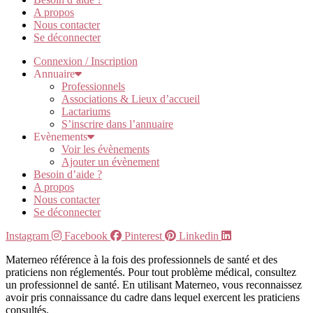
A propos
Nous contacter
Se déconnecter
Connexion / Inscription
Annuaire
Professionnels
Associations & Lieux d’accueil
Lactariums
S’inscrire dans l’annuaire
Evènements
Voir les évènements
Ajouter un évènement
Besoin d’aide ?
A propos
Nous contacter
Se déconnecter
Instagram
Facebook
Pinterest
Linkedin
Materneo référence à la fois des professionnels de santé et des
praticiens non réglementés. Pour tout problème médical, consultez
un professionnel de santé. En utilisant Materneo, vous reconnaissez
avoir pris connaissance du cadre dans lequel exercent les praticiens
consultés.