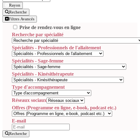
Rayon
Recherche
Filtres Avancés
Prise de rendez-vous en ligne
Recherche par spécialité
Spécialités - Professionnels de l'allaitement
Spécialités - Sage-femme
Spécialités - Kinésithérapeute
Type d'accompagnement
Réseaux sociaux
Offres (Programme en ligne, e-book, podcast etc.)
E-mail
Recherche