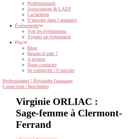
Professionnels
Associations & LAEP
Lactariums
S’inscrire dans l’annuaire
Évènements
Voir les évènements
Ajouter un évènement
Plus
Blog
Besoin d’aide ?
A propos
Nous contacter
Se connecter / S’inscrire
Professionnel ? Rejoindre l'annuaire
Connexion / Inscription
Virginie ORLIAC :
Sage-femme à Clermont-
Ferrand