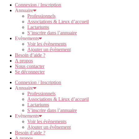
Connexion / Inscription
Annuaire
Professionnels
Associations & Lieux d’accueil
Lactariums
S’inscrire dans l’annuaire
Evènements
Voir les évènements
Ajouter un évènement
Besoin d’aide ?
A propos
Nous contacter
Se déconnecter
Connexion / Inscription
Annuaire
Professionnels
Associations & Lieux d’accueil
Lactariums
S’inscrire dans l’annuaire
Evènements
Voir les évènements
Ajouter un évènement
Besoin d’aide ?
A propos