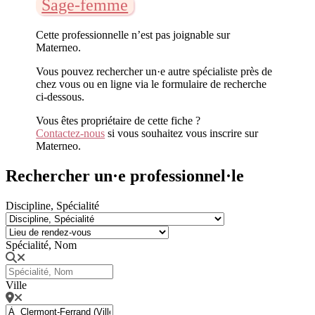
Sage-femme
Cette professionnelle n’est pas joignable sur
Materneo.
Vous pouvez rechercher un·e autre spécialiste près de
chez vous ou en ligne via le formulaire de recherche
ci-dessous.
Vous êtes propriétaire de cette fiche ?
Contactez-nous
si vous souhaitez vous inscrire sur
Materneo.
Rechercher un·e professionnel·le
Discipline, Spécialité
Spécialité, Nom
Ville