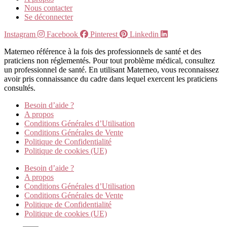
Nous contacter
Se déconnecter
Instagram
Facebook
Pinterest
Linkedin
Materneo référence à la fois des professionnels de santé et des
praticiens non réglementés. Pour tout problème médical, consultez
un professionnel de santé. En utilisant Materneo, vous reconnaissez
avoir pris connaissance du cadre dans lequel exercent les praticiens
consultés.
Besoin d’aide ?
A propos
Conditions Générales d’Utilisation
Conditions Générales de Vente
Politique de Confidentialité
Politique de cookies (UE)
Besoin d’aide ?
A propos
Conditions Générales d’Utilisation
Conditions Générales de Vente
Politique de Confidentialité
Politique de cookies (UE)