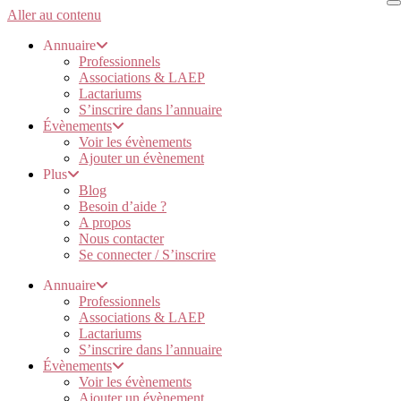
Aller au contenu
Annuaire
Professionnels
Associations & LAEP
Lactariums
S’inscrire dans l’annuaire
Évènements
Voir les évènements
Ajouter un évènement
Plus
Blog
Besoin d’aide ?
A propos
Nous contacter
Se connecter / S’inscrire
Annuaire
Professionnels
Associations & LAEP
Lactariums
S’inscrire dans l’annuaire
Évènements
Voir les évènements
Ajouter un évènement