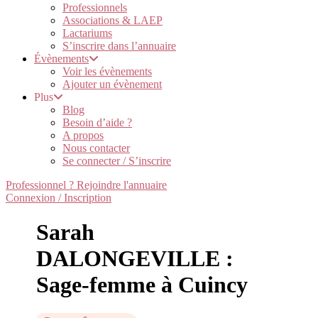
Professionnels
Associations & LAEP
Lactariums
S’inscrire dans l’annuaire
Évènements
Voir les évènements
Ajouter un évènement
Plus
Blog
Besoin d’aide ?
A propos
Nous contacter
Se connecter / S’inscrire
Professionnel ? Rejoindre l'annuaire
Connexion / Inscription
Sarah
DALONGEVILLE :
Sage-femme à Cuincy