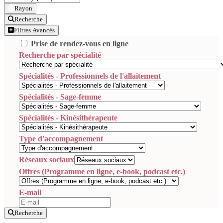
Rayon
Recherche
Filtres Avancés
Prise de rendez-vous en ligne
Recherche par spécialité
Spécialités - Professionnels de l'allaitement
Spécialités - Sage-femme
Spécialités - Kinésithérapeute
Type d'accompagnement
Réseaux sociaux
Offres (Programme en ligne, e-book, podcast etc.)
E-mail
Recherche