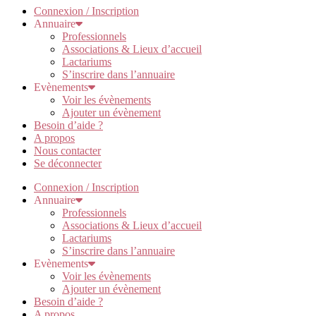
Connexion / Inscription
Annuaire
Professionnels
Associations & Lieux d’accueil
Lactariums
S’inscrire dans l’annuaire
Evènements
Voir les évènements
Ajouter un évènement
Besoin d’aide ?
A propos
Nous contacter
Se déconnecter
Connexion / Inscription
Annuaire
Professionnels
Associations & Lieux d’accueil
Lactariums
S’inscrire dans l’annuaire
Evènements
Voir les évènements
Ajouter un évènement
Besoin d’aide ?
A propos