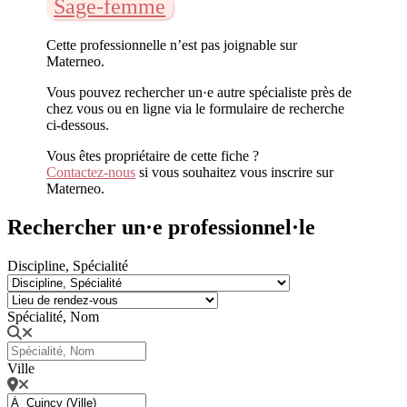
Sage-femme
Cette professionnelle n’est pas joignable sur
Materneo.
Vous pouvez rechercher un·e autre spécialiste près de
chez vous ou en ligne via le formulaire de recherche
ci-dessous.
Vous êtes propriétaire de cette fiche ?
Contactez-nous
si vous souhaitez vous inscrire sur
Materneo.
Rechercher un·e professionnel·le
Discipline, Spécialité
Spécialité, Nom
Ville