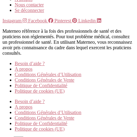
Nous contacter
Se déconnecter
Instagram
Facebook
Pinterest
Linkedin
Materneo référence à la fois des professionnels de santé et des
praticiens non réglementés. Pour tout problème médical, consultez
un professionnel de santé. En utilisant Materneo, vous reconnaissez
avoir pris connaissance du cadre dans lequel exercent les praticiens
consultés.
Besoin d’aide ?
A propos
Conditions Générales d’Utilisation
Conditions Générales de Vente
Politique de Confidentialité
Politique de cookies (UE)
Besoin d’aide ?
A propos
Conditions Générales d’Utilisation
Conditions Générales de Vente
Politique de Confidentialité
Politique de cookies (UE)