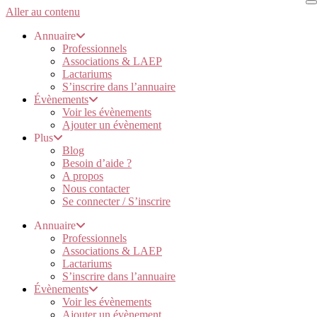
Aller au contenu
Annuaire
Professionnels
Associations & LAEP
Lactariums
S’inscrire dans l’annuaire
Évènements
Voir les évènements
Ajouter un évènement
Plus
Blog
Besoin d’aide ?
A propos
Nous contacter
Se connecter / S’inscrire
Annuaire
Professionnels
Associations & LAEP
Lactariums
S’inscrire dans l’annuaire
Évènements
Voir les évènements
Ajouter un évènement