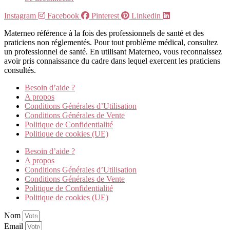
Instagram
Facebook
Pinterest
Linkedin
Materneo référence à la fois des professionnels de santé et des
praticiens non réglementés. Pour tout problème médical, consultez
un professionnel de santé. En utilisant Materneo, vous reconnaissez
avoir pris connaissance du cadre dans lequel exercent les praticiens
consultés.
Besoin d’aide ?
A propos
Conditions Générales d’Utilisation
Conditions Générales de Vente
Politique de Confidentialité
Politique de cookies (UE)
Besoin d’aide ?
A propos
Conditions Générales d’Utilisation
Conditions Générales de Vente
Politique de Confidentialité
Politique de cookies (UE)
Nom
Email