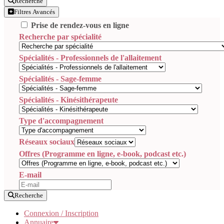
Recherche
Filtres Avancés
Prise de rendez-vous en ligne
Recherche par spécialité
Spécialités - Professionnels de l'allaitement
Spécialités - Sage-femme
Spécialités - Kinésithérapeute
Type d'accompagnement
Réseaux sociaux
Offres (Programme en ligne, e-book, podcast etc.)
E-mail
Recherche
Connexion / Inscription
Annuaire