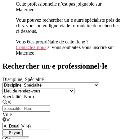
Cette professionnelle n’est pas joignable sur
Materneo.
Vous pouvez rechercher un·e autre spécialiste près de
chez vous ou en ligne via le formulaire de recherche
ci-dessous.
Vous êtes propriétaire de cette fiche ?
Contactez-nous
si vous souhaitez vous inscrire sur
Materneo.
Rechercher un·e professionnel·le
Discipline, Spécialité
Spécialité, Nom
Ville
Rayon