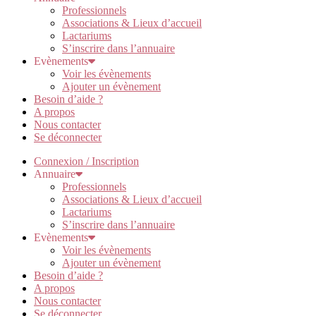
Professionnels
Associations & Lieux d’accueil
Lactariums
S’inscrire dans l’annuaire
Evènements
Voir les évènements
Ajouter un évènement
Besoin d’aide ?
A propos
Nous contacter
Se déconnecter
Connexion / Inscription
Annuaire
Professionnels
Associations & Lieux d’accueil
Lactariums
S’inscrire dans l’annuaire
Evènements
Voir les évènements
Ajouter un évènement
Besoin d’aide ?
A propos
Nous contacter
Se déconnecter