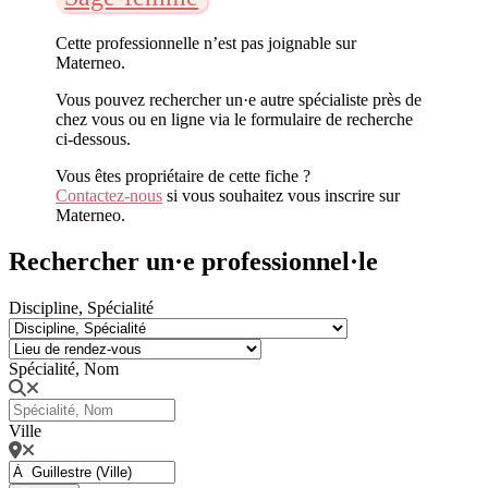
Cette professionnelle n’est pas joignable sur
Materneo.
Vous pouvez rechercher un·e autre spécialiste près de
chez vous ou en ligne via le formulaire de recherche
ci-dessous.
Vous êtes propriétaire de cette fiche ?
Contactez-nous
si vous souhaitez vous inscrire sur
Materneo.
Rechercher un·e professionnel·le
Discipline, Spécialité
Spécialité, Nom
Ville