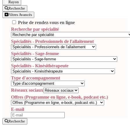
Rayon
Recherche
Filtres Avancés
Prise de rendez-vous en ligne
Recherche par spécialité
Spécialités - Professionnels de l'allaitement
Spécialités - Sage-femme
Spécialités - Kinésithérapeute
Type d'accompagnement
Réseaux sociaux
Offres (Programme en ligne, e-book, podcast etc.)
E-mail
Recherche