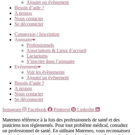
Ajouter un évènement
Besoin d’aide ?
A propos
Nous contacter
Se déconnecter
Connexion / Inscription
Annuaire
Professionnels
Associations & Lieux d’accueil
Lactariums
S’inscrire dans l’annuaire
Evènements
Voir les évènements
Ajouter un évènement
Besoin d’aide ?
A propos
Nous contacter
Se déconnecter
Instagram
Facebook
Pinterest
Linkedin
Materneo référence à la fois des professionnels de santé et des
praticiens non réglementés. Pour tout problème médical, consultez
un professionnel de santé. En utilisant Materneo, vous reconnaissez