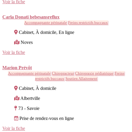
Voir la fiche
Carla Donati bebesansreflux
Accompagnante périnatale
Freins restrictifs buccaux
Cabinet, À domicile, En ligne
Noves
Voir la fiche
Marion Prévôt
Accompagnante périnatale
Chiropracteur
Chiropraxie pédiatrique
Freins
restrictifs buccaux
Soutien Allaitement
Cabinet, À domicile
Albertville
73 - Savoie
Prise de rendez-vous en ligne
Voir la fiche