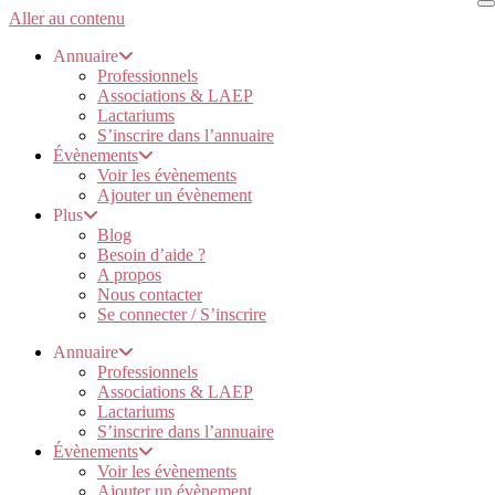
Aller au contenu
Annuaire
Professionnels
Associations & LAEP
Lactariums
S’inscrire dans l’annuaire
Évènements
Voir les évènements
Ajouter un évènement
Plus
Blog
Besoin d’aide ?
A propos
Nous contacter
Se connecter / S’inscrire
Annuaire
Professionnels
Associations & LAEP
Lactariums
S’inscrire dans l’annuaire
Évènements
Voir les évènements
Ajouter un évènement