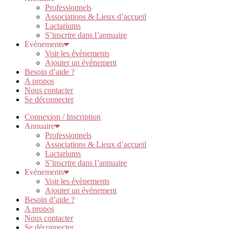
Professionnels
Associations & Lieux d’accueil
Lactariums
S’inscrire dans l’annuaire
Evènements
Voir les évènements
Ajouter un évènement
Besoin d’aide ?
A propos
Nous contacter
Se déconnecter
Connexion / Inscription
Annuaire
Professionnels
Associations & Lieux d’accueil
Lactariums
S’inscrire dans l’annuaire
Evènements
Voir les évènements
Ajouter un évènement
Besoin d’aide ?
A propos
Nous contacter
Se déconnecter