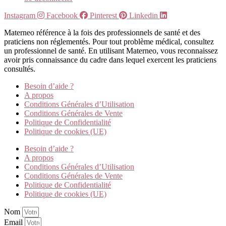
Instagram
Facebook
Pinterest
Linkedin
Materneo référence à la fois des professionnels de santé et des
praticiens non réglementés. Pour tout problème médical, consultez
un professionnel de santé. En utilisant Materneo, vous reconnaissez
avoir pris connaissance du cadre dans lequel exercent les praticiens
consultés.
Besoin d’aide ?
A propos
Conditions Générales d’Utilisation
Conditions Générales de Vente
Politique de Confidentialité
Politique de cookies (UE)
Besoin d’aide ?
A propos
Conditions Générales d’Utilisation
Conditions Générales de Vente
Politique de Confidentialité
Politique de cookies (UE)
Nom
Email