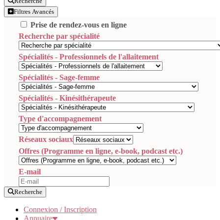
Recherche
Filtres Avancés
Prise de rendez-vous en ligne
Recherche par spécialité
Spécialités - Professionnels de l'allaitement
Spécialités - Sage-femme
Spécialités - Kinésithérapeute
Type d'accompagnement
Réseaux sociaux
Offres (Programme en ligne, e-book, podcast etc.)
E-mail
Recherche
Connexion / Inscription
Annuaire