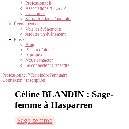
Professionnels
Associations & LAEP
Lactariums
S’inscrire dans l’annuaire
Évènements
Voir les évènements
Ajouter un évènement
Plus
Blog
Besoin d’aide ?
A propos
Nous contacter
Se connecter / S’inscrire
Professionnel ? Rejoindre l'annuaire
Connexion / Inscription
Céline BLANDIN : Sage-
femme à Hasparren
Sage-femme