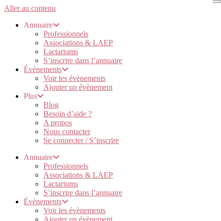
Aller au contenu
Annuaire
Professionnels
Associations & LAEP
Lactariums
S’inscrire dans l’annuaire
Évènements
Voir les évènements
Ajouter un évènement
Plus
Blog
Besoin d’aide ?
A propos
Nous contacter
Se connecter / S’inscrire
Annuaire
Professionnels
Associations & LAEP
Lactariums
S’inscrire dans l’annuaire
Évènements
Voir les évènements
Ajouter un évènement