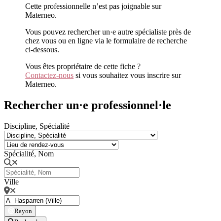
Cette professionnelle n’est pas joignable sur
Materneo.
Vous pouvez rechercher un·e autre spécialiste près de
chez vous ou en ligne via le formulaire de recherche
ci-dessous.
Vous êtes propriétaire de cette fiche ?
Contactez-nous
si vous souhaitez vous inscrire sur
Materneo.
Rechercher un·e professionnel·le
Discipline, Spécialité
Spécialité, Nom
Ville
Rayon