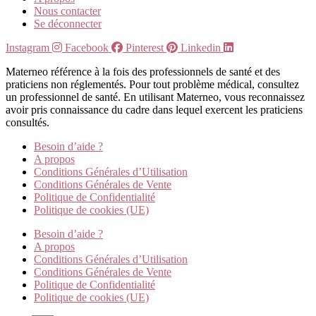
Nous contacter
Se déconnecter
Instagram
Facebook
Pinterest
Linkedin
Materneo référence à la fois des professionnels de santé et des
praticiens non réglementés. Pour tout problème médical, consultez
un professionnel de santé. En utilisant Materneo, vous reconnaissez
avoir pris connaissance du cadre dans lequel exercent les praticiens
consultés.
Besoin d’aide ?
A propos
Conditions Générales d’Utilisation
Conditions Générales de Vente
Politique de Confidentialité
Politique de cookies (UE)
Besoin d’aide ?
A propos
Conditions Générales d’Utilisation
Conditions Générales de Vente
Politique de Confidentialité
Politique de cookies (UE)