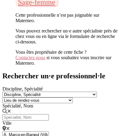
Sage-femme
Cette professionnelle n’est pas joignable sur
Materneo.
Vous pouvez rechercher un·e autre spécialiste près de
chez vous ou en ligne via le formulaire de recherche
ci-dessous.
Vous êtes propriétaire de cette fiche ?
Contactez-nous
si vous souhaitez vous inscrire sur
Materneo.
Rechercher un·e professionnel·le
Discipline, Spécialité
Spécialité, Nom
Ville