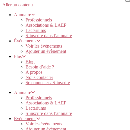
Aller au contenu
Annuaire
Professionnels
Associations & LAEP
Lactariums
S’inscrire dans l’annuaire
Évènements
Voir les évènements
Ajouter un évènement
Plus
Blog
Besoin d’aide ?
A propos
Nous contacter
Se connecter / S’inscrire
Annuaire
Professionnels
Associations & LAEP
Lactariums
S’inscrire dans l’annuaire
Évènements
Voir les évènements
Ajouter un évènement