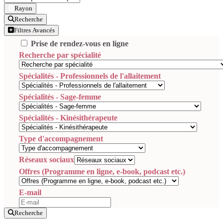
Rayon
Recherche
Filtres Avancés
Prise de rendez-vous en ligne
Recherche par spécialité
Spécialités - Professionnels de l'allaitement
Spécialités - Sage-femme
Spécialités - Kinésithérapeute
Type d'accompagnement
Réseaux sociaux
Offres (Programme en ligne, e-book, podcast etc.)
E-mail
Recherche