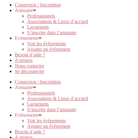
Connexion / Inscription
Annuaire
Professionnels
Associations & Lieux d’accueil
Lactariums
S’inscrire dans l’annuaire
Evènements
Voir les évènements
Ajouter un évènement
Besoin d’aide ?
A propos
Nous contacter
Se déconnecter
Connexion / Inscription
Annuaire
Professionnels
Associations & Lieux d’accueil
Lactariums
S’inscrire dans l’annuaire
Evènements
Voir les évènements
Ajouter un évènement
Besoin d’aide ?
A propos