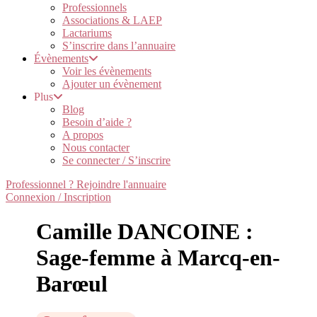
Professionnels
Associations & LAEP
Lactariums
S’inscrire dans l’annuaire
Évènements
Voir les évènements
Ajouter un évènement
Plus
Blog
Besoin d’aide ?
A propos
Nous contacter
Se connecter / S’inscrire
Professionnel ? Rejoindre l'annuaire
Connexion / Inscription
Camille DANCOINE :
Sage-femme à Marcq-en-
Barœul