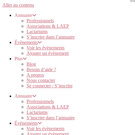
Aller au contenu
Annuaire
Professionnels
Associations & LAEP
Lactariums
S’inscrire dans l’annuaire
Évènements
Voir les évènements
Ajouter un évènement
Plus
Blog
Besoin d’aide ?
A propos
Nous contacter
Se connecter / S’inscrire
Annuaire
Professionnels
Associations & LAEP
Lactariums
S’inscrire dans l’annuaire
Évènements
Voir les évènements
Ajouter un évènement