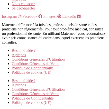
Nous contacter
Se déconnecter
Instagram
Facebook
Pinterest
Linkedin
Materneo référence à la fois des professionnels de santé et des
praticiens non réglementés. Pour tout problème médical, consultez
un professionnel de santé. En utilisant Materneo, vous reconnaissez
avoir pris connaissance du cadre dans lequel exercent les praticiens
consultés.
Besoin d’aide ?
A propos
Conditions Générales d’Utilisation
Conditions Générales de Vente
Politique de Confidentialité
Politique de cookies (UE)
Besoin d’aide ?
A propos
Conditions Générales d’Utilisation
Conditions Générales de Vente
Politique de Confidentialité
Politique de cookies (UE)