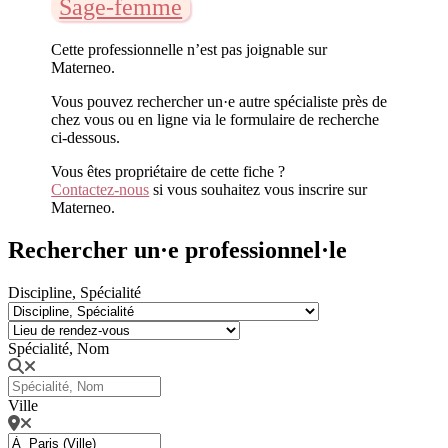
Sage-femme
Cette professionnelle n’est pas joignable sur
Materneo.
Vous pouvez rechercher un·e autre spécialiste près de
chez vous ou en ligne via le formulaire de recherche
ci-dessous.
Vous êtes propriétaire de cette fiche ?
Contactez-nous
si vous souhaitez vous inscrire sur
Materneo.
Rechercher un·e professionnel·le
Discipline, Spécialité
Spécialité, Nom
Ville