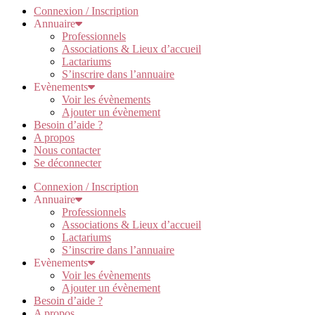
Connexion / Inscription
Annuaire
Professionnels
Associations & Lieux d’accueil
Lactariums
S’inscrire dans l’annuaire
Evènements
Voir les évènements
Ajouter un évènement
Besoin d’aide ?
A propos
Nous contacter
Se déconnecter
Connexion / Inscription
Annuaire
Professionnels
Associations & Lieux d’accueil
Lactariums
S’inscrire dans l’annuaire
Evènements
Voir les évènements
Ajouter un évènement
Besoin d’aide ?
A propos