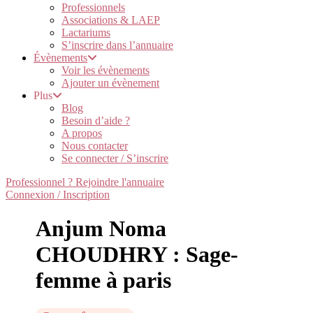
Professionnels
Associations & LAEP
Lactariums
S’inscrire dans l’annuaire
Évènements
Voir les évènements
Ajouter un évènement
Plus
Blog
Besoin d’aide ?
A propos
Nous contacter
Se connecter / S’inscrire
Professionnel ? Rejoindre l'annuaire
Connexion / Inscription
Anjum Noma
CHOUDHRY : Sage-
femme à paris