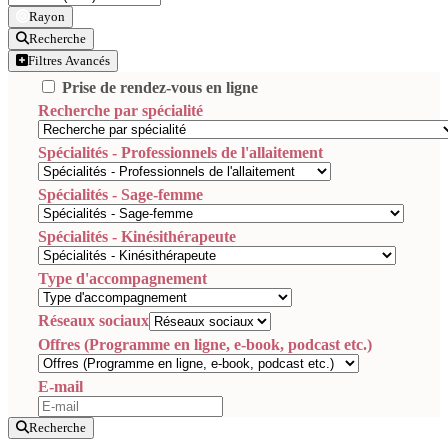
Rayon
Recherche
Filtres Avancés
Prise de rendez-vous en ligne
Recherche par spécialité
Spécialités - Professionnels de l'allaitement
Spécialités - Sage-femme
Spécialités - Kinésithérapeute
Type d'accompagnement
Réseaux sociaux
Offres (Programme en ligne, e-book, podcast etc.)
E-mail
Recherche