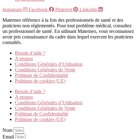
Instagram
Facebook
Pinterest
Linkedin
Materneo référence à la fois des professionnels de santé et des
praticiens non réglementés. Pour tout problème médical, consultez
un professionnel de santé. En utilisant Materneo, vous reconnaissez
avoir pris connaissance du cadre dans lequel exercent les praticiens
consultés.
Besoin d’aide ?
A propos
Conditions Générales d’Utilisation
Conditions Générales de Vente
Politique de Confidentialité
Politique de cookies (UE)
Besoin d’aide ?
A propos
Conditions Générales d’Utilisation
Conditions Générales de Vente
Politique de Confidentialité
Politique de cookies (UE)
Nom
Email