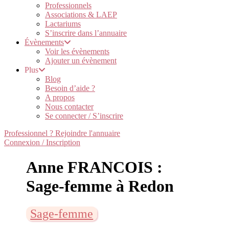
Professionnels
Associations & LAEP
Lactariums
S’inscrire dans l’annuaire
Évènements
Voir les évènements
Ajouter un évènement
Plus
Blog
Besoin d’aide ?
A propos
Nous contacter
Se connecter / S’inscrire
Professionnel ? Rejoindre l'annuaire
Connexion / Inscription
Anne FRANCOIS :
Sage-femme à Redon
Sage-femme