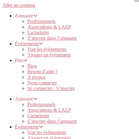
Aller au contenu
Annuaire
Professionnels
Associations & LAEP
Lactariums
S’inscrire dans l’annuaire
Évènements
Voir les évènements
Ajouter un évènement
Plus
Blog
Besoin d’aide ?
A propos
Nous contacter
Se connecter / S’inscrire
Annuaire
Professionnels
Associations & LAEP
Lactariums
S’inscrire dans l’annuaire
Évènements
Voir les évènements
Ajouter un évènement