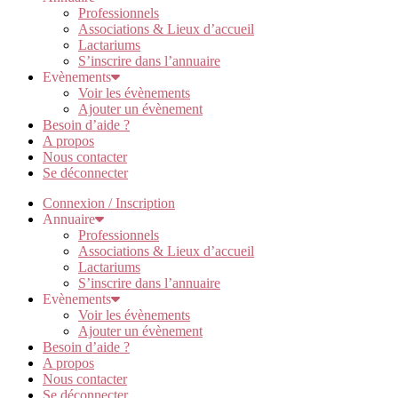
Professionnels
Associations & Lieux d’accueil
Lactariums
S’inscrire dans l’annuaire
Evènements
Voir les évènements
Ajouter un évènement
Besoin d’aide ?
A propos
Nous contacter
Se déconnecter
Connexion / Inscription
Annuaire
Professionnels
Associations & Lieux d’accueil
Lactariums
S’inscrire dans l’annuaire
Evènements
Voir les évènements
Ajouter un évènement
Besoin d’aide ?
A propos
Nous contacter
Se déconnecter