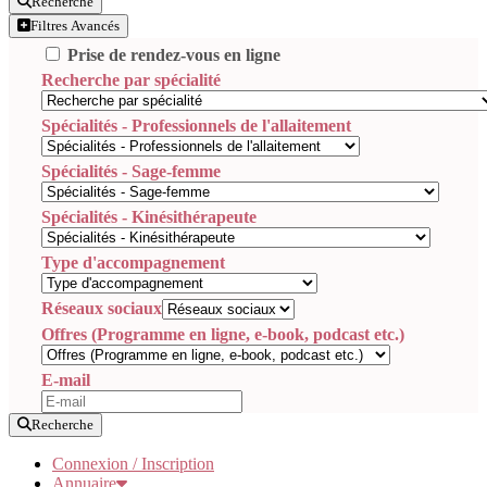
Recherche
Filtres Avancés
Prise de rendez-vous en ligne
Recherche par spécialité
Spécialités - Professionnels de l'allaitement
Spécialités - Sage-femme
Spécialités - Kinésithérapeute
Type d'accompagnement
Réseaux sociaux
Offres (Programme en ligne, e-book, podcast etc.)
E-mail
Recherche
Connexion / Inscription
Annuaire