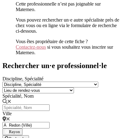
Cette professionnelle n’est pas joignable sur
Materneo.
Vous pouvez rechercher un·e autre spécialiste près de
chez vous ou en ligne via le formulaire de recherche
ci-dessous.
Vous êtes propriétaire de cette fiche ?
Contactez-nous
si vous souhaitez vous inscrire sur
Materneo.
Rechercher un·e professionnel·le
Discipline, Spécialité
Spécialité, Nom
Ville
Rayon