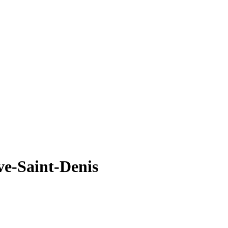
e-Saint-Denis