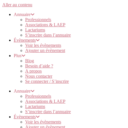
Aller au contenu
Annuaire
Professionnels
Associations & LAEP
Lactariums
S’inscrire dans l’annuaire
Évènements
Voir les évènements
Ajouter un évènement
Plus
Blog
Besoin d’aide ?
A propos
Nous contacter
Se connecter / S’inscrire
Annuaire
Professionnels
Associations & LAEP
Lactariums
S’inscrire dans l’annuaire
Évènements
Voir les évènements
Ajouter un évènement