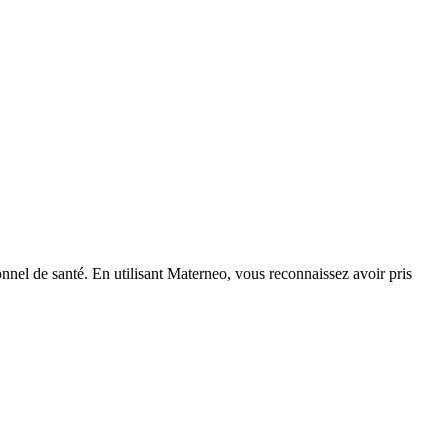
nnel de santé. En utilisant Materneo, vous reconnaissez avoir pris