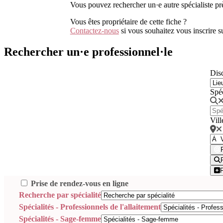
Vous pouvez rechercher un·e autre spécialiste pr
Vous êtes propriétaire de cette fiche ?
Contactez-nous
si vous souhaitez vous inscrire 
Rechercher un·e professionnel·le
Disc
Spé
Vill
Prise de rendez-vous en ligne
Recherche par spécialité
Spécialités - Professionnels de l'allaitement
Spécialités - Sage-femme