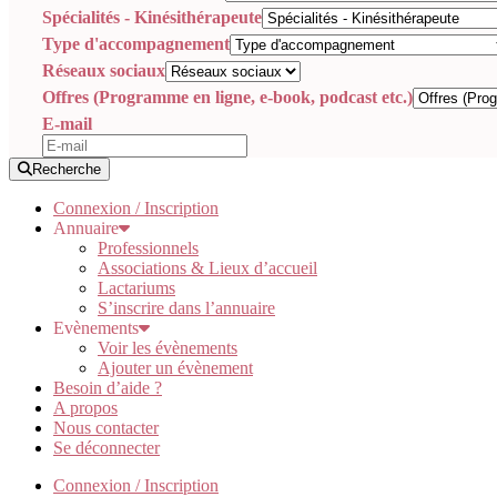
Spécialités - Kinésithérapeute
Type d'accompagnement
Réseaux sociaux
Offres (Programme en ligne, e-book, podcast etc.)
E-mail
Recherche
Connexion / Inscription
Annuaire
Professionnels
Associations & Lieux d’accueil
Lactariums
S’inscrire dans l’annuaire
Evènements
Voir les évènements
Ajouter un évènement
Besoin d’aide ?
A propos
Nous contacter
Se déconnecter
Connexion / Inscription