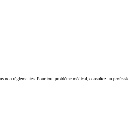
iens non réglementés. Pour tout problème médical, consultez un professio