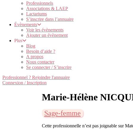
Professionnels
Associations & LAEP
Lactariums
S’inscrire dans l’annuaire
Évènements
Voir les évènements
Ajouter un évènement
Plus
Blog
Besoin d’aide ?
A propos
Nous contacter
Se connecter / S’inscrire
Professionnel ? Rejoindre l'annuaire
Connexion / Inscription
Marie-Hélène NICQUE
Sage-femme
Cette professionnelle n’est pas joignable sur Ma