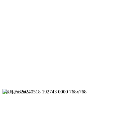
Chargement...