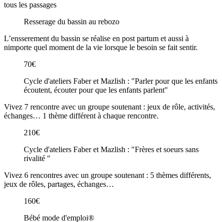
tous les passages
Resserage du bassin au rebozo
L’ensserement du bassin se réalise en post partum et aussi à
nimporte quel moment de la vie lorsque le besoin se fait sentir.
70€
Cycle d'ateliers Faber et Mazlish : "Parler pour que les enfants
écoutent, écouter pour que les enfants parlent"
Vivez 7 rencontre avec un groupe soutenant : jeux de rôle, activités,
échanges… 1 thème différent à chaque rencontre.
210€
Cycle d'ateliers Faber et Mazlish : "Frères et soeurs sans
rivalité "
Vivez 6 rencontres avec un groupe soutenant : 5 thèmes différents,
jeux de rôles, partages, échanges…
160€
Bébé mode d'emploi®