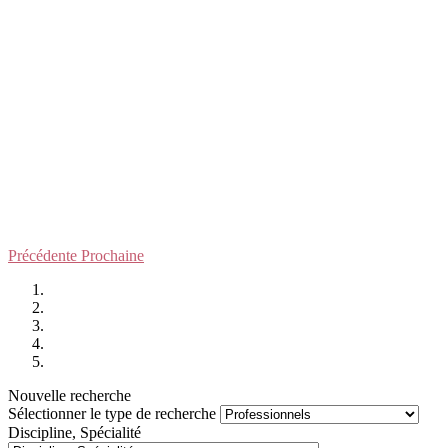
Précédente
Prochaine
Nouvelle recherche
Sélectionner le type de recherche
Discipline, Spécialité