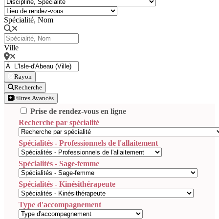
Spécialité, Nom
Ville
Rayon
Recherche
Filtres Avancés
Prise de rendez-vous en ligne
Recherche par spécialité
Spécialités - Professionnels de l'allaitement
Spécialités - Sage-femme
Spécialités - Kinésithérapeute
Type d'accompagnement