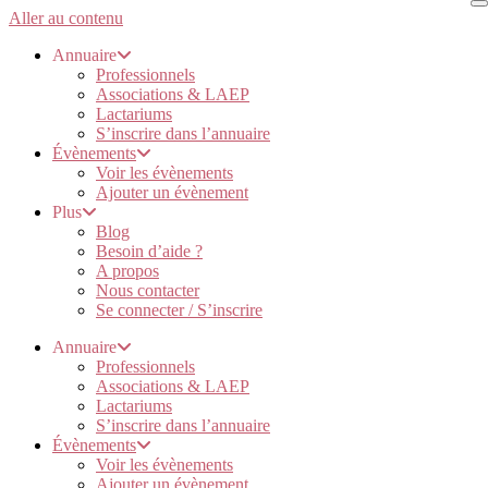
Aller au contenu
Annuaire
Professionnels
Associations & LAEP
Lactariums
S’inscrire dans l’annuaire
Évènements
Voir les évènements
Ajouter un évènement
Plus
Blog
Besoin d’aide ?
A propos
Nous contacter
Se connecter / S’inscrire
Annuaire
Professionnels
Associations & LAEP
Lactariums
S’inscrire dans l’annuaire
Évènements
Voir les évènements
Ajouter un évènement