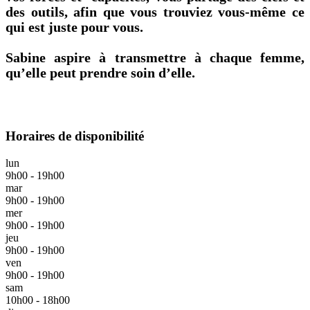
des outils, afin que vous trouviez vous-même ce
qui est juste pour vous.
Sabine aspire à transmettre à chaque femme,
qu’elle peut prendre soin d’elle.
Horaires de disponibilité
lun
9h00 - 19h00
mar
9h00 - 19h00
mer
9h00 - 19h00
jeu
9h00 - 19h00
ven
9h00 - 19h00
sam
10h00 - 18h00