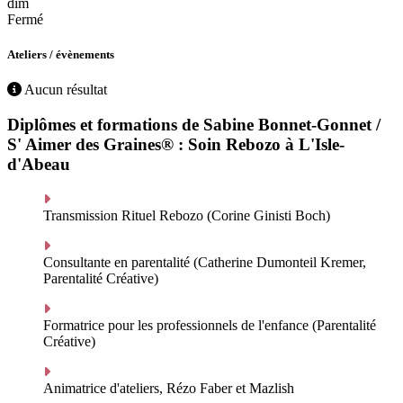
dim
Fermé
Ateliers / évènements
Aucun résultat
Diplômes et formations de Sabine Bonnet-Gonnet /
S' Aimer des Graines® : Soin Rebozo à L'Isle-
d'Abeau
Transmission Rituel Rebozo (Corine Ginisti Boch)
Consultante en parentalité (Catherine Dumonteil Kremer,
Parentalité Créative)
Formatrice pour les professionnels de l'enfance (Parentalité
Créative)
Animatrice d'ateliers, Rézo Faber et Mazlish