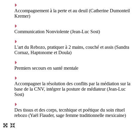
Accompagnement à la perte et au deuil (Catherine Dumonteil
Kremer)
Communication Nonviolente (Jean-Luc Sost)
L'art du Rebozo, pratiquer à 2 mains, couché et assis (Sandra
Cornaz, Haptonome et Doula)
Premiers secours en santé mentale
Accompagner la résolution des conflits par la médiation sur la
base de la CNV, intégrer la posture de médiateur (Jean-Luc
Sost)
Des tissus et des corps, tecnhique et poétique du soin rituel
rebozo (Yaël Flauder, sage femme traditionnelle mexicaine)