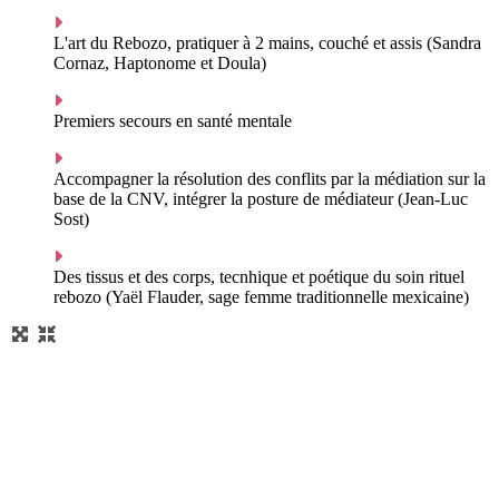
L'art du Rebozo, pratiquer à 2 mains, couché et assis (Sandra
Cornaz, Haptonome et Doula)
Premiers secours en santé mentale
Accompagner la résolution des conflits par la médiation sur la
base de la CNV, intégrer la posture de médiateur (Jean-Luc
Sost)
Des tissus et des corps, tecnhique et poétique du soin rituel
rebozo (Yaël Flauder, sage femme traditionnelle mexicaine)