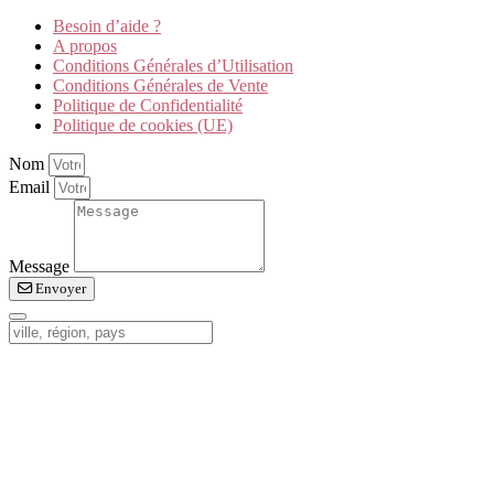
Besoin d’aide ?
A propos
Conditions Générales d’Utilisation
Conditions Générales de Vente
Politique de Confidentialité
Politique de cookies (UE)
Nom
Email
Message
Envoyer