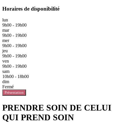
Horaires de disponibilité
lun
9h00 - 19h00
mar
9h00 - 19h00
mer
9h00 - 19h00
jeu
9h00 - 19h00
ven
9h00 - 19h00
sam
10h00 - 18h00
dim
Fermé
Présentation
PRENDRE SOIN DE CELUI
QUI PREND SOIN