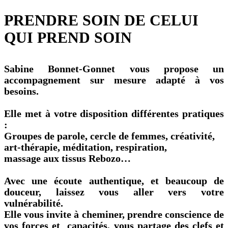
PRENDRE SOIN DE CELUI
QUI PREND SOIN
Sabine Bonnet-Gonnet vous propose un
accompagnement sur mesure adapté à vos
besoins.
Elle met à votre disposition différentes pratiques
:
Groupes de parole, cercle de femmes, créativité,
art-thérapie, méditation, respiration,
massage aux tissus Rebozo…
Avec une écoute authentique, et beaucoup de
douceur, laissez vous aller vers votre
vulnérabilité.
Elle vous invite à cheminer, prendre conscience de
vos forces et capacités, vous partage des clefs et