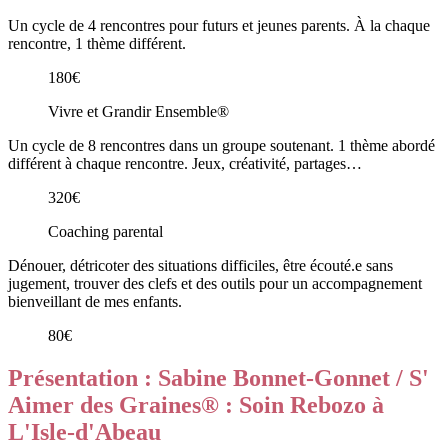
Un cycle de 4 rencontres pour futurs et jeunes parents. À la chaque
rencontre, 1 thème différent.
180€
Vivre et Grandir Ensemble®
Un cycle de 8 rencontres dans un groupe soutenant. 1 thème abordé
différent à chaque rencontre. Jeux, créativité, partages…
320€
Coaching parental
Dénouer, détricoter des situations difficiles, être écouté.e sans
jugement, trouver des clefs et des outils pour un accompagnement
bienveillant de mes enfants.
80€
Présentation : Sabine Bonnet-Gonnet / S'
Aimer des Graines® : Soin Rebozo à
L'Isle-d'Abeau