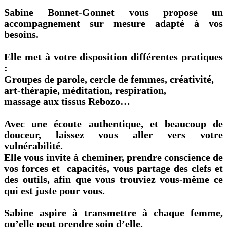
Sabine Bonnet-Gonnet vous propose un
accompagnement sur mesure adapté à vos
besoins.
Elle met à votre disposition différentes pratiques
:
Groupes de parole, cercle de femmes, créativité,
art-thérapie, méditation, respiration,
massage aux tissus Rebozo…
Avec une écoute authentique, et beaucoup de
douceur, laissez vous aller vers votre
vulnérabilité.
Elle vous invite à cheminer, prendre conscience de
vos forces et capacités, vous partage des clefs et
des outils, afin que vous trouviez vous-même ce
qui est juste pour vous.
Sabine aspire à transmettre à chaque femme,
qu’elle peut prendre soin d’elle.