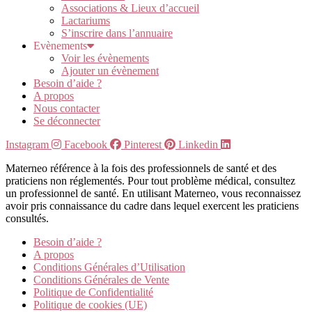
Associations & Lieux d’accueil
Lactariums
S’inscrire dans l’annuaire
Evènements
Voir les évènements
Ajouter un évènement
Besoin d’aide ?
A propos
Nous contacter
Se déconnecter
Instagram
Facebook
Pinterest
Linkedin
Materneo référence à la fois des professionnels de santé et des
praticiens non réglementés. Pour tout problème médical, consultez
un professionnel de santé. En utilisant Materneo, vous reconnaissez
avoir pris connaissance du cadre dans lequel exercent les praticiens
consultés.
Besoin d’aide ?
A propos
Conditions Générales d’Utilisation
Conditions Générales de Vente
Politique de Confidentialité
Politique de cookies (UE)