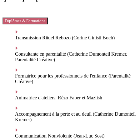
Diplômes & Formations
Transmission Rituel Rebozo (Corine Ginisti Boch)
Consultante en parentalité (Catherine Dumonteil Kremer,
Parentalité Créative)
Formatrice pour les professionnels de l'enfance (Parentalité
Créative)
Animatrice d'ateliers, Rézo Faber et Mazlish
Accompagnement à la perte et au deuil (Catherine Dumonteil
Kremer)
Communication Nonviolente (Jean-Luc Sost)