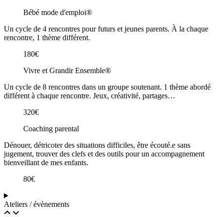
Bébé mode d'emploi®
Un cycle de 4 rencontres pour futurs et jeunes parents. À la chaque
rencontre, 1 thème différent.
180€
Vivre et Grandir Ensemble®
Un cycle de 8 rencontres dans un groupe soutenant. 1 thème abordé
différent à chaque rencontre. Jeux, créativité, partages…
320€
Coaching parental
Dénouer, détricoter des situations difficiles, être écouté.e sans
jugement, trouver des clefs et des outils pour un accompagnement
bienveillant de mes enfants.
80€
Ateliers / évènements