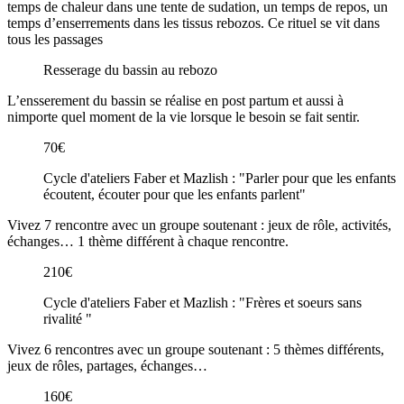
temps de chaleur dans une tente de sudation, un temps de repos, un
temps d’enserrements dans les tissus rebozos. Ce rituel se vit dans
tous les passages
Resserage du bassin au rebozo
L’ensserement du bassin se réalise en post partum et aussi à
nimporte quel moment de la vie lorsque le besoin se fait sentir.
70€
Cycle d'ateliers Faber et Mazlish : "Parler pour que les enfants
écoutent, écouter pour que les enfants parlent"
Vivez 7 rencontre avec un groupe soutenant : jeux de rôle, activités,
échanges… 1 thème différent à chaque rencontre.
210€
Cycle d'ateliers Faber et Mazlish : "Frères et soeurs sans
rivalité "
Vivez 6 rencontres avec un groupe soutenant : 5 thèmes différents,
jeux de rôles, partages, échanges…
160€