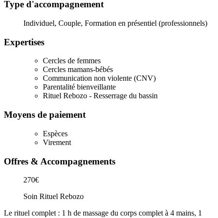
Type d'accompagnement
Individuel, Couple, Formation en présentiel (professionnels)
Expertises
Cercles de femmes
Cercles mamans-bébés
Communication non violente (CNV)
Parentalité bienveillante
Rituel Rebozo - Resserrage du bassin
Moyens de paiement
Espèces
Virement
Offres & Accompagnements
270€
Soin Rituel Rebozo
Le rituel complet : 1 h de massage du corps complet à 4 mains, 1