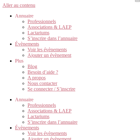
Aller au contenu
Annuaire
Professionnels
Associations & LAEP
Lactariums
S’inscrire dans l’annuaire
Évènements
Voir les évènements
Ajouter un évènement
Plus
Blog
Besoin d’aide ?
A propos
Nous contacter
Se connecter / S’inscrire
Annuaire
Professionnels
Associations & LAEP
Lactariums
S’inscrire dans l’annuaire
Évènements
Voir les évènements
Ajouter un évènement