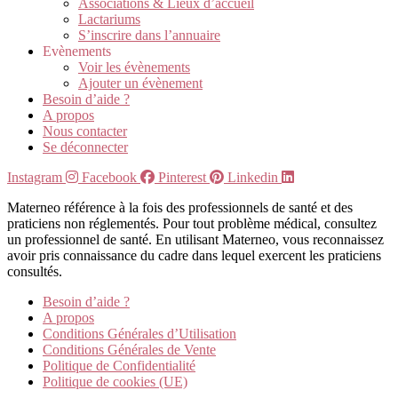
Associations & Lieux d’accueil
Lactariums
S’inscrire dans l’annuaire
Evènements
Voir les évènements
Ajouter un évènement
Besoin d’aide ?
A propos
Nous contacter
Se déconnecter
Instagram
Facebook
Pinterest
Linkedin
Materneo référence à la fois des professionnels de santé et des
praticiens non réglementés. Pour tout problème médical, consultez
un professionnel de santé. En utilisant Materneo, vous reconnaissez
avoir pris connaissance du cadre dans lequel exercent les praticiens
consultés.
Besoin d’aide ?
A propos
Conditions Générales d’Utilisation
Conditions Générales de Vente
Politique de Confidentialité
Politique de cookies (UE)