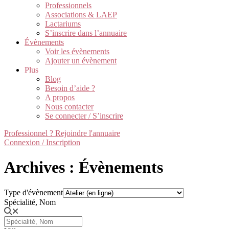
Professionnels
Associations & LAEP
Lactariums
S’inscrire dans l’annuaire
Évènements
Voir les évènements
Ajouter un évènement
Plus
Blog
Besoin d’aide ?
A propos
Nous contacter
Se connecter / S’inscrire
Professionnel ? Rejoindre l'annuaire
Connexion / Inscription
Archives : Évènements
Type d'évènement
Spécialité, Nom