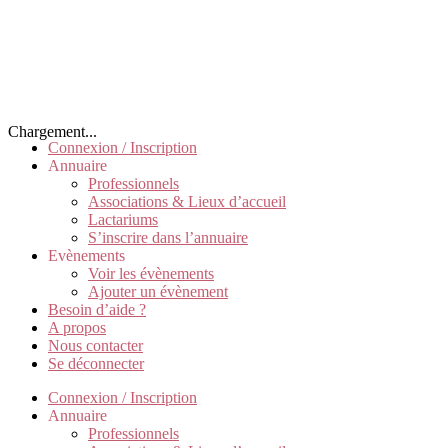
Chargement...
Connexion / Inscription
Annuaire
Professionnels
Associations & Lieux d’accueil
Lactariums
S’inscrire dans l’annuaire
Evènements
Voir les évènements
Ajouter un évènement
Besoin d’aide ?
A propos
Nous contacter
Se déconnecter
Connexion / Inscription
Annuaire
Professionnels