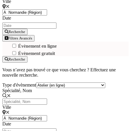
Ville
Date
Recherche
Filtres Avancés
Évènement en ligne
Évènement gratuit
Recherche
Vous n’avez pas trouvé ce que vous cherchez ? Effectuez une
nouvelle recherche.
Type d'évènement
Spécialité, Nom
Ville
Date