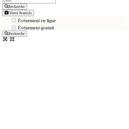
Recherche
Filtres Avancés
Évènement en ligne
Évènement gratuit
Recherche