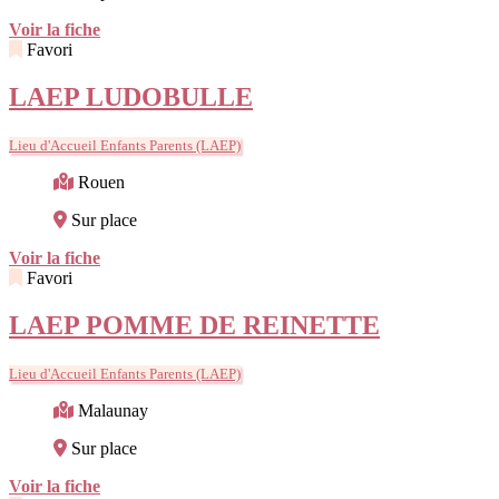
Voir la fiche
Favori
LAEP LUDOBULLE
Lieu d'Accueil Enfants Parents (LAEP)
Rouen
Sur place
Voir la fiche
Favori
LAEP POMME DE REINETTE
Lieu d'Accueil Enfants Parents (LAEP)
Malaunay
Sur place
Voir la fiche