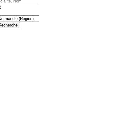
e
Recherche