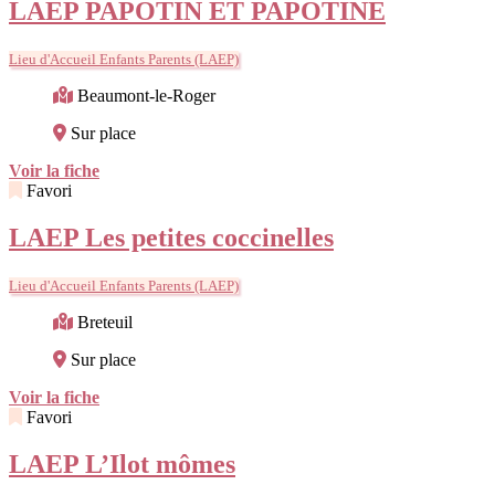
LAEP PAPOTIN ET PAPOTINE
Lieu d'Accueil Enfants Parents (LAEP)
Beaumont-le-Roger
Sur place
Voir la fiche
Favori
LAEP Les petites coccinelles
Lieu d'Accueil Enfants Parents (LAEP)
Breteuil
Sur place
Voir la fiche
Favori
LAEP L’Ilot mômes