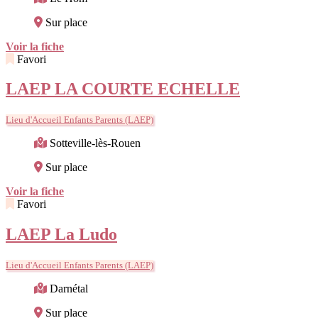
Sur place
Voir la fiche
Favori
LAEP LA COURTE ECHELLE
Lieu d'Accueil Enfants Parents (LAEP)
Sotteville-lès-Rouen
Sur place
Voir la fiche
Favori
LAEP La Ludo
Lieu d'Accueil Enfants Parents (LAEP)
Darnétal
Sur place