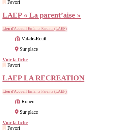
Favori
LAEP « La parent’aise »
Lieu d'Accueil Enfants Parents (LAEP)
Val-de-Reuil
Sur place
Voir la fiche
Favori
LAEP LA RECREATION
Lieu d'Accueil Enfants Parents (LAEP)
Rouen
Sur place
Voir la fiche
Favori