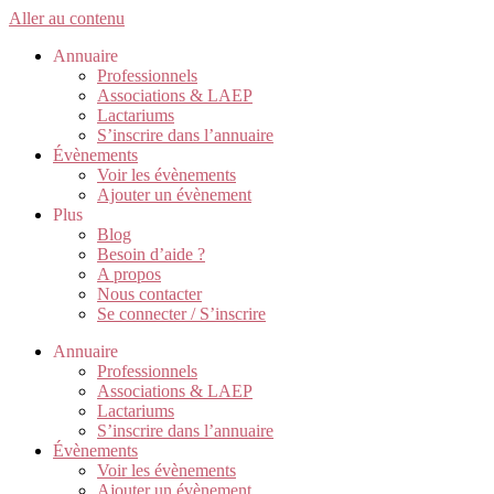
Aller au contenu
Annuaire
Professionnels
Associations & LAEP
Lactariums
S’inscrire dans l’annuaire
Évènements
Voir les évènements
Ajouter un évènement
Plus
Blog
Besoin d’aide ?
A propos
Nous contacter
Se connecter / S’inscrire
Annuaire
Professionnels
Associations & LAEP
Lactariums
S’inscrire dans l’annuaire
Évènements
Voir les évènements
Ajouter un évènement