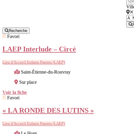
Vill
Recherche
Favori
LAEP Interlude – Circé
Lieu d'Accueil Enfants Parents (LAEP)
Saint-Étienne-du-Rouvray
Sur place
Voir la fiche
Favori
« LA RONDE DES LUTINS »
Lieu d'Accueil Enfants Parents (LAEP)
Le Hom