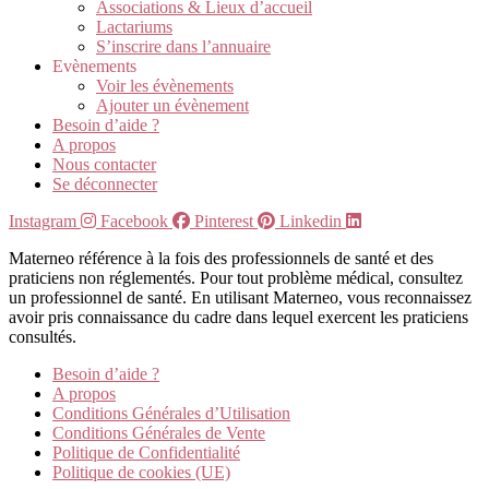
Associations & Lieux d’accueil
Lactariums
S’inscrire dans l’annuaire
Evènements
Voir les évènements
Ajouter un évènement
Besoin d’aide ?
A propos
Nous contacter
Se déconnecter
Instagram
Facebook
Pinterest
Linkedin
Materneo référence à la fois des professionnels de santé et des
praticiens non réglementés. Pour tout problème médical, consultez
un professionnel de santé. En utilisant Materneo, vous reconnaissez
avoir pris connaissance du cadre dans lequel exercent les praticiens
consultés.
Besoin d’aide ?
A propos
Conditions Générales d’Utilisation
Conditions Générales de Vente
Politique de Confidentialité
Politique de cookies (UE)