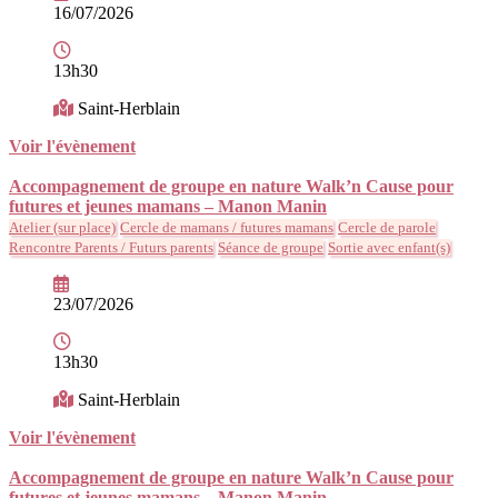
16/07/2026
13h30
Saint-Herblain
Voir l'évènement
Accompagnement de groupe en nature Walk’n Cause pour
futures et jeunes mamans – Manon Manin
Atelier (sur place)
Cercle de mamans / futures mamans
Cercle de parole
Rencontre Parents / Futurs parents
Séance de groupe
Sortie avec enfant(s)
23/07/2026
13h30
Saint-Herblain
Voir l'évènement
Accompagnement de groupe en nature Walk’n Cause pour
futures et jeunes mamans – Manon Manin