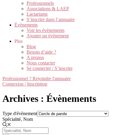
Professionnels
Associations & LAEP
Lactariums
S’inscrire dans l’annuaire
Évènements
Voir les évènements
Ajouter un évènement
Plus
Blog
Besoin d’aide ?
A propos
Nous contacter
Se connecter / S’inscrire
Professionnel ? Rejoindre l'annuaire
Connexion / Inscription
Archives : Évènements
Type d'évènement
Spécialité, Nom