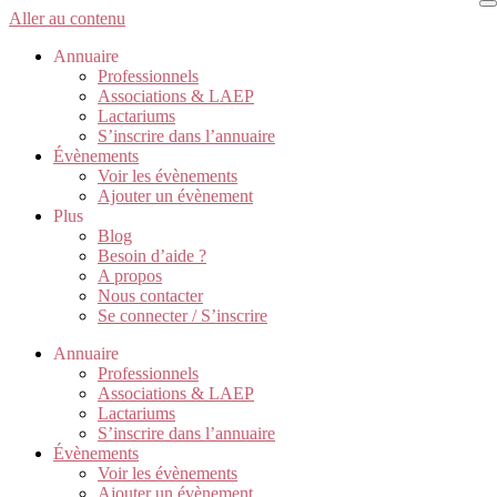
Aller au contenu
Annuaire
Professionnels
Associations & LAEP
Lactariums
S’inscrire dans l’annuaire
Évènements
Voir les évènements
Ajouter un évènement
Plus
Blog
Besoin d’aide ?
A propos
Nous contacter
Se connecter / S’inscrire
Annuaire
Professionnels
Associations & LAEP
Lactariums
S’inscrire dans l’annuaire
Évènements
Voir les évènements
Ajouter un évènement