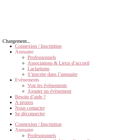
Chargement...
Connexion / Inscription
Annuaire
Professionnels
Associations & Lieux d’accueil
Lactariums
S’inscrire dans l’annuaire
Evènements
Voir les évènements
Ajouter un évènement
Besoin d’aide ?
A propos
Nous contacter
Se déconnecter
Connexion / Inscription
Annuaire
Professionnels