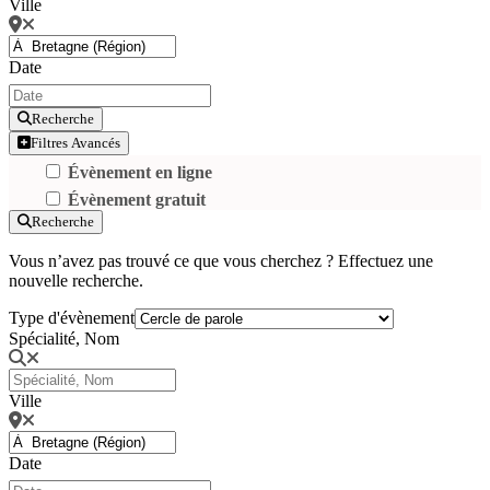
Ville
Date
Recherche
Filtres Avancés
Évènement en ligne
Évènement gratuit
Recherche
Vous n’avez pas trouvé ce que vous cherchez ? Effectuez une
nouvelle recherche.
Type d'évènement
Spécialité, Nom
Ville
Date