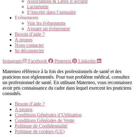
Associations & Lieux d’accueil
Lactariums
S’inscrire dans l’annuaire
Evènements
Voir les évènements
Ajouter un évènement
Besoin d’aide ?
A propos
Nous contacter
Se déconnecter
Instagram
Facebook
Pinterest
Linkedin
Materneo référence à la fois des professionnels de santé et des
praticiens non réglementés. Pour tout problème médical, consultez
un professionnel de santé. En utilisant Materneo, vous reconnaissez
avoir pris connaissance du cadre dans lequel exercent les praticiens
consultés.
Besoin d’aide ?
A propos
Conditions Générales d’Utilisation
Conditions Générales de Vente
Politique de Confidentialité
Politique de cookies (UE)