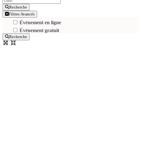
Recherche
Filtres Avancés
Évènement en ligne
Évènement gratuit
Recherche