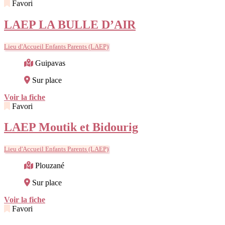
Favori
LAEP LA BULLE D’AIR
Lieu d'Accueil Enfants Parents (LAEP)
Guipavas
Sur place
Voir la fiche
Favori
LAEP Moutik et Bidourig
Lieu d'Accueil Enfants Parents (LAEP)
Plouzané
Sur place
Voir la fiche
Favori