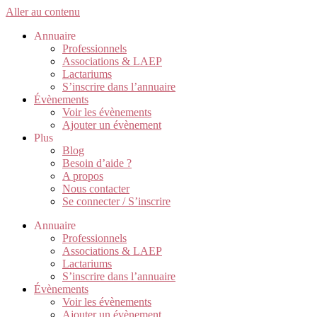
Aller au contenu
Annuaire
Professionnels
Associations & LAEP
Lactariums
S’inscrire dans l’annuaire
Évènements
Voir les évènements
Ajouter un évènement
Plus
Blog
Besoin d’aide ?
A propos
Nous contacter
Se connecter / S’inscrire
Annuaire
Professionnels
Associations & LAEP
Lactariums
S’inscrire dans l’annuaire
Évènements
Voir les évènements
Ajouter un évènement