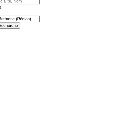
e
Recherche