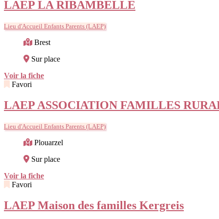
LAEP LA RIBAMBELLE
Lieu d'Accueil Enfants Parents (LAEP)
Brest
Sur place
Voir la fiche
Favori
LAEP ASSOCIATION FAMILLES RURA
Lieu d'Accueil Enfants Parents (LAEP)
Plouarzel
Sur place
Voir la fiche
Favori
LAEP Maison des familles Kergreis