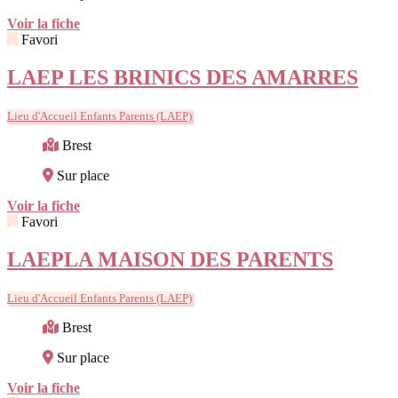
Voir la fiche
Favori
LAEP LES BRINICS DES AMARRES
Lieu d'Accueil Enfants Parents (LAEP)
Brest
Sur place
Voir la fiche
Favori
LAEPLA MAISON DES PARENTS
Lieu d'Accueil Enfants Parents (LAEP)
Brest
Sur place
Voir la fiche