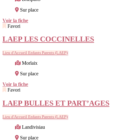
Sur place
Voir la fiche
Favori
LAEP LES COCCINELLES
Lieu d'Accueil Enfants Parents (LAEP)
Morlaix
Sur place
Voir la fiche
Favori
LAEP BULLES ET PART’AGES
Lieu d'Accueil Enfants Parents (LAEP)
Landivisiau
Sur place