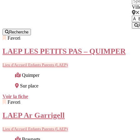
Vill
Recherche
Favori
LAEP LES PETITS PAS – QUIMPER
Lieu d'Accueil Enfants Parents (LAEP)
Quimper
Sur place
Voir la fiche
Favori
LAEP Ar Garrigell
Lieu d'Accueil Enfants Parents (LAEP)
Brasparts