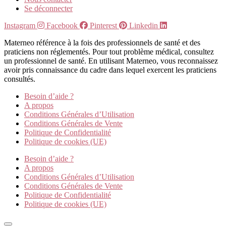
Se déconnecter
Instagram
Facebook
Pinterest
Linkedin
Materneo référence à la fois des professionnels de santé et des
praticiens non réglementés. Pour tout problème médical, consultez
un professionnel de santé. En utilisant Materneo, vous reconnaissez
avoir pris connaissance du cadre dans lequel exercent les praticiens
consultés.
Besoin d’aide ?
A propos
Conditions Générales d’Utilisation
Conditions Générales de Vente
Politique de Confidentialité
Politique de cookies (UE)
Besoin d’aide ?
A propos
Conditions Générales d’Utilisation
Conditions Générales de Vente
Politique de Confidentialité
Politique de cookies (UE)