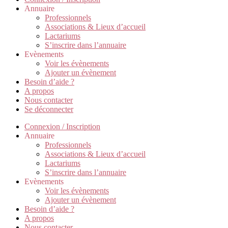
Annuaire
Professionnels
Associations & Lieux d’accueil
Lactariums
S’inscrire dans l’annuaire
Evènements
Voir les évènements
Ajouter un évènement
Besoin d’aide ?
A propos
Nous contacter
Se déconnecter
Connexion / Inscription
Annuaire
Professionnels
Associations & Lieux d’accueil
Lactariums
S’inscrire dans l’annuaire
Evènements
Voir les évènements
Ajouter un évènement
Besoin d’aide ?
A propos
Nous contacter