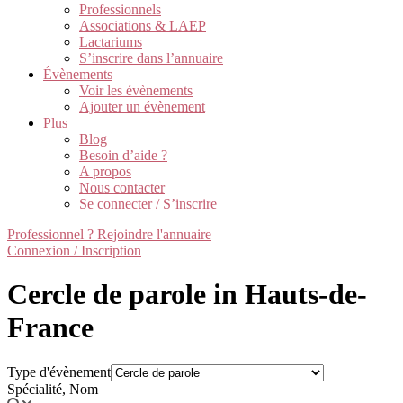
Professionnels
Associations & LAEP
Lactariums
S’inscrire dans l’annuaire
Évènements
Voir les évènements
Ajouter un évènement
Plus
Blog
Besoin d’aide ?
A propos
Nous contacter
Se connecter / S’inscrire
Professionnel ? Rejoindre l'annuaire
Connexion / Inscription
Cercle de parole in Hauts-de-
France
Type d'évènement
Spécialité, Nom