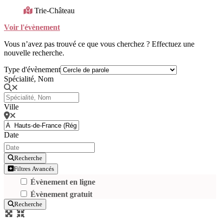
Trie-Château
Voir l'évènement
Vous n’avez pas trouvé ce que vous cherchez ? Effectuez une
nouvelle recherche.
Type d'évènement
Spécialité, Nom
Ville
Date
Recherche
Filtres Avancés
Évènement en ligne
Évènement gratuit
Recherche