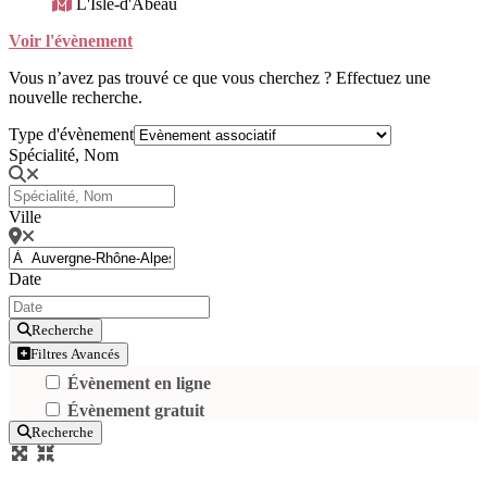
L'Isle-d'Abeau
Voir l'évènement
Vous n’avez pas trouvé ce que vous cherchez ? Effectuez une
nouvelle recherche.
Type d'évènement
Spécialité, Nom
Ville
Date
Recherche
Filtres Avancés
Évènement en ligne
Évènement gratuit
Recherche