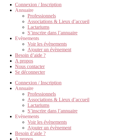
Connexion / Inscription
Annuaire
Professionnels
Associations & Lieux d’accueil
Lactariums
S’inscrire dans l’annuaire
Evènements
Voir les évènements
Ajouter un évènement
Besoin d’aide ?
A propos
Nous contacter
Se déconnecter
Connexion / Inscription
Annuaire
Professionnels
Associations & Lieux d’accueil
Lactariums
S’inscrire dans l’annuaire
Evènements
Voir les évènements
Ajouter un évènement
Besoin d’aide ?
A propos