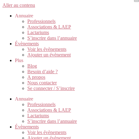
Aller au contenu
Annuaire
Professionnels
Associations & LAEP
Lactariums
S’inscrire dans l’annuaire
Évènements
Voir les évènements
Ajouter un évènement
Plus
Blog
Besoin d’aide ?
A propos
Nous contacter
Se connecter / S’inscrire
Annuaire
Professionnels
Associations & LAEP
Lactariums
S’inscrire dans l’annuaire
Évènements
Voir les évènements
Ajouter un évènement