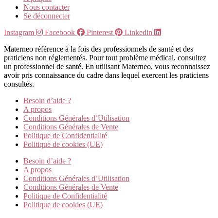
Nous contacter
Se déconnecter
Instagram
Facebook
Pinterest
Linkedin
Materneo référence à la fois des professionnels de santé et des
praticiens non réglementés. Pour tout problème médical, consultez
un professionnel de santé. En utilisant Materneo, vous reconnaissez
avoir pris connaissance du cadre dans lequel exercent les praticiens
consultés.
Besoin d’aide ?
A propos
Conditions Générales d’Utilisation
Conditions Générales de Vente
Politique de Confidentialité
Politique de cookies (UE)
Besoin d’aide ?
A propos
Conditions Générales d’Utilisation
Conditions Générales de Vente
Politique de Confidentialité
Politique de cookies (UE)