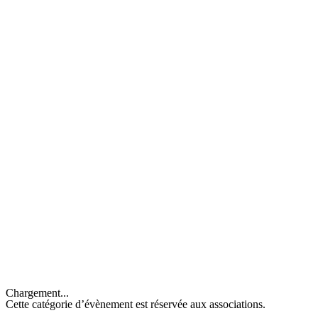
Chargement...
Cette catégorie d’évènement est réservée aux associations.