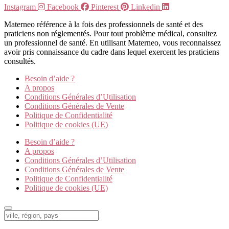
Instagram
Facebook
Pinterest
Linkedin
Materneo référence à la fois des professionnels de santé et des
praticiens non réglementés. Pour tout problème médical, consultez
un professionnel de santé. En utilisant Materneo, vous reconnaissez
avoir pris connaissance du cadre dans lequel exercent les praticiens
consultés.
Besoin d’aide ?
A propos
Conditions Générales d’Utilisation
Conditions Générales de Vente
Politique de Confidentialité
Politique de cookies (UE)
Besoin d’aide ?
A propos
Conditions Générales d’Utilisation
Conditions Générales de Vente
Politique de Confidentialité
Politique de cookies (UE)