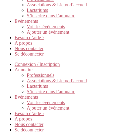
Associations & Lieux d’accueil
Lactariums
S’inscrire dans l’annuaire
Evènements
Voir les évènements
Ajouter un évènement
Besoin d’aide ?
A propos
Nous contacter
Se déconnecter
Connexion / Inscription
Annuaire
Professionnels
Associations & Lieux d’accueil
Lactariums
S’inscrire dans l’annuaire
Evènements
Voir les évènements
Ajouter un évènement
Besoin d’aide ?
A propos
Nous contacter
Se déconnecter