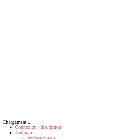
Chargement...
Connexion / Inscription
Annuaire
Professionnels