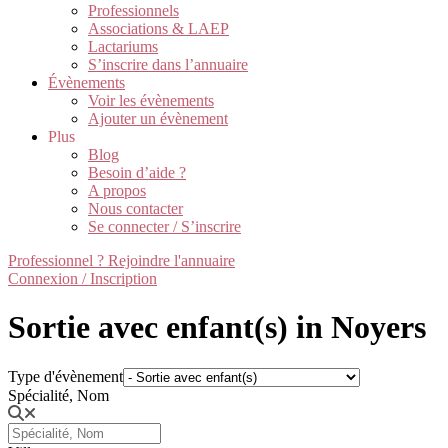
Professionnels
Associations & LAEP
Lactariums
S’inscrire dans l’annuaire
Évènements
Voir les évènements
Ajouter un évènement
Plus
Blog
Besoin d’aide ?
A propos
Nous contacter
Se connecter / S’inscrire
Professionnel ? Rejoindre l'annuaire
Connexion / Inscription
Sortie avec enfant(s) in Noyers
Type d'évènement
Spécialité, Nom