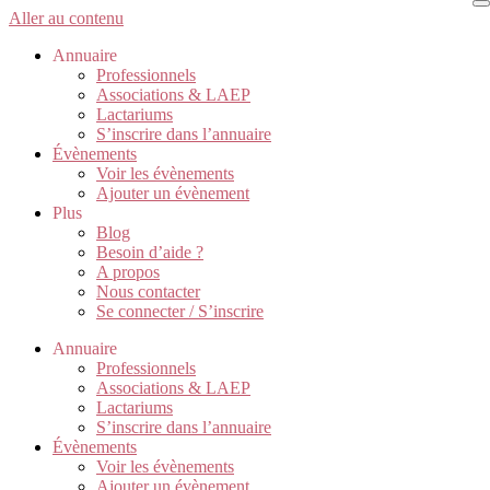
Aller au contenu
Annuaire
Professionnels
Associations & LAEP
Lactariums
S’inscrire dans l’annuaire
Évènements
Voir les évènements
Ajouter un évènement
Plus
Blog
Besoin d’aide ?
A propos
Nous contacter
Se connecter / S’inscrire
Annuaire
Professionnels
Associations & LAEP
Lactariums
S’inscrire dans l’annuaire
Évènements
Voir les évènements
Ajouter un évènement