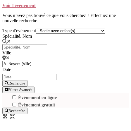
Voir l'évènement
Vous n’avez pas trouvé ce que vous cherchez ? Effectuez une
nouvelle recherche.
Type d'évènement
Spécialité, Nom
Ville
Date
Recherche
Filtres Avancés
Évènement en ligne
Évènement gratuit
Recherche