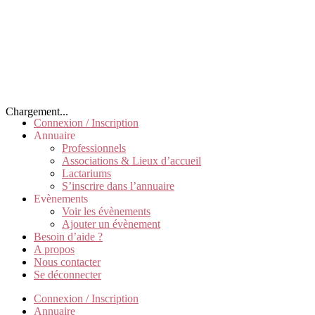
Chargement...
Connexion / Inscription
Annuaire
Professionnels
Associations & Lieux d’accueil
Lactariums
S’inscrire dans l’annuaire
Evènements
Voir les évènements
Ajouter un évènement
Besoin d’aide ?
A propos
Nous contacter
Se déconnecter
Connexion / Inscription
Annuaire