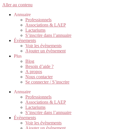
Aller au contenu
Annuaire
Professionnels
Associations & LAEP
Lactariums
S’inscrire dans l’annuaire
Évènements
Voir les évènements
Ajouter un évènement
Plus
Blog
Besoin d’aide ?
A propos
Nous contacter
Se connecter / S’inscrire
Annuaire
Professionnels
Associations & LAEP
Lactariums
S’inscrire dans l’annuaire
Évènements
Voir les évènements
Ajouter un évènement