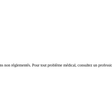
iens non réglementés. Pour tout problème médical, consultez un professio