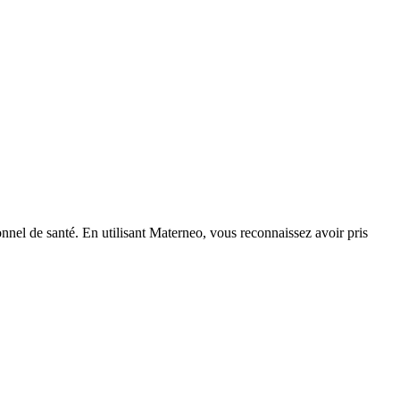
nnel de santé. En utilisant Materneo, vous reconnaissez avoir pris