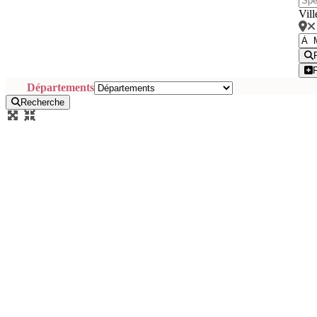
Vill
Départements
Recherche