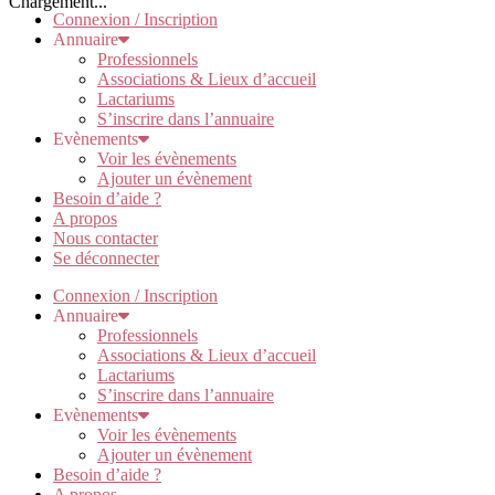
Chargement...
Connexion / Inscription
Annuaire
Professionnels
Associations & Lieux d’accueil
Lactariums
S’inscrire dans l’annuaire
Evènements
Voir les évènements
Ajouter un évènement
Besoin d’aide ?
A propos
Nous contacter
Se déconnecter
Connexion / Inscription
Annuaire
Professionnels
Associations & Lieux d’accueil
Lactariums
S’inscrire dans l’annuaire
Evènements
Voir les évènements
Ajouter un évènement
Besoin d’aide ?
A propos