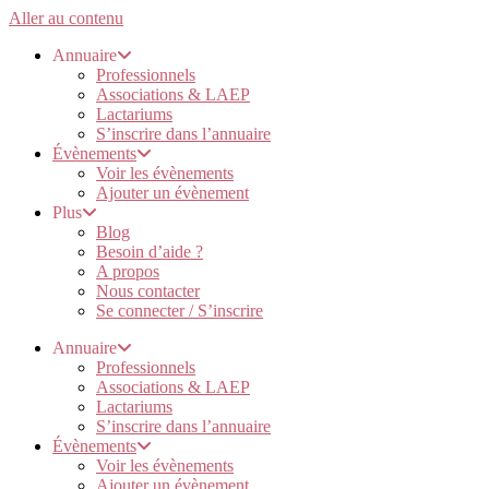
Aller au contenu
Annuaire
Professionnels
Associations & LAEP
Lactariums
S’inscrire dans l’annuaire
Évènements
Voir les évènements
Ajouter un évènement
Plus
Blog
Besoin d’aide ?
A propos
Nous contacter
Se connecter / S’inscrire
Annuaire
Professionnels
Associations & LAEP
Lactariums
S’inscrire dans l’annuaire
Évènements
Voir les évènements
Ajouter un évènement