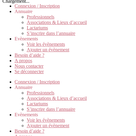
Chargement...
Connexion / Inscription
Annuaire
Professionnels
Associations & Lieux d’accueil
Lactariums
S’inscrire dans l’annuaire
Evènements
Voir les évènements
Ajouter un évènement
Besoin d’aide ?
A propos
Nous contacter
Se déconnecter
Connexion / Inscription
Annuaire
Professionnels
Associations & Lieux d’accueil
Lactariums
S’inscrire dans l’annuaire
Evènements
Voir les évènements
Ajouter un évènement
Besoin d’aide ?