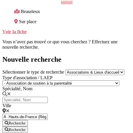
partum
Beaurieux
Sur place
Voir la fiche
Vous n’avez pas trouvé ce que vous cherchez ? Effectuez une
nouvelle recherche.
Nouvelle recherche
Sélectionner le type de recherche
Type d'association / LAEP
Spécialité, Nom
Ville
Recherche
Recherche