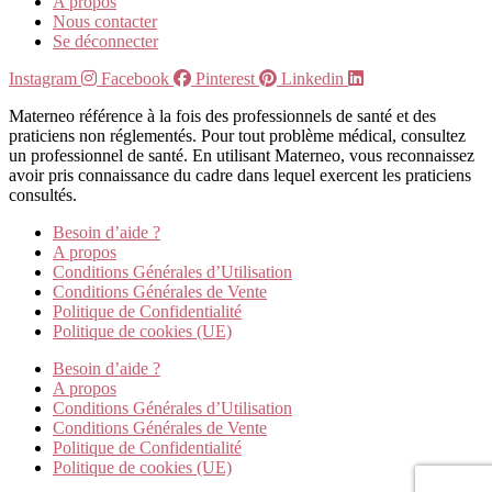
A propos
Nous contacter
Se déconnecter
Instagram
Facebook
Pinterest
Linkedin
Materneo référence à la fois des professionnels de santé et des
praticiens non réglementés. Pour tout problème médical, consultez
un professionnel de santé. En utilisant Materneo, vous reconnaissez
avoir pris connaissance du cadre dans lequel exercent les praticiens
consultés.
Besoin d’aide ?
A propos
Conditions Générales d’Utilisation
Conditions Générales de Vente
Politique de Confidentialité
Politique de cookies (UE)
Besoin d’aide ?
A propos
Conditions Générales d’Utilisation
Conditions Générales de Vente
Politique de Confidentialité
Politique de cookies (UE)