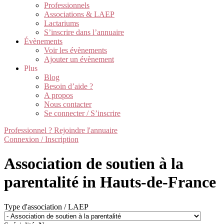
Professionnels
Associations & LAEP
Lactariums
S’inscrire dans l’annuaire
Évènements
Voir les évènements
Ajouter un évènement
Plus
Blog
Besoin d’aide ?
A propos
Nous contacter
Se connecter / S’inscrire
Professionnel ? Rejoindre l'annuaire
Connexion / Inscription
Association de soutien à la
parentalité in Hauts-de-France
Type d'association / LAEP