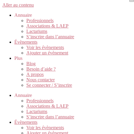
Aller au contenu
Annuaire
Professionnels
Associations & LAEP
Lactariums
S’inscrire dans l’annuaire
Évènements
Voir les évènements
Ajouter un évènement
Plus
Blog
Besoin d’aide ?
A propos
Nous contacter
Se connecter / S’inscrire
Annuaire
Professionnels
Associations & LAEP
Lactariums
S’inscrire dans l’annuaire
Évènements
Voir les évènements
Ajouter un évènement