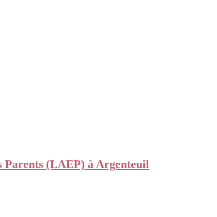
 Parents (LAEP) à Argenteuil