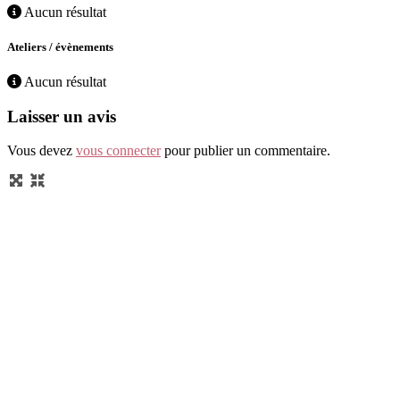
Aucun résultat
Ateliers / évènements
Aucun résultat
Laisser un avis
Vous devez
vous connecter
pour publier un commentaire.