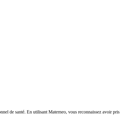
nnel de santé. En utilisant Materneo, vous reconnaissez avoir pris