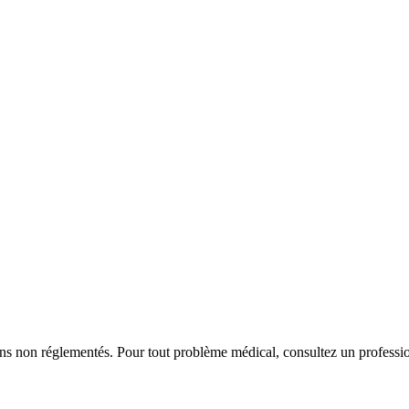
iens non réglementés. Pour tout problème médical, consultez un professio