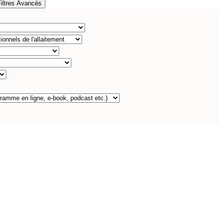
Filtres Avancés