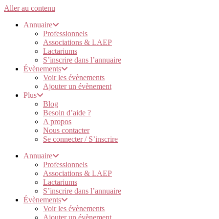
Aller au contenu
Annuaire
Professionnels
Associations & LAEP
Lactariums
S’inscrire dans l’annuaire
Évènements
Voir les évènements
Ajouter un évènement
Plus
Blog
Besoin d’aide ?
A propos
Nous contacter
Se connecter / S’inscrire
Annuaire
Professionnels
Associations & LAEP
Lactariums
S’inscrire dans l’annuaire
Évènements
Voir les évènements
Ajouter un évènement