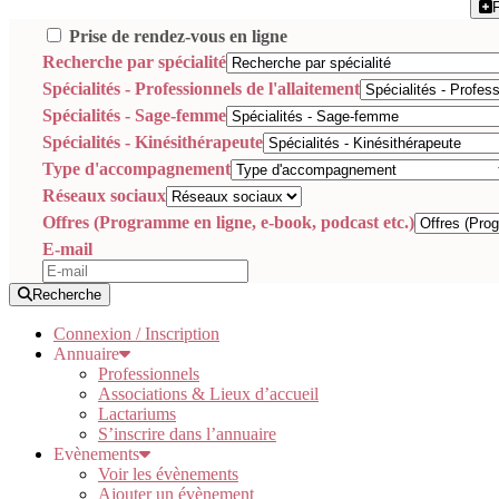
Prise de rendez-vous en ligne
Recherche par spécialité
Spécialités - Professionnels de l'allaitement
Spécialités - Sage-femme
Spécialités - Kinésithérapeute
Type d'accompagnement
Réseaux sociaux
Offres (Programme en ligne, e-book, podcast etc.)
E-mail
Recherche
Connexion / Inscription
Annuaire
Professionnels
Associations & Lieux d’accueil
Lactariums
S’inscrire dans l’annuaire
Evènements
Voir les évènements
Ajouter un évènement