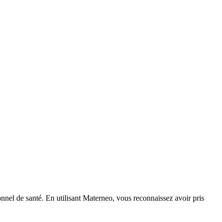
nnel de santé. En utilisant Materneo, vous reconnaissez avoir pris