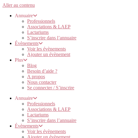
Aller au contenu
Annuaire
Professionnels
Associations & LAEP
Lactariums
S’inscrire dans l’annuaire
Évènements
Voir les évènements
Ajouter un évènement
Plus
Blog
Besoin d’aide ?
A propos
Nous contacter
Se connecter / S’inscrire
Annuaire
Professionnels
Associations & LAEP
Lactariums
S’inscrire dans l’annuaire
Évènements
Voir les évènements
Ajouter un évènement