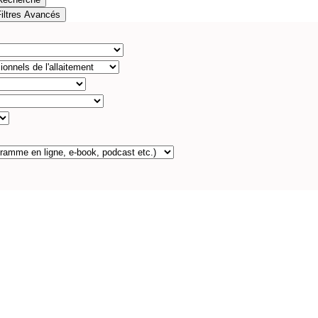
Filtres Avancés