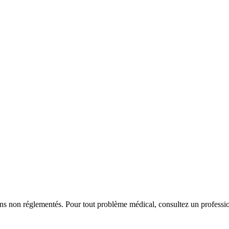
iens non réglementés. Pour tout problème médical, consultez un professio