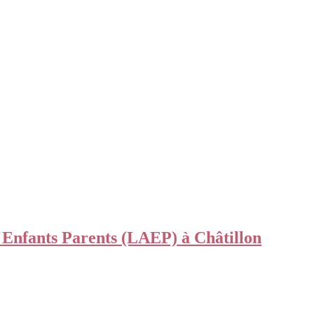
nfants Parents (LAEP) à Châtillon