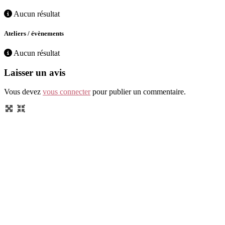
Aucun résultat
Ateliers / évènements
Aucun résultat
Laisser un avis
Vous devez
vous connecter
pour publier un commentaire.