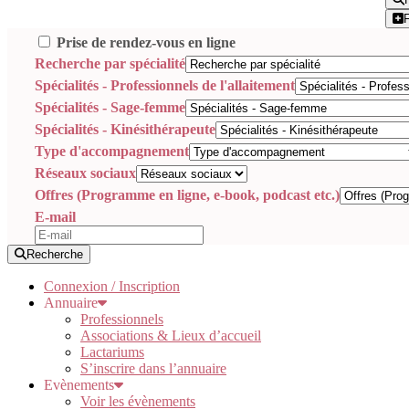
Prise de rendez-vous en ligne
Recherche par spécialité
Spécialités - Professionnels de l'allaitement
Spécialités - Sage-femme
Spécialités - Kinésithérapeute
Type d'accompagnement
Réseaux sociaux
Offres (Programme en ligne, e-book, podcast etc.)
E-mail
Recherche
Connexion / Inscription
Annuaire
Professionnels
Associations & Lieux d’accueil
Lactariums
S’inscrire dans l’annuaire
Evènements
Voir les évènements