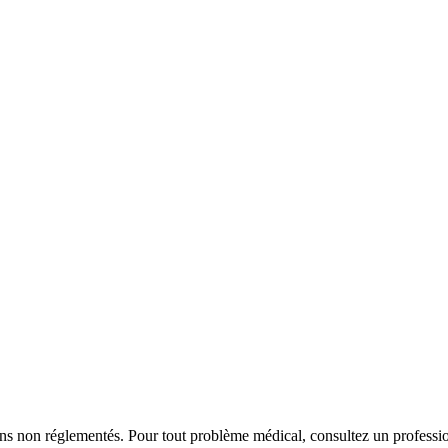
iens non réglementés. Pour tout problème médical, consultez un professio