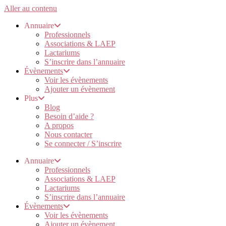
Aller au contenu
Annuaire
Professionnels
Associations & LAEP
Lactariums
S’inscrire dans l’annuaire
Évènements
Voir les évènements
Ajouter un évènement
Plus
Blog
Besoin d’aide ?
A propos
Nous contacter
Se connecter / S’inscrire
Annuaire
Professionnels
Associations & LAEP
Lactariums
S’inscrire dans l’annuaire
Évènements
Voir les évènements
Ajouter un évènement