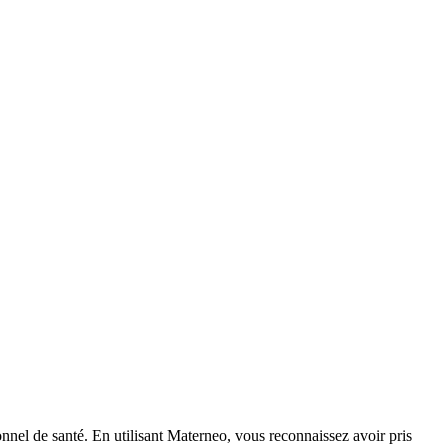
nnel de santé. En utilisant Materneo, vous reconnaissez avoir pris