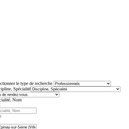
ctionner le type de recherche
ipline, Spécialité
cialité, Nom
e