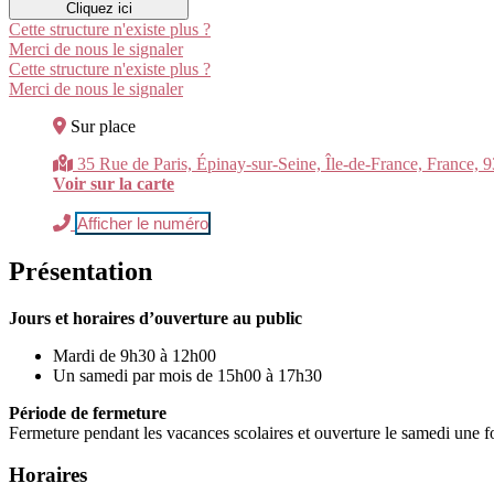
Cliquez ici
Cette structure n'existe plus ?
Merci de nous le signaler
Cette structure n'existe plus ?
Merci de nous le signaler
Sur place
35 Rue de Paris, Épinay-sur-Seine, Île-de-France, France, 
Voir sur la carte
Afficher le numéro
Présentation
Jours et horaires d’ouverture au public
Mardi de 9h30 à 12h00
Un samedi par mois de 15h00 à 17h30
Période de fermeture
Fermeture pendant les vacances scolaires et ouverture le samedi une 
Horaires