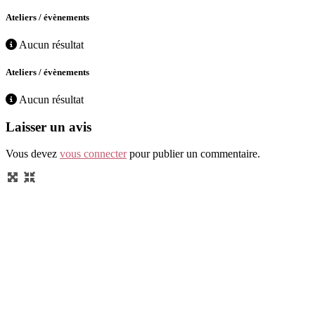
Ateliers / évènements
Aucun résultat
Ateliers / évènements
Aucun résultat
Laisser un avis
Vous devez
vous connecter
pour publier un commentaire.