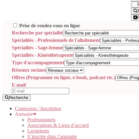
Prise de rendez-vous en ligne
Recherche par spécialité
Spécialités - Professionnels de l'allaitement
Spécialités - Sage-femme
Spécialités - Kinésithérapeute
Type d'accompagnement
Réseaux sociaux
Offres (Programme en ligne, e-book, podcast etc.)
E-mail
Recherche
Connexion / Inscription
Annuaire
Professionnels
Associations & Lieux d’accueil
Lactariums
S’inscrire dans l’annuaire