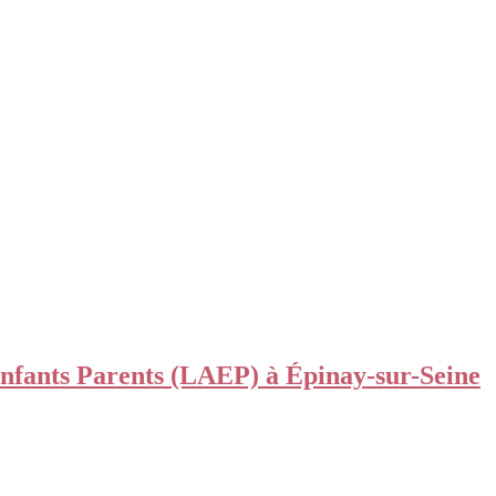
nfants Parents (LAEP) à Épinay-sur-Seine