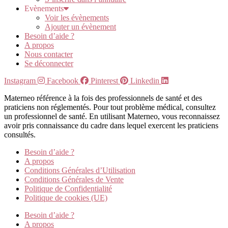
Evènements
Voir les évènements
Ajouter un évènement
Besoin d’aide ?
A propos
Nous contacter
Se déconnecter
Instagram
Facebook
Pinterest
Linkedin
Materneo référence à la fois des professionnels de santé et des
praticiens non réglementés. Pour tout problème médical, consultez
un professionnel de santé. En utilisant Materneo, vous reconnaissez
avoir pris connaissance du cadre dans lequel exercent les praticiens
consultés.
Besoin d’aide ?
A propos
Conditions Générales d’Utilisation
Conditions Générales de Vente
Politique de Confidentialité
Politique de cookies (UE)
Besoin d’aide ?
A propos