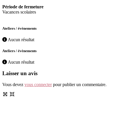
Période de fermeture
Vacances scolaires
Ateliers / évènements
Aucun résultat
Ateliers / évènements
Aucun résultat
Laisser un avis
Vous devez
vous connecter
pour publier un commentaire.