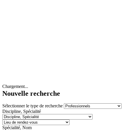
Chargement...
Nouvelle recherche
Sélectionner le type de recherche
Discipline, Spécialité
Spécialité, Nom