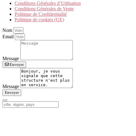
Conditions Générales d’Utilisation
Conditions Générales de Vente
Politique de Confidentialité
Politique de cookies (UE)
Nom
Email
Message
Envoyer
Message
Envoyer