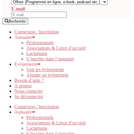
E-mail
Recherche
Connexion / Inscription
Annuaire
Professionnels
Associations & Lieux d’accueil
Lactariums
S’inscrire dans l’annuaire
Evènements
Voir les évènements
Ajouter un évènement
Besoin d’aide ?
A propos
Nous contacter
Se déconnecter
Connexion / Inscription
Annuaire
Professionnels
Associations & Lieux d’accueil
Lactariums
S’inscrire dans l’annuaire