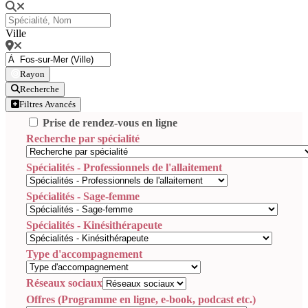
Ville
Rayon
Recherche
Filtres Avancés
Prise de rendez-vous en ligne
Recherche par spécialité
Spécialités - Professionnels de l'allaitement
Spécialités - Sage-femme
Spécialités - Kinésithérapeute
Type d'accompagnement
Réseaux sociaux
Offres (Programme en ligne, e-book, podcast etc.)