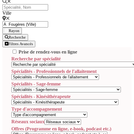
Ville
Rayon
Recherche
Filtres Avancés
Prise de rendez-vous en ligne
Recherche par spécialité
Spécialités - Professionnels de l'allaitement
Spécialités - Sage-femme
Spécialités - Kinésithérapeute
Type d'accompagnement
Réseaux sociaux
Offres (Programme en ligne, e-book, podcast etc.)