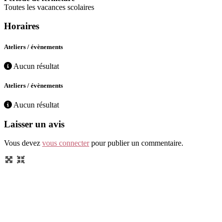
Toutes les vacances scolaires
Horaires
Ateliers / évènements
Aucun résultat
Ateliers / évènements
Aucun résultat
Laisser un avis
Vous devez
vous connecter
pour publier un commentaire.