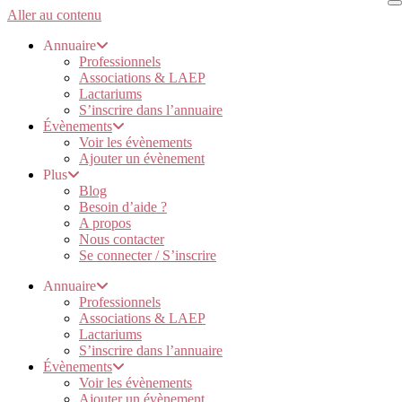
Aller au contenu
Annuaire
Professionnels
Associations & LAEP
Lactariums
S’inscrire dans l’annuaire
Évènements
Voir les évènements
Ajouter un évènement
Plus
Blog
Besoin d’aide ?
A propos
Nous contacter
Se connecter / S’inscrire
Annuaire
Professionnels
Associations & LAEP
Lactariums
S’inscrire dans l’annuaire
Évènements
Voir les évènements
Ajouter un évènement