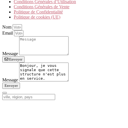
Conditions Générales d’Utilisation
Conditions Générales de Vente
Politique de Confidentialité
Politique de cookies (UE)
Nom
Email
Message
Envoyer
Message
Envoyer