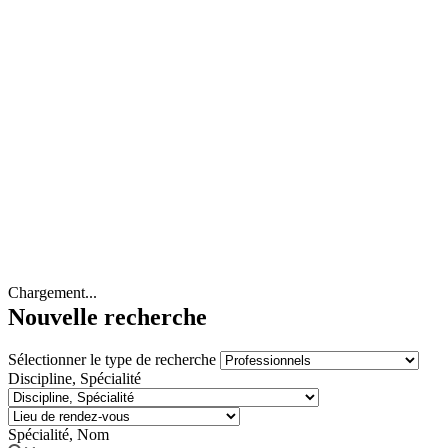
Chargement...
Nouvelle recherche
Sélectionner le type de recherche
Discipline, Spécialité
Spécialité, Nom