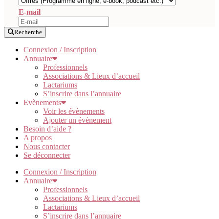
E-mail
Recherche
Connexion / Inscription
Annuaire
Professionnels
Associations & Lieux d’accueil
Lactariums
S’inscrire dans l’annuaire
Evènements
Voir les évènements
Ajouter un évènement
Besoin d’aide ?
A propos
Nous contacter
Se déconnecter
Connexion / Inscription
Annuaire
Professionnels
Associations & Lieux d’accueil
Lactariums
S’inscrire dans l’annuaire