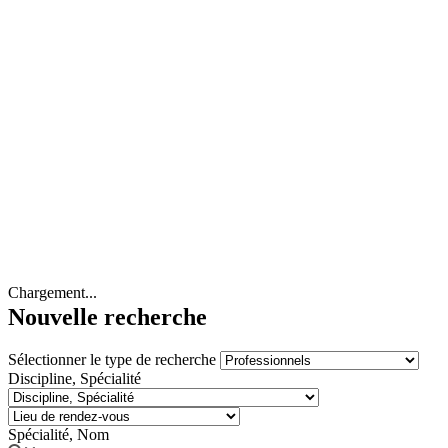
Chargement...
Nouvelle recherche
Sélectionner le type de recherche
Discipline, Spécialité
Spécialité, Nom