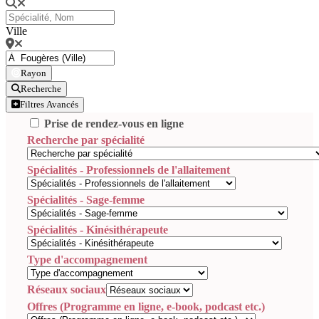
Ville
Rayon
Recherche
Filtres Avancés
Prise de rendez-vous en ligne
Recherche par spécialité
Spécialités - Professionnels de l'allaitement
Spécialités - Sage-femme
Spécialités - Kinésithérapeute
Type d'accompagnement
Réseaux sociaux
Offres (Programme en ligne, e-book, podcast etc.)