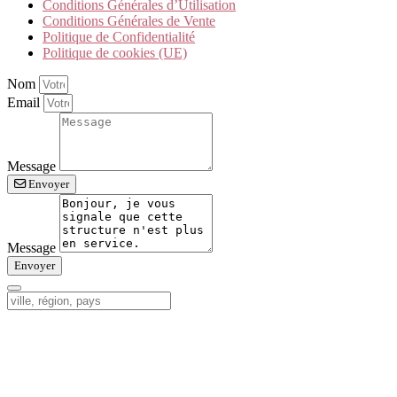
Conditions Générales d’Utilisation
Conditions Générales de Vente
Politique de Confidentialité
Politique de cookies (UE)
Nom
Email
Message
Envoyer
Message
Envoyer