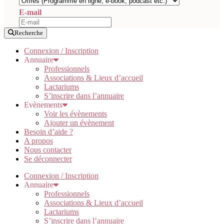
E-mail
Recherche
Connexion / Inscription
Annuaire
Professionnels
Associations & Lieux d’accueil
Lactariums
S’inscrire dans l’annuaire
Evènements
Voir les évènements
Ajouter un évènement
Besoin d’aide ?
A propos
Nous contacter
Se déconnecter
Connexion / Inscription
Annuaire
Professionnels
Associations & Lieux d’accueil
Lactariums
S’inscrire dans l’annuaire