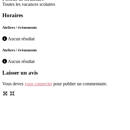
Toutes les vacances scolaires
Horaires
Ateliers / évènements
Aucun résultat
Ateliers / évènements
Aucun résultat
Laisser un avis
Vous devez
vous connecter
pour publier un commentaire.