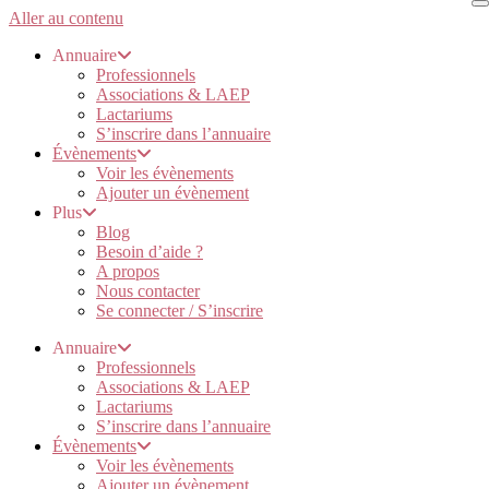
Aller au contenu
Annuaire
Professionnels
Associations & LAEP
Lactariums
S’inscrire dans l’annuaire
Évènements
Voir les évènements
Ajouter un évènement
Plus
Blog
Besoin d’aide ?
A propos
Nous contacter
Se connecter / S’inscrire
Annuaire
Professionnels
Associations & LAEP
Lactariums
S’inscrire dans l’annuaire
Évènements
Voir les évènements
Ajouter un évènement