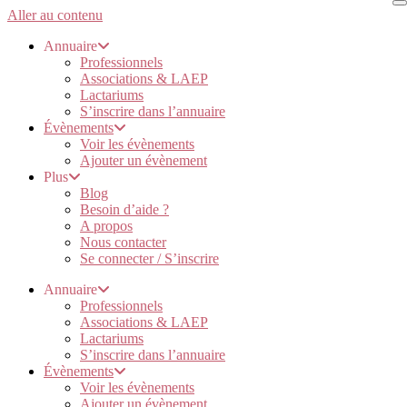
Aller au contenu
Annuaire
Professionnels
Associations & LAEP
Lactariums
S’inscrire dans l’annuaire
Évènements
Voir les évènements
Ajouter un évènement
Plus
Blog
Besoin d’aide ?
A propos
Nous contacter
Se connecter / S’inscrire
Annuaire
Professionnels
Associations & LAEP
Lactariums
S’inscrire dans l’annuaire
Évènements
Voir les évènements
Ajouter un évènement