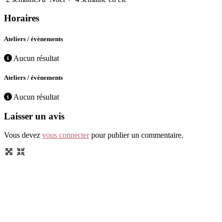
Horaires
Ateliers / évènements
Aucun résultat
Ateliers / évènements
Aucun résultat
Laisser un avis
Vous devez
vous connecter
pour publier un commentaire.