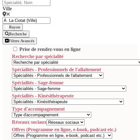
Ville
Rayon
Recherche
Filtres Avancés
Prise de rendez-vous en ligne
Recherche par spécialité
Spécialités - Professionnels de l'allaitement
Spécialités - Sage-femme
Spécialités - Kinésithérapeute
Type d'accompagnement
Réseaux sociaux
Offres (Programme en ligne, e-book, podcast etc.)