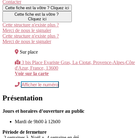
Contacter
Cette fiche est la vôtre ? Cliquez ici
Cette fiche est la vôtre ?
Cliquez ici
Cette structure n'existe plus ?
Merci de nous le signaler
Cette structure n'existe plus ?
Merci de nous le signaler
Sur place
3 bis Place Evariste Gras, La Ciotat, Provence-Alpes-Côte
d'Azur, France, 13600
Voir sur la carte
Afficher le numéro
Présentation
Jours et horaires d’ouverture au public
Mardi de 9h00 à 12h00
Période de fermeture
2 semaines à Noël + 4 semaine en été