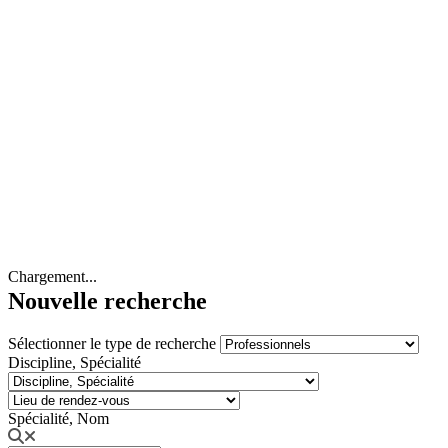
Chargement...
Nouvelle recherche
Sélectionner le type de recherche
Discipline, Spécialité
Spécialité, Nom