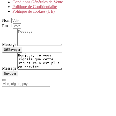
Conditions Générales de Vente
Politique de Confidentialité
Politique de cookies (UE)
Nom
Email
Message
Envoyer
Message
Envoyer