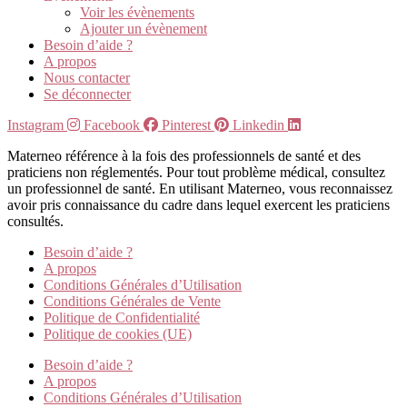
Voir les évènements
Ajouter un évènement
Besoin d’aide ?
A propos
Nous contacter
Se déconnecter
Instagram
Facebook
Pinterest
Linkedin
Materneo référence à la fois des professionnels de santé et des
praticiens non réglementés. Pour tout problème médical, consultez
un professionnel de santé. En utilisant Materneo, vous reconnaissez
avoir pris connaissance du cadre dans lequel exercent les praticiens
consultés.
Besoin d’aide ?
A propos
Conditions Générales d’Utilisation
Conditions Générales de Vente
Politique de Confidentialité
Politique de cookies (UE)
Besoin d’aide ?
A propos
Conditions Générales d’Utilisation