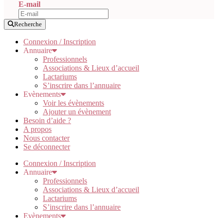
E-mail
Recherche
Connexion / Inscription
Annuaire
Professionnels
Associations & Lieux d’accueil
Lactariums
S’inscrire dans l’annuaire
Evènements
Voir les évènements
Ajouter un évènement
Besoin d’aide ?
A propos
Nous contacter
Se déconnecter
Connexion / Inscription
Annuaire
Professionnels
Associations & Lieux d’accueil
Lactariums
S’inscrire dans l’annuaire
Evènements