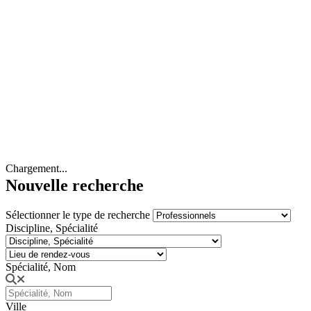
Chargement...
Nouvelle recherche
Sélectionner le type de recherche
Discipline, Spécialité
Spécialité, Nom
Ville