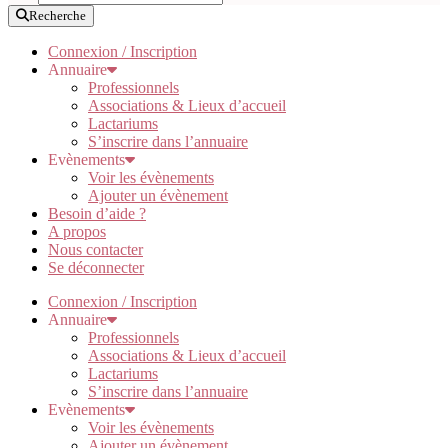
Recherche
Connexion / Inscription
Annuaire
Professionnels
Associations & Lieux d’accueil
Lactariums
S’inscrire dans l’annuaire
Evènements
Voir les évènements
Ajouter un évènement
Besoin d’aide ?
A propos
Nous contacter
Se déconnecter
Connexion / Inscription
Annuaire
Professionnels
Associations & Lieux d’accueil
Lactariums
S’inscrire dans l’annuaire
Evènements
Voir les évènements
Ajouter un évènement