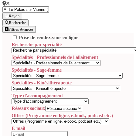
Rayon
Recherche
Filtres Avancés
Prise de rendez-vous en ligne
Recherche par spécialité
Spécialités - Professionnels de l'allaitement
Spécialités - Sage-femme
Spécialités - Kinésithérapeute
Type d'accompagnement
Réseaux sociaux
Offres (Programme en ligne, e-book, podcast etc.)
E-mail