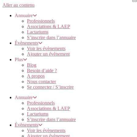
Aller au contenu
Annuaire
Professionnels
Associations & LAEP
Lactariums
S’inscrire dans l’annuaire
Évènements
Voir les évènements
Ajouter un évènement
Plus
Blog
Besoin d’aide ?
A propos
Nous contacter
Se connecter / S’inscrire
Annuaire
Professionnels
Associations & LAEP
Lactariums
S’inscrire dans l’annuaire
Évènements
Voir les évènements
Ajouter un évènement