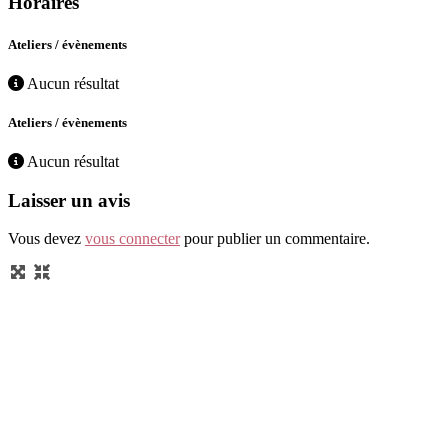
Horaires
Ateliers / évènements
Aucun résultat
Ateliers / évènements
Aucun résultat
Laisser un avis
Vous devez
vous connecter
pour publier un commentaire.