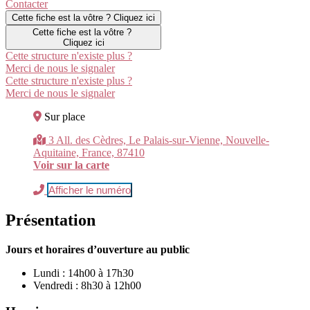
Contacter
Cette fiche est la vôtre ? Cliquez ici
Cette fiche est la vôtre ?
Cliquez ici
Cette structure n'existe plus ?
Merci de nous le signaler
Cette structure n'existe plus ?
Merci de nous le signaler
Sur place
3 All. des Cèdres, Le Palais-sur-Vienne, Nouvelle-
Aquitaine, France, 87410
Voir sur la carte
Afficher le numéro
Présentation
Jours et horaires d’ouverture au public
Lundi : 14h00 à 17h30
Vendredi : 8h30 à 12h00