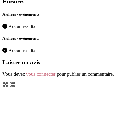
Horaires
Ateliers / évènements
Aucun résultat
Ateliers / évènements
Aucun résultat
Laisser un avis
Vous devez
vous connecter
pour publier un commentaire.