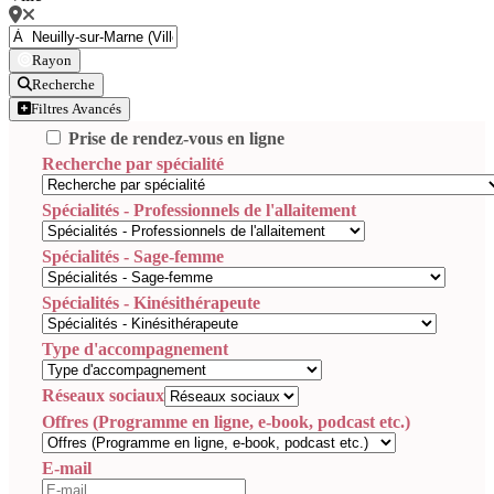
Rayon
Recherche
Filtres Avancés
Prise de rendez-vous en ligne
Recherche par spécialité
Spécialités - Professionnels de l'allaitement
Spécialités - Sage-femme
Spécialités - Kinésithérapeute
Type d'accompagnement
Réseaux sociaux
Offres (Programme en ligne, e-book, podcast etc.)
E-mail