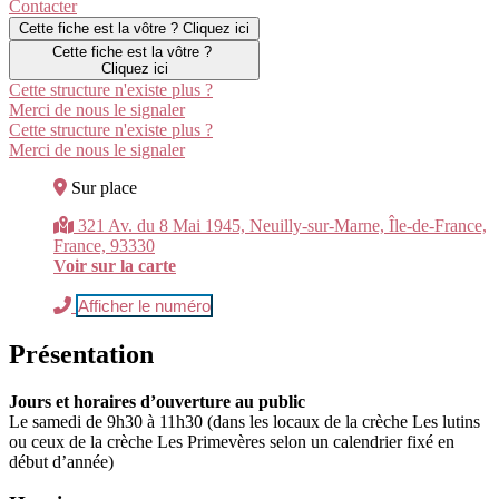
Contacter
Cette fiche est la vôtre ? Cliquez ici
Cette fiche est la vôtre ?
Cliquez ici
Cette structure n'existe plus ?
Merci de nous le signaler
Cette structure n'existe plus ?
Merci de nous le signaler
Sur place
321 Av. du 8 Mai 1945, Neuilly-sur-Marne, Île-de-France,
France, 93330
Voir sur la carte
Afficher le numéro
Présentation
Jours et horaires d’ouverture au public
Le samedi de 9h30 à 11h30 (dans les locaux de la crèche Les lutins
ou ceux de la crèche Les Primevères selon un calendrier fixé en
début d’année)