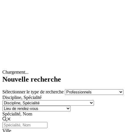
Chargement...
Nouvelle recherche
Sélectionner le type de recherche
Discipline, Spécialité
Spécialité, Nom
Ville