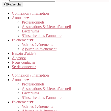
Recherche
Connexion / Inscription
Annuaire
Professionnels
Associations & Lieux d’accueil
Lactariums
S’inscrire dans l’annuaire
Evènements
Voir les évènements
Ajouter un évènement
Besoin d’aide ?
A propos
Nous contacter
Se déconnecter
Connexion / Inscription
Annuaire
Professionnels
Associations & Lieux d’accueil
Lactariums
S’inscrire dans l’annuaire
Evènements
Voir les évènements
Ajouter un évènement