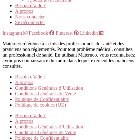
Besoin d’aide ?
A propos
Nous contacter
Se déconnecter
Instagram
Facebook
Pinterest
Linkedin
Materneo référence à la fois des professionnels de santé et des
praticiens non réglementés. Pour tout problème médical, consultez
un professionnel de santé. En utilisant Materneo, vous reconnaissez
avoir pris connaissance du cadre dans lequel exercent les praticiens
consultés.
Besoin d’aide ?
A propos
Conditions Générales d’Utilisation
Conditions Générales de Vente
Politique de Confidentialité
Politique de cookies (UE)
Besoin d’aide ?
A propos
Conditions Générales d’Utilisation
Conditions Générales de Vente
Politique de Confidentialité