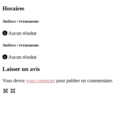
Horaires
Ateliers / évènements
Aucun résultat
Ateliers / évènements
Aucun résultat
Laisser un avis
Vous devez
vous connecter
pour publier un commentaire.