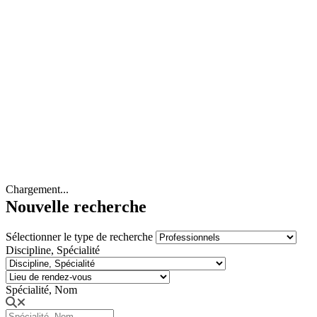
Chargement...
Nouvelle recherche
Sélectionner le type de recherche
Discipline, Spécialité
Spécialité, Nom