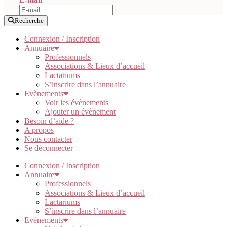
Recherche
Connexion / Inscription
Annuaire
Professionnels
Associations & Lieux d’accueil
Lactariums
S’inscrire dans l’annuaire
Evènements
Voir les évènements
Ajouter un évènement
Besoin d’aide ?
A propos
Nous contacter
Se déconnecter
Connexion / Inscription
Annuaire
Professionnels
Associations & Lieux d’accueil
Lactariums
S’inscrire dans l’annuaire
Evènements