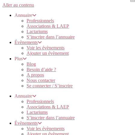
Aller au contenu
Annuaire
Professionnels
Associations & LAEP
Lactariums
S’inscrire dans l’annuaire
Évènements
Voir les évènements
Ajouter un évènement
Plus
Blog
Besoin d’aide ?
A propos
Nous contacter
Se connecter / S’inscrire
Annuaire
Professionnels
Associations & LAEP
Lactariums
S’inscrire dans l’annuaire
Évènements
Voir les évènements
Ajouter un évènement