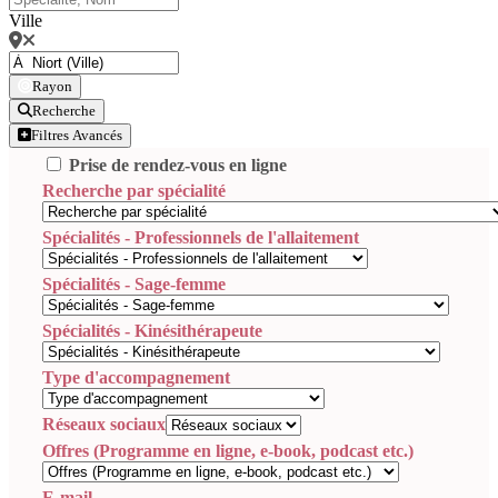
Ville
Rayon
Recherche
Filtres Avancés
Prise de rendez-vous en ligne
Recherche par spécialité
Spécialités - Professionnels de l'allaitement
Spécialités - Sage-femme
Spécialités - Kinésithérapeute
Type d'accompagnement
Réseaux sociaux
Offres (Programme en ligne, e-book, podcast etc.)
E-mail