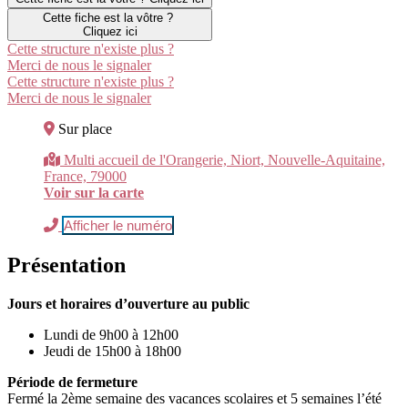
Cette fiche est la vôtre ?
Cliquez ici
Cette structure n'existe plus ?
Merci de nous le signaler
Cette structure n'existe plus ?
Merci de nous le signaler
Sur place
Multi accueil de l'Orangerie, Niort, Nouvelle-Aquitaine,
France, 79000
Voir sur la carte
Afficher le numéro
Présentation
Jours et horaires d’ouverture au public
Lundi de 9h00 à 12h00
Jeudi de 15h00 à 18h00
Période de fermeture
Fermé la 2ème semaine des vacances scolaires et 5 semaines l’été