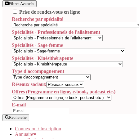
Filtres Avancés
Prise de rendez-vous en ligne
Recherche par spécialité
Spécialités - Professionnels de l'allaitement
Spécialités - Sage-femme
Spécialités - Kinésithérapeute
Type d'accompagnement
Réseaux sociaux
Offres (Programme en ligne, e-book, podcast etc.)
E-mail
Recherche
Connexion / Inscription
Annuaire