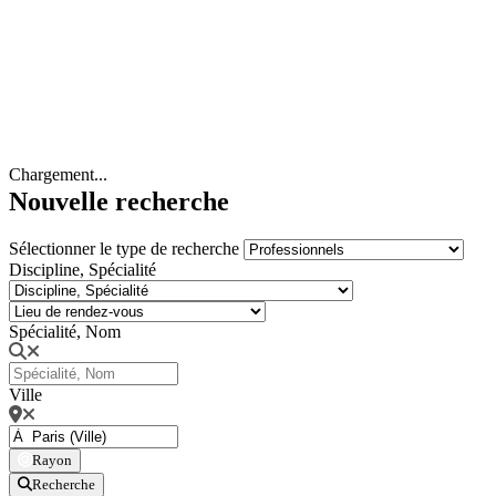
Chargement...
Nouvelle recherche
Sélectionner le type de recherche
Discipline, Spécialité
Spécialité, Nom
Ville
Rayon
Recherche