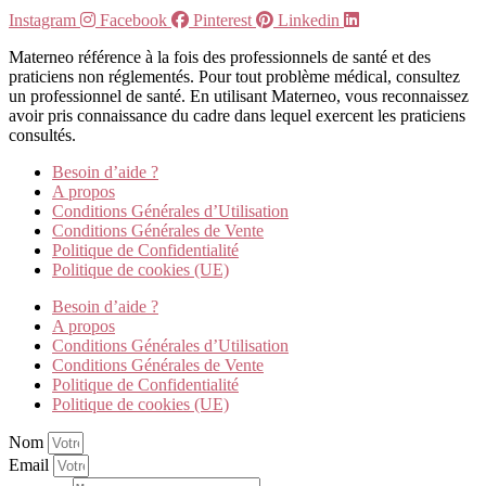
Instagram
Facebook
Pinterest
Linkedin
Materneo référence à la fois des professionnels de santé et des
praticiens non réglementés. Pour tout problème médical, consultez
un professionnel de santé. En utilisant Materneo, vous reconnaissez
avoir pris connaissance du cadre dans lequel exercent les praticiens
consultés.
Besoin d’aide ?
A propos
Conditions Générales d’Utilisation
Conditions Générales de Vente
Politique de Confidentialité
Politique de cookies (UE)
Besoin d’aide ?
A propos
Conditions Générales d’Utilisation
Conditions Générales de Vente
Politique de Confidentialité
Politique de cookies (UE)
Nom
Email