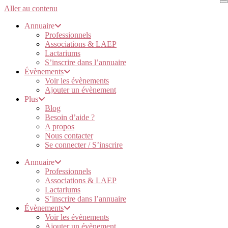
Aller au contenu
Annuaire
Professionnels
Associations & LAEP
Lactariums
S’inscrire dans l’annuaire
Évènements
Voir les évènements
Ajouter un évènement
Plus
Blog
Besoin d’aide ?
A propos
Nous contacter
Se connecter / S’inscrire
Annuaire
Professionnels
Associations & LAEP
Lactariums
S’inscrire dans l’annuaire
Évènements
Voir les évènements
Ajouter un évènement