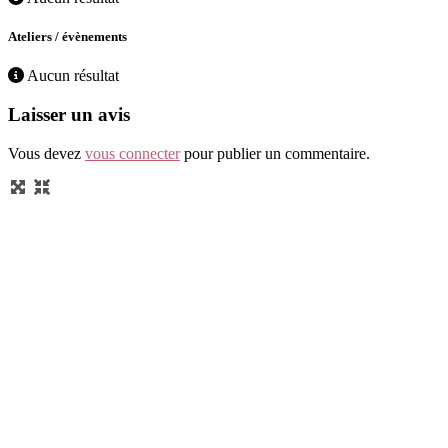
Ateliers / évènements
Aucun résultat
Laisser un avis
Vous devez
vous connecter
pour publier un commentaire.