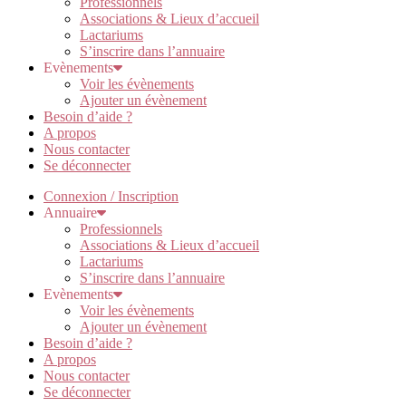
Professionnels
Associations & Lieux d’accueil
Lactariums
S’inscrire dans l’annuaire
Evènements
Voir les évènements
Ajouter un évènement
Besoin d’aide ?
A propos
Nous contacter
Se déconnecter
Connexion / Inscription
Annuaire
Professionnels
Associations & Lieux d’accueil
Lactariums
S’inscrire dans l’annuaire
Evènements
Voir les évènements
Ajouter un évènement
Besoin d’aide ?
A propos
Nous contacter
Se déconnecter