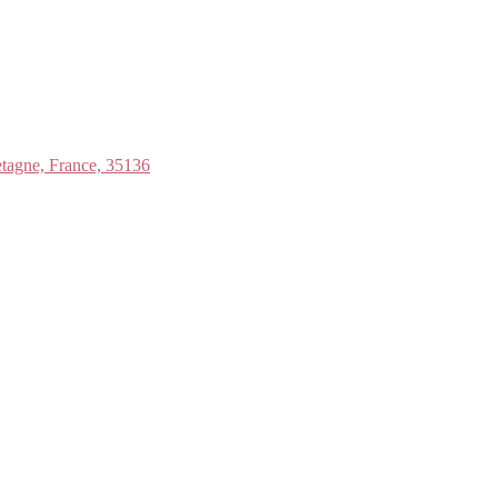
etagne, France, 35136