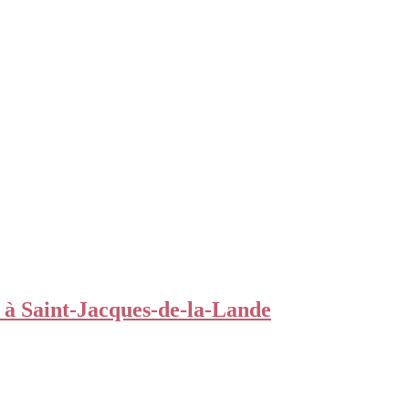
 à Saint-Jacques-de-la-Lande