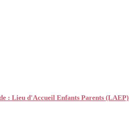
de : Lieu d'Accueil Enfants Parents (LAEP)