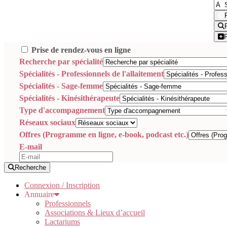
Prise de rendez-vous en ligne
Recherche par spécialité
Spécialités - Professionnels de l'allaitement
Spécialités - Sage-femme
Spécialités - Kinésithérapeute
Type d'accompagnement
Réseaux sociaux
Offres (Programme en ligne, e-book, podcast etc.)
E-mail
Recherche
Connexion / Inscription
Annuaire
Professionnels
Associations & Lieux d’accueil
Lactariums