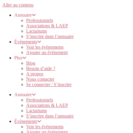
Aller au contenu
Annuaire
Professionnels
Associations & LAEP
Lactariums
S’inscrire dans l’annuaire
Évènements
Voir les évènements
Ajouter un évènement
Plus
Blog
Besoin d’aide ?
A propos
Nous contacter
Se connecter / S’inscrire
Annuaire
Professionnels
Associations & LAEP
Lactariums
S’inscrire dans l’annuaire
Évènements
Voir les évènements
Ajouter un évènement