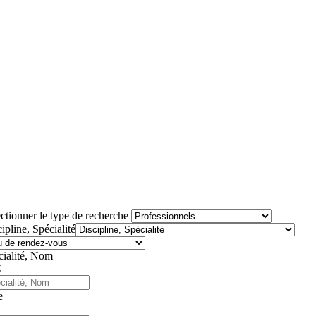
ctionner le type de recherche
ipline, Spécialité
cialité, Nom
e