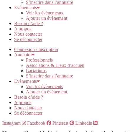
S’inscrire dans l’annuaire
Evènements
Voir les évènements
Ajouter un évènement
Besoin d’aide ?
A propos
Nous contacter
Se déconnecter
Connexion / Inscription
Annuaire
Professionnels
Associations & Lieux d’accueil
Lactariums
S’inscrire dans l’annuaire
Evènements
Voir les évènements
Ajouter un évènement
Besoin d’aide ?
A propos
Nous contacter
Se déconnecter
Instagram
Facebook
Pinterest
Linkedin