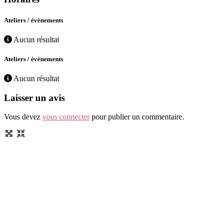
Ateliers / évènements
Aucun résultat
Ateliers / évènements
Aucun résultat
Laisser un avis
Vous devez
vous connecter
pour publier un commentaire.