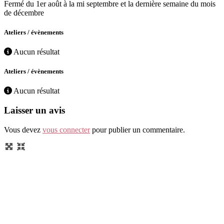
Fermé du 1er août à la mi septembre et la dernière semaine du mois
de décembre
Ateliers / évènements
Aucun résultat
Ateliers / évènements
Aucun résultat
Laisser un avis
Vous devez
vous connecter
pour publier un commentaire.