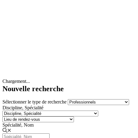
Chargement...
Nouvelle recherche
Sélectionner le type de recherche
Discipline, Spécialité
Spécialité, Nom