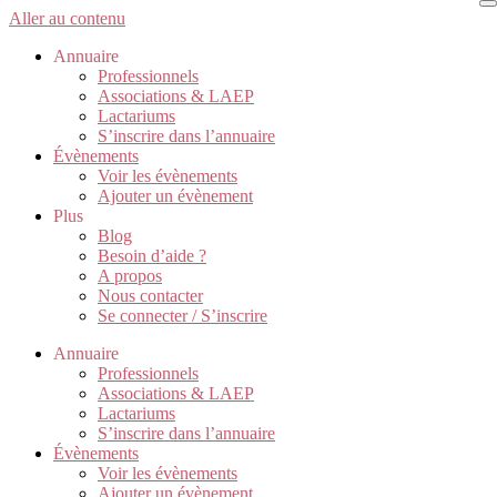
Aller au contenu
Annuaire
Professionnels
Associations & LAEP
Lactariums
S’inscrire dans l’annuaire
Évènements
Voir les évènements
Ajouter un évènement
Plus
Blog
Besoin d’aide ?
A propos
Nous contacter
Se connecter / S’inscrire
Annuaire
Professionnels
Associations & LAEP
Lactariums
S’inscrire dans l’annuaire
Évènements
Voir les évènements
Ajouter un évènement