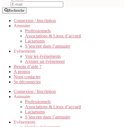
Recherche
Connexion / Inscription
Annuaire
Professionnels
Associations & Lieux d’accueil
Lactariums
S’inscrire dans l’annuaire
Evènements
Voir les évènements
Ajouter un évènement
Besoin d’aide ?
A propos
Nous contacter
Se déconnecter
Connexion / Inscription
Annuaire
Professionnels
Associations & Lieux d’accueil
Lactariums
S’inscrire dans l’annuaire
Evènements