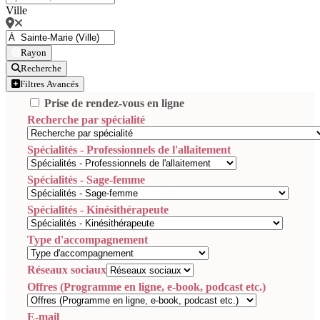
Ville
Rayon
Recherche
Filtres Avancés
Prise de rendez-vous en ligne
Recherche par spécialité
Spécialités - Professionnels de l'allaitement
Spécialités - Sage-femme
Spécialités - Kinésithérapeute
Type d'accompagnement
Réseaux sociaux
Offres (Programme en ligne, e-book, podcast etc.)
E-mail