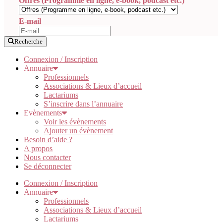
Offres (Programme en ligne, e-book, podcast etc.)
E-mail
Recherche
Connexion / Inscription
Annuaire
Professionnels
Associations & Lieux d’accueil
Lactariums
S’inscrire dans l’annuaire
Evènements
Voir les évènements
Ajouter un évènement
Besoin d’aide ?
A propos
Nous contacter
Se déconnecter
Connexion / Inscription
Annuaire
Professionnels
Associations & Lieux d’accueil
Lactariums