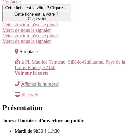
Contacter
Cette fiche est la vôtre ? Cliquez ici
Cette fiche est la vôtre ?
Cliquez ici
Cette structure n'existe plus ?
Merci de nous le signaler
Cette structure n'existe plus ?
Merci de nous le signaler
Sur place
2 Pl. Maurice Termeau, Sillé-le-Guillaume, Pays de la
Loire, France, 72140
Voir sur la carte
Afficher le numéro
Site web
Présentation
Jours et horaires d’ouverture au public
Mardi de 9h30 à 11h30