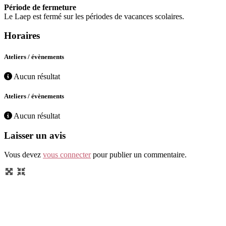
Période de fermeture
Le Laep est fermé sur les périodes de vacances scolaires.
Horaires
Ateliers / évènements
Aucun résultat
Ateliers / évènements
Aucun résultat
Laisser un avis
Vous devez
vous connecter
pour publier un commentaire.