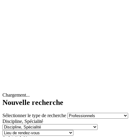
Chargement...
Nouvelle recherche
Sélectionner le type de recherche
Discipline, Spécialité