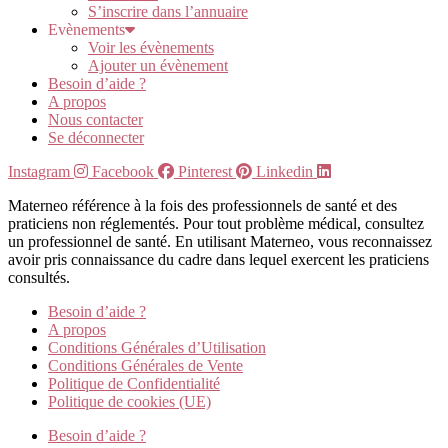
S’inscrire dans l’annuaire
Evènements
Voir les évènements
Ajouter un évènement
Besoin d’aide ?
A propos
Nous contacter
Se déconnecter
Instagram
Facebook
Pinterest
Linkedin
Materneo référence à la fois des professionnels de santé et des
praticiens non réglementés. Pour tout problème médical, consultez
un professionnel de santé. En utilisant Materneo, vous reconnaissez
avoir pris connaissance du cadre dans lequel exercent les praticiens
consultés.
Besoin d’aide ?
A propos
Conditions Générales d’Utilisation
Conditions Générales de Vente
Politique de Confidentialité
Politique de cookies (UE)
Besoin d’aide ?