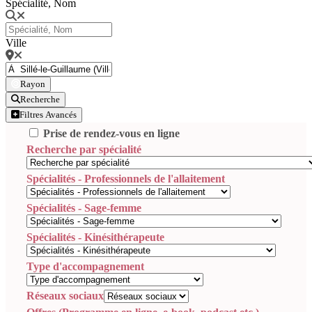
Spécialité, Nom
Ville
Rayon
Recherche
Filtres Avancés
Prise de rendez-vous en ligne
Recherche par spécialité
Spécialités - Professionnels de l'allaitement
Spécialités - Sage-femme
Spécialités - Kinésithérapeute
Type d'accompagnement
Réseaux sociaux