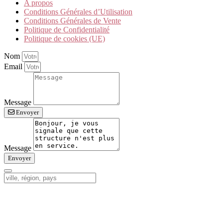
A propos
Conditions Générales d’Utilisation
Conditions Générales de Vente
Politique de Confidentialité
Politique de cookies (UE)
Nom
Email
Message
Envoyer
Message
Envoyer