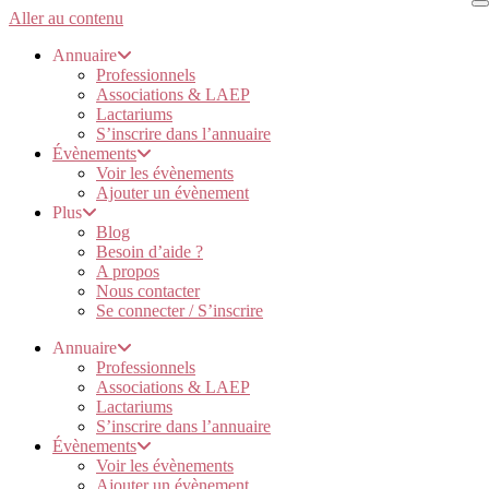
Aller au contenu
Annuaire
Professionnels
Associations & LAEP
Lactariums
S’inscrire dans l’annuaire
Évènements
Voir les évènements
Ajouter un évènement
Plus
Blog
Besoin d’aide ?
A propos
Nous contacter
Se connecter / S’inscrire
Annuaire
Professionnels
Associations & LAEP
Lactariums
S’inscrire dans l’annuaire
Évènements
Voir les évènements
Ajouter un évènement